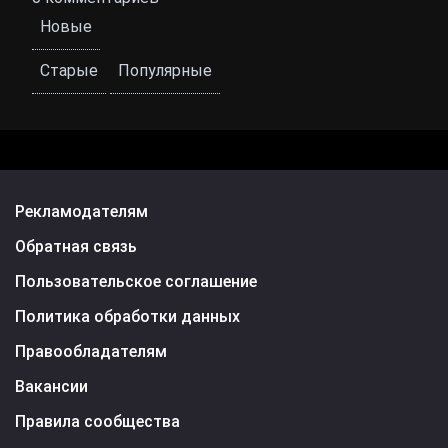
Новые
Старые
Популярные
Рекламодателям
Обратная связь
Пользовательское соглашение
Политика обработки данных
Правообладателям
Вакансии
Правила сообщества