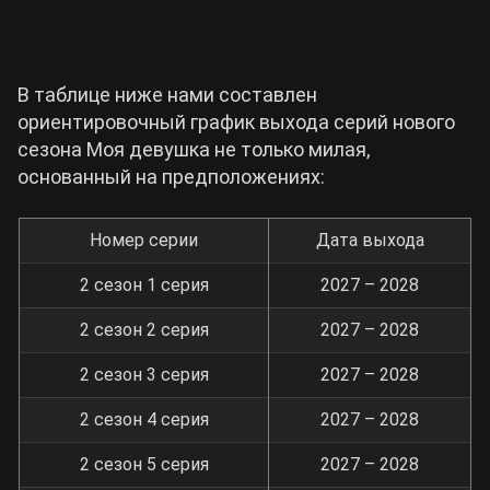
В таблице ниже нами составлен
ориентировочный график выхода серий нового
сезона Моя девушка не только милая,
основанный на предположениях:
Номер серии
Дата выхода
2 сезон 1 серия
2027 – 2028
2 сезон 2 серия
2027 – 2028
2 сезон 3 серия
2027 – 2028
2 сезон 4 серия
2027 – 2028
2 сезон 5 серия
2027 – 2028