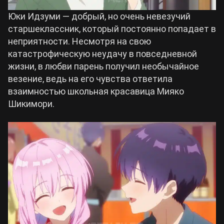
Юки Идзуми — добрый, но очень невезучий
старшеклассник, который постоянно попадает в
неприятности. Несмотря на свою
катастрофическую неудачу в повседневной
жизни, в любви парень получил необычайное
везение, ведь на его чувства ответила
взаимностью школьная красавица Мияко
Шикимори.