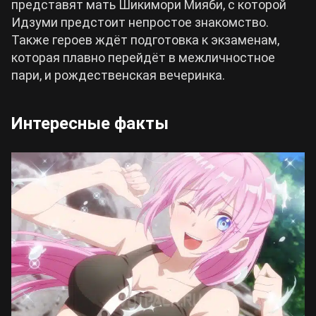
представят мать Шикимори Мияби, с которой
Идзуми предстоит непростое знакомство.
Также героев ждёт подготовка к экзаменам,
которая плавно перейдёт в межличностное
пари, и рождественская вечеринка.
Интересные факты