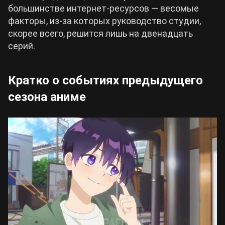
большинстве интернет-ресурсов — весомые
факторы, из-за которых руководство студии,
скорее всего, решится лишь на двенадцать
серий.
Кратко о событиях предыдущего
сезона аниме