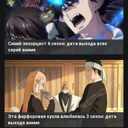
Синий экзорцист 6 сезон: дата выхода всех
серий аниме
Эта фарфоровая кукла влюбилась 3 сезон: дата
выхода аниме