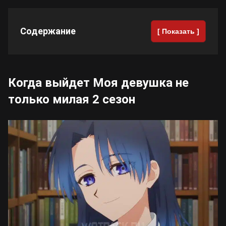
Содержание
[ Показать ]
Когда выйдет Моя девушка не
только милая 2 сезон