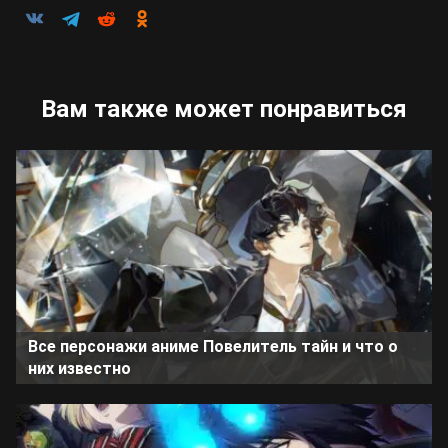
Вам также может понравиться
Все персонажи аниме Повелитель тайн и что о
них известно