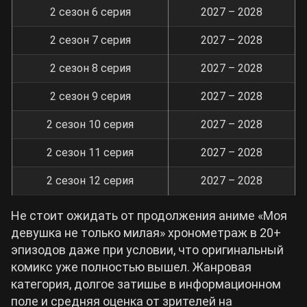
2 сезон 6 серия
2027 – 2028
2 сезон 7 серия
2027 – 2028
2 сезон 8 серия
2027 – 2028
2 сезон 9 серия
2027 – 2028
2 сезон 10 серия
2027 – 2028
2 сезон 11 серия
2027 – 2028
2 сезон 12 серия
2027 – 2028
Не стоит ожидать от продолжения аниме «Моя
девушка не только милая» хронометраж в 20+
эпизодов даже при условии, что оригинальный
комикс уже полностью вышел. Жанровая
категория, долгое затишье в информационном
поле и средняя оценка от зрителей на