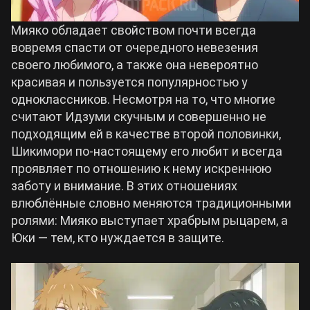
Мияко обладает свойством почти всегда
вовремя спасти от очередного невезения
своего любимого, а также она невероятно
красивая и пользуется популярностью у
одноклассников. Несмотря на то, что многие
считают Идзуми скучным и совершенно не
подходящим ей в качестве второй половинки,
Шикимори по-настоящему его любит и всегда
проявляет по отношению к нему искреннюю
заботу и внимание. В этих отношениях
влюблённые словно меняются традиционными
ролями: Мияко выступает храбрым рыцарем, а
Юки — тем, кто нуждается в защите.