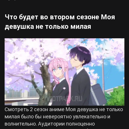
Что будет во втором сезоне Моя
девушка не только милая
Смотреть 2 сезон аниме Моя девушка не только
милая было бы невероятно увлекательно и
волнительно. Аудитории полноценно