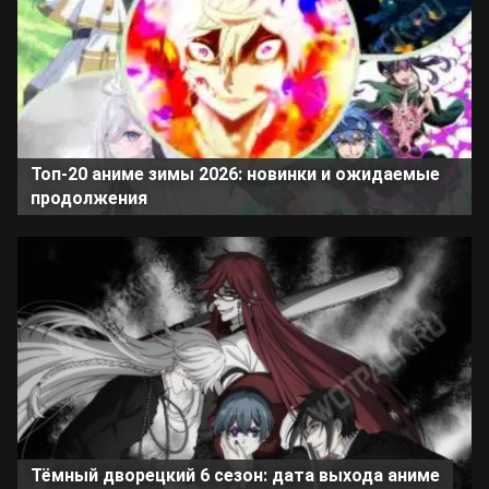
Топ-20 аниме зимы 2026: новинки и ожидаемые
продолжения
Тёмный дворецкий 6 сезон: дата выхода аниме