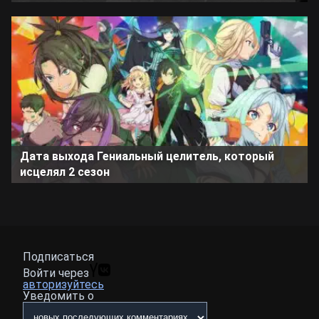
Дата выхода Гениальный целитель, который
исцелял 2 сезон
Подписаться
Войти через
авторизуйтесь
Уведомить о