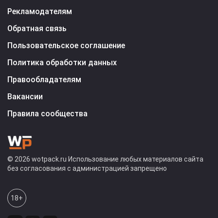
Рекламодателям
Обратная связь
Пользовательское соглашение
Политика обработки данных
Правообладателям
Вакансии
Правила сообщества
© 2026 wotpack.ru Использование любых материалов сайта
без согласования с администрацией запрещено
18+