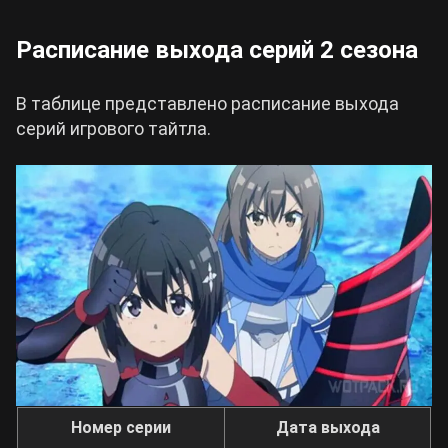
Расписание выхода серий 2 сезона
В таблице представлено расписание выхода
серий игрового тайтла.
Номер серии
Дата выхода