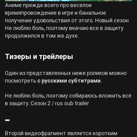
Аниме прежде всего про веселое
времяпровождение в игре и банальное
получение удовольствия от этого. Новый сезон
Не люблю боль, поэтому вкачаю все в защиту
продолжился в том же духе.
Тизеры и трейлеры
Один из представленных ниже роликов можно
посмотреть
с русскими субтитрами
.
Не люблю боль, поэтому собираюсь вложить всё
в защиту. Сезон 2 / rus sub trailer
Второй видеофрагмент является коротким