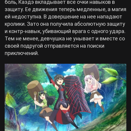
боль, Каэдэ вкладывает все очки навыков в
защиту. Ее движения теперь медленные, а магия
ей недоступна. В довершение на нее нападают
кролики. Зато она получила абсолютную защиту
и контр-навык, убивающий врага с одного удара.
Тем не менее, девчушка не унывает и вместе со
своей подругой отправляется на поиски
приключений.