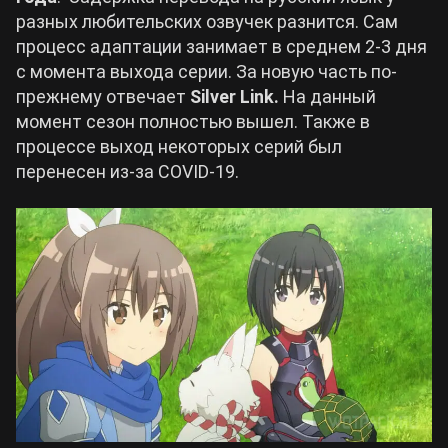
разных любительских озвучек разнится. Сам
процесс адаптации занимает в среднем 2-3 дня
с момента выхода серии. За новую часть по-
прежнему отвечает
Silver Link.
На данный
момент сезон полностью вышел. Также в
процессе выход некоторых серий был
перенесен из-за COVID-19.