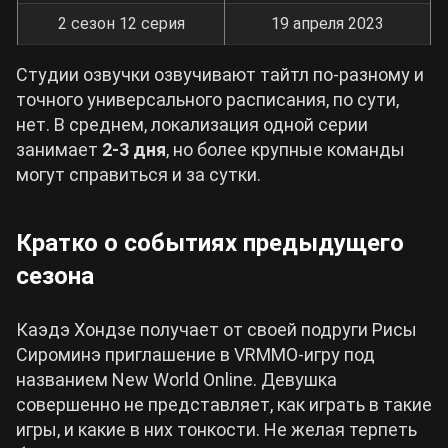
2 сезон 12 серия
19 апреля 2023
Студии озвучки озвучивают тайтл по-разному и
точного универсального расписания, по сути,
нет. В среднем, локализация одной серии
занимает
2-3 дня
, но более крупные команды
могут справиться и за сутки.
Кратко о событиях предыдущего
сезона
Каэдэ Хондзе получает от своей подруги Рисы
Сироминэ приглашение в VRMMO-игру под
названием New World Online. Девушка
совершенно не представляет, как играть в такие
игры, и какие в них тонкости. Не желая терпеть