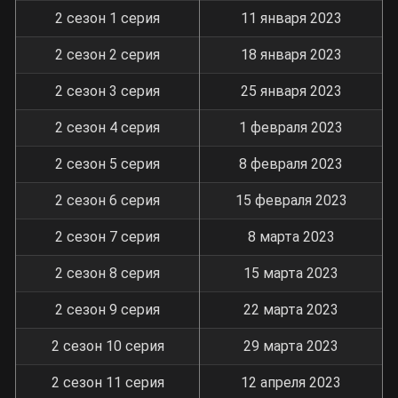
2 сезон 1 серия
11 января 2023
2 сезон 2 серия
18 января 2023
2 сезон 3 серия
25 января 2023
2 сезон 4 серия
1 февраля 2023
2 сезон 5 серия
8 февраля 2023
2 сезон 6 серия
15 февраля 2023
2 сезон 7 серия
8 марта 2023
2 сезон 8 серия
15 марта 2023
2 сезон 9 серия
22 марта 2023
2 сезон 10 серия
29 марта 2023
2 сезон 11 серия
12 апреля 2023