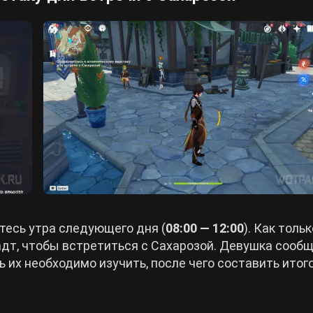
тесь утра следующего дня (
08:00 — 12:00
). Как тольк
дт, чтобы встретиться с Сахарозой. Девушка сообщ
ь их необходимо изучить, после чего составить ито