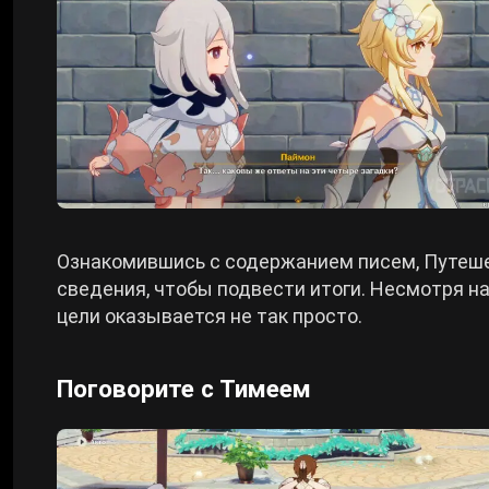
Ознакомившись с содержанием писем, Путеше
сведения, чтобы подвести итоги. Несмотря на
цели оказывается не так просто.
Поговорите с Тимеем