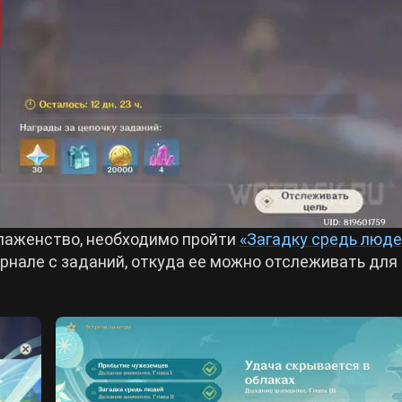
лаженство, необходимо пройти
«Загадку средь люде
рнале с заданий, откуда ее можно отслеживать для