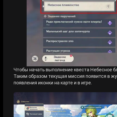
Чтобы начать выполнение квеста Небесное б
Таким образом текущая миссия появится в жу
появления иконки на карте и в игре.