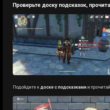
Проверьте доску подсказок, прочита
Подойдите к
доске с подсказками
и прочитай