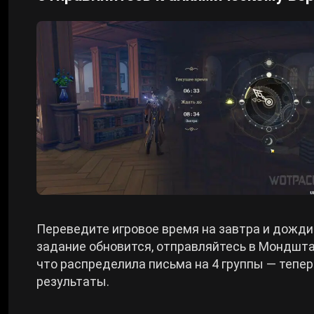
Переведите игровое время на завтра и дожди
задание обновится, отправляйтесь в Мондшта
что распределила письма на 4 группы — тепер
результаты.