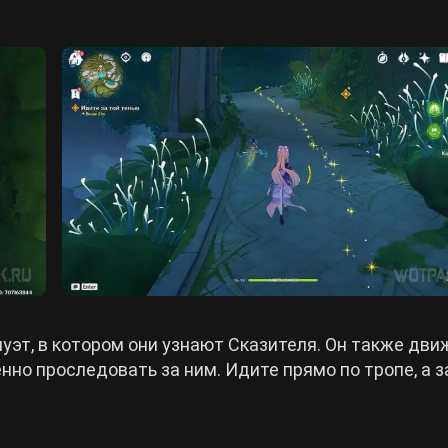
эт, в котором они узнают Сказителя. Он также дви
но проследовать за ним. Идите прямо по тропе, а 