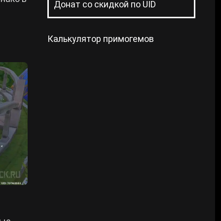
Донат со скидкой по UID
Калькулятор примогемов