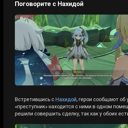
Поговорите с Нахидой
Встретившись с
Нахидой
, герои сообщают об
«преступник» находится с ними в одном поме
решили совершить сделку, так как у обоих ест