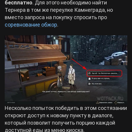
бесплатно
. Для этого необходимо найти
Тернера в том же переулке Камнеграда, но
вместо запроса на покупку спросить про
соревнование обжор
.
Несколько попыток победить в этом состязании
откроют доступ к новому пункту в диалоге,
который позволит получить порцию каждой
доступной еды из меню киоска.