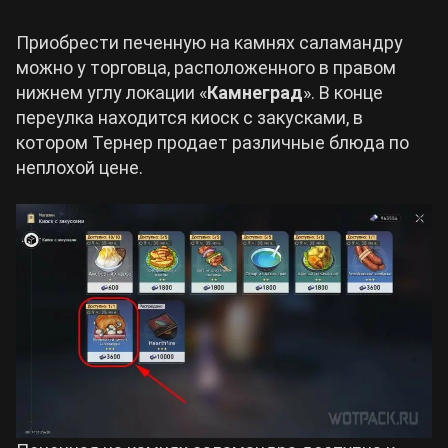
Приобрести печенную на камнях саламандру
можно у торговца, расположенного в правом
нижнем углу локации «
Камнеград
». В конце
переулка находится киоск с закусками, в
котором Тернер продает различные блюда по
неплохой цене.