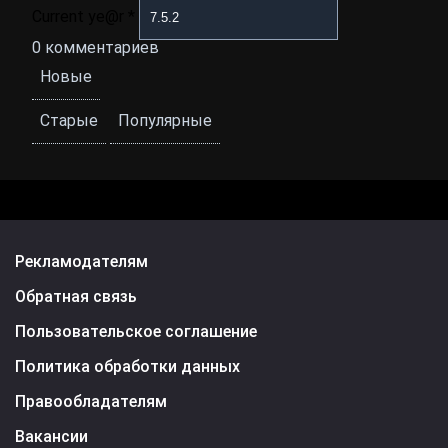
Current ye@r
*
0
комментариев
Новые
Старые
Популярные
Рекламодателям
Обратная связь
Пользовательское соглашение
Политика обработки данных
Правообладателям
Вакансии