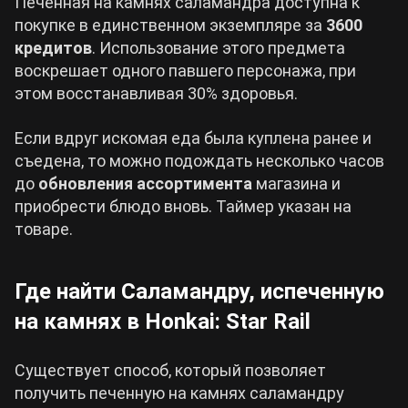
Печенная на камнях саламандра доступна к
покупке в единственном экземпляре за
3600
кредитов
. Использование этого предмета
воскрешает одного павшего персонажа, при
этом восстанавливая 30% здоровья.
Если вдруг искомая еда была куплена ранее и
съедена, то можно подождать несколько часов
до
обновления ассортимента
магазина и
приобрести блюдо вновь. Таймер указан на
товаре.
Где найти Саламандру, испеченную
на камнях в Honkai: Star Rail
Существует способ, который позволяет
получить печенную на камнях саламандру