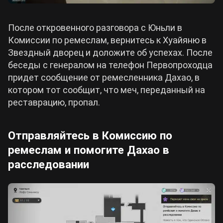
После откровенного разговора с Юньли в
Комиссии по ремеслам, вернитесь к Хуайяню в
Звездный дворец и доложите об успехах. После
беседы с генералом на телефон Первопроходца
придет сообщение от ремесленника Дахао, в
котором тот сообщит, что меч, переданный на
реставрацию, пропал.
Отправляйтесь в Комиссию по
ремеслам и помогите Дахао в
расследовании