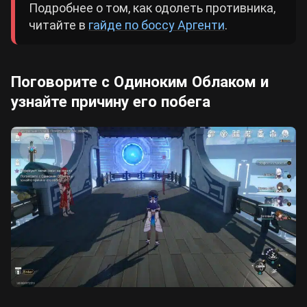
Подробнее о том, как одолеть противника,
читайте в
гайде по боссу Аргенти
.
Поговорите с Одиноким Облаком и
узнайте причину его побега