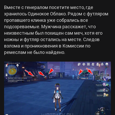
Вместе с генералом посетите место, где
хранилось Одинокое Облако. Рядом с футляром
пропавшего клинка уже собрались все
подозреваемые. Мужчина расскажет, что
неизвестным был похищен сам меч, хотя его
ножны и футляр остались на месте. Следов
взлома и проникновения в Комиссии по
ремеслам не было найдено.