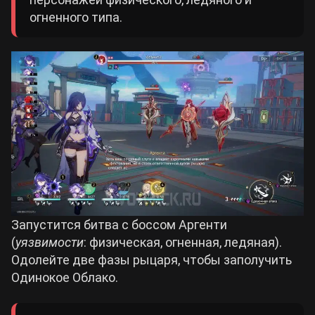
огненного типа.
Запустится битва с боссом Аргенти
(
уязвимости
: физическая, огненная, ледяная).
Одолейте две фазы рыцаря, чтобы заполучить
Одинокое Облако.