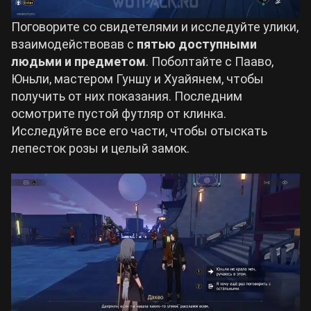
Поговорите со свидетелями и исследуйте улики,
взаимодействовав с
пятью доступными
людьми и предметом
. Поболтайте с Пааво,
Юньли, мастером Гуншу и Хуайянем, чтобы
получить от них показания. Последним
осмотрите пустой футляр от клинка.
Исследуйте все его части, чтобы отыскать
лепесток розы и целый замок.