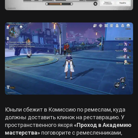
Юньли сбежит в Комиссию по ремеслам, куда
должны доставить клинок на реставрацию. У
пространственного якоря
«Проход в Академию
мастерства»
поговорите с ремесленниками,