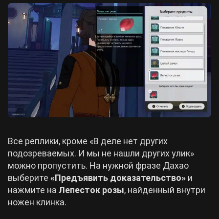
Все реплики, кроме «В деле нет других
подозреваемых. И мы не нашли других улик»
можно пропустить. На нужной фразе Дахао
выберите
«Предъявить доказательство»
и
нажмите на
Лепесток розы
, найденный внутри
ножен клинка.