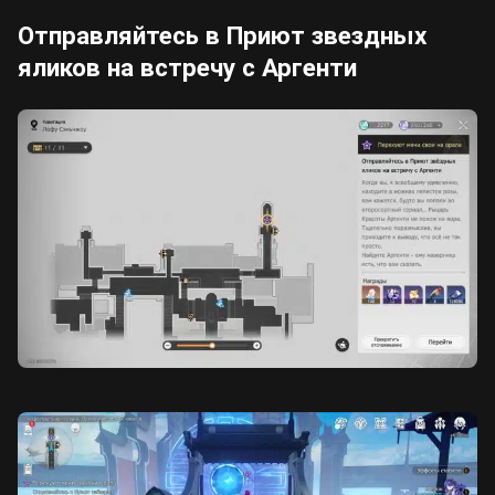
Отправляйтесь в Приют звездных
яликов на встречу с Аргенти