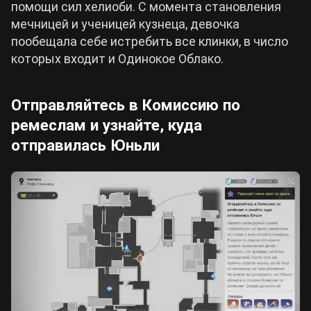
помощи сил хелиоби. С момента становления
мечницей и ученицей кузнеца, девочка
пообещала себе истребить все клинки, в число
которых входит и Одинокое Облако.
Отправляйтесь в Комиссию по
ремеслам и узнайте, куда
отправилась Юньли