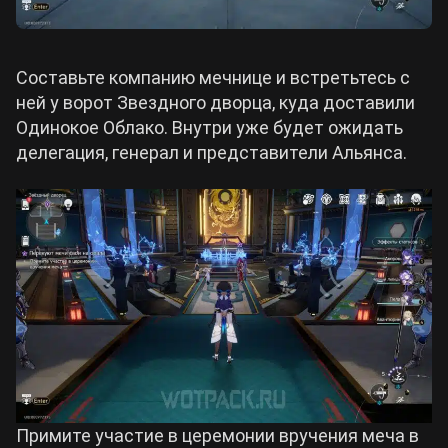
Составьте компанию мечнице и встретьтесь с
ней у ворот Звездного дворца, куда доставили
Одинокое Облако. Внутри уже будет ожидать
делегация, генерал и представители Альянса.
Примите участие в церемонии вручения меча в