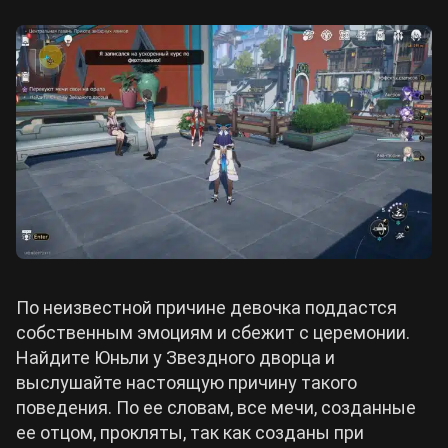
По неизвестной причине девочка поддастся
собственным эмоциям и сбежит с церемонии.
Найдите Юньли у Звездного дворца и
выслушайте настоящую причину такого
поведения. По ее словам, все мечи, созданные
ее отцом, прокляты, так как созданы при