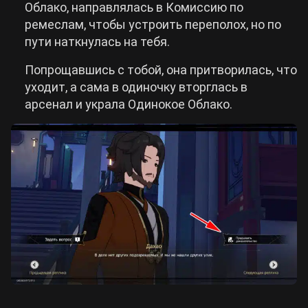
Облако, направлялась в Комиссию по
ремеслам, чтобы устроить переполох, но по
пути наткнулась на тебя.
Попрощавшись с тобой, она притворилась, что
уходит, а сама в одиночку вторглась в
арсенал и украла Одинокое Облако.