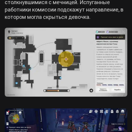
столкнувшимися с мечницей. Испуганные
работники комиссии подскажут направление, в
котором могла скрыться девочка.