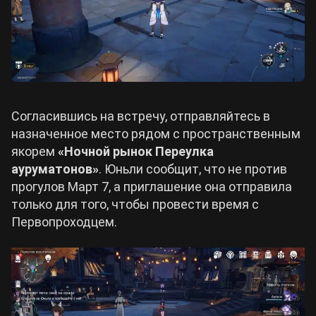
Согласившись на встречу, отправляйтесь в
назначенное место рядом с пространственным
якорем
«Ночной рынок Переулка
ауруматонов»
. Юньли сообщит, что не против
прогулов Март 7, а приглашение она отправила
только для того, чтобы провести время с
Первопроходцем.