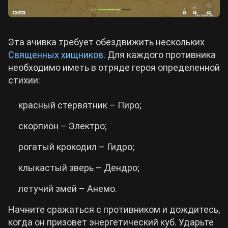
Эта ачивка требует обездвижить нескольких
Священных хищников
. Для каждого противника
необходимо иметь в отряде героя определенной
стихии:
красный стервятник – Пиро;
скорпион – Электро;
рогатый крокодил – Гидро;
клыкастый зверь – Дендро;
летучий змей – Анемо.
Начните сражаться с противником и дождитесь,
когда он призовет энергетический куб. Ударьте