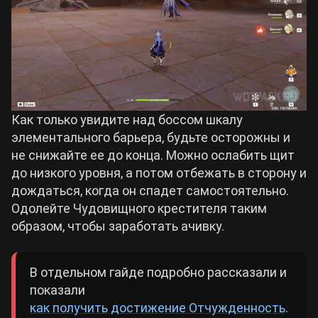
Как только увидите над боссом шкалу
элементального барьера, будьте осторожны и
не снижайте ее до конца. Можно ослабить щит
до низкого уровня, а потом отбежать в сторону и
дождаться, когда он спадет самостоятельно.
Одолейте Чудовищного крестителя таким
образом, чтобы заработать ачивку.
В отдельном гайде подробно рассказали и
показали
как получить достижение Отчужденность
.