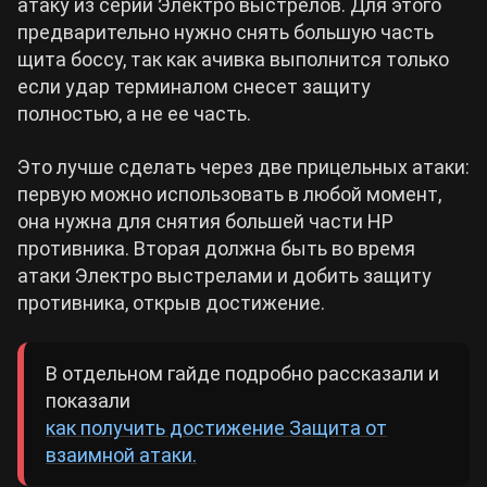
атаку из серии Электро выстрелов. Для этого
предварительно нужно снять большую часть
щита боссу, так как ачивка выполнится только
если удар терминалом снесет защиту
полностью, а не ее часть.
Это лучше сделать через две прицельных атаки:
первую можно использовать в любой момент,
она нужна для снятия большей части HP
противника. Вторая должна быть во время
атаки Электро выстрелами и добить защиту
противника, открыв достижение.
В отдельном гайде подробно рассказали и
показали
как получить достижение Защита от
взаимной атаки.