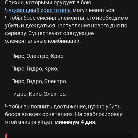
Стихии, которыми орудует в бою
Чудовищный креститель
, могут меняться.
Чтобы босс сменил элементы, его необходимо
убить и дождаться наступления нового дня по
серверу. Существуют следующие
элементальные комбинации:
Пиро, Электро, Крио.
Пиро, Гидро, Крио.
Пиро, Гидро, Электро.
Гидро, Крио, Электро.
Чтобы выполнить достижение, нужно убить
босса во всех сочетаниях. На разблокировку
этой ачивки уйдет
минимум 4 дня
.