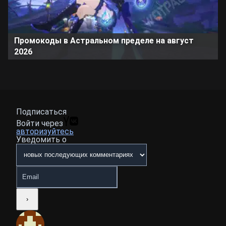
Промокоды в Астральном пределе на август
2026
Подписаться
Войти через
авторизуйтесь
Уведомить о