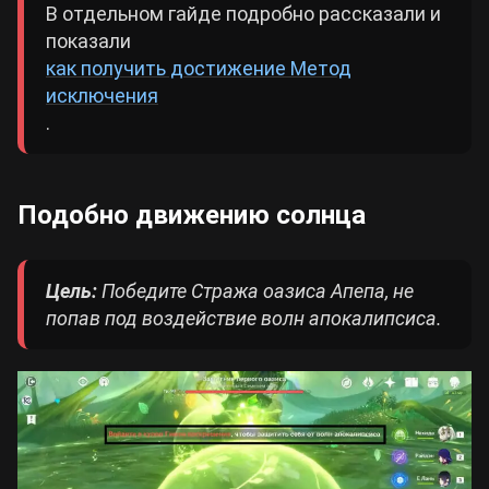
В отдельном гайде подробно рассказали и
показали
как получить достижение Метод
исключения
.
Подобно движению солнца
Цель:
Победите Стража оазиса Апепа, не
попав под воздействие волн апокалипсиса.