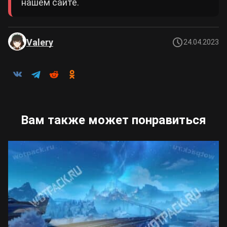
нашем сайте.
Valery
24.04.2023
Вам также может понравиться