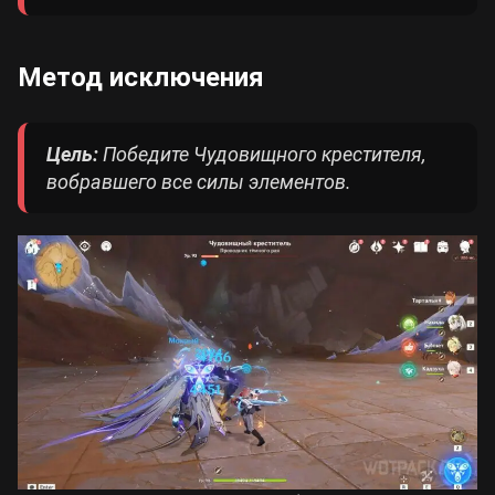
Метод исключения
Цель:
Победите Чудовищного крестителя,
вобравшего все силы элементов.