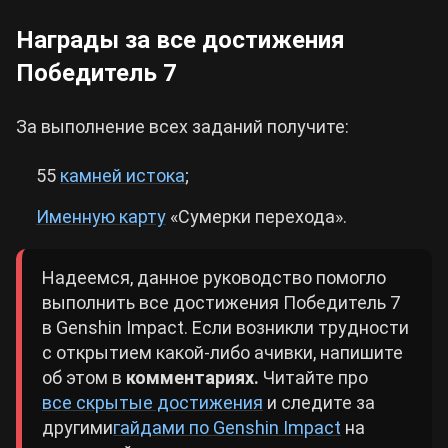
Награды за все достижения
Победитель 7
За выполнение всех заданий получите:
55
камней истока
;
Именную карту
«Сумерки перехода».
Надеемся, данное руководство помогло
выполнить все достижения Победитель 7
в Genshin Impact. Если возникли трудности
с открытием какой-либо ачивки, напишите
об этом в
комментариях.
Читайте про
все скрытые достижения
и следите за
другими
гайдами по Genshin Impact
на