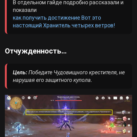
В отдельном гайде подробно рассказали и
показали
как получить достижение Вот это
настоящий Хранитель четырех ветров!
Отчужденность…
Цель:
Победите Чудовищного крестителя, не
нарушая его защитного купола.