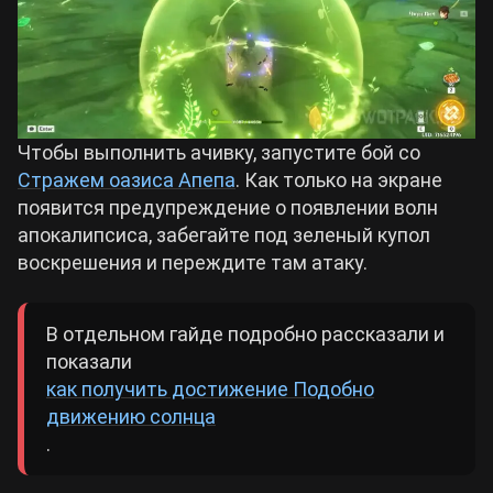
Чтобы выполнить ачивку, запустите бой со
Стражем оазиса Апепа
. Как только на экране
появится предупреждение о появлении волн
апокалипсиса, забегайте под зеленый купол
воскрешения и переждите там атаку.
В отдельном гайде подробно рассказали и
показали
как получить достижение Подобно
движению солнца
.