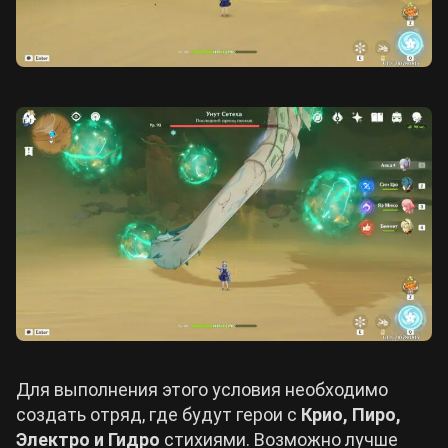
Для выполнения этого условия необходимо
создать отряд, где будут герои с
Крио, Пиро,
Электро и Гидро
стихиями. Возможно лучше