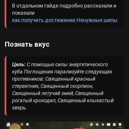
В отдельном гайде подробно рассказали и
показали
как получить достижение Ненужные шипы
.
Познать вкус
Цель:
С помощью силы энергетического
куба Поглощения парализуйте следующих
противников: Cвященный красный
стервятник, Священный скорпион,
Священный летучий змей, Священный
рогатый крокодил, Священный клыкастый
зверь.