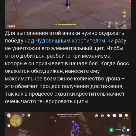
Для выполнения этой ачивки нужно одержать
победу над
Чудовищным крестителем
, ни разу
не уничтожив его элементальный щит. Чтобы
этого добиться, разбейте три механизма,
которые он призывает в начале боя. Когда босс
окажется обездвижен, нанесите ему
максимальное возможное количество урона –
это облегчит процесс получения достижения,
так как в процессе схватки креститель начнет
очень часто генерировать щиты.