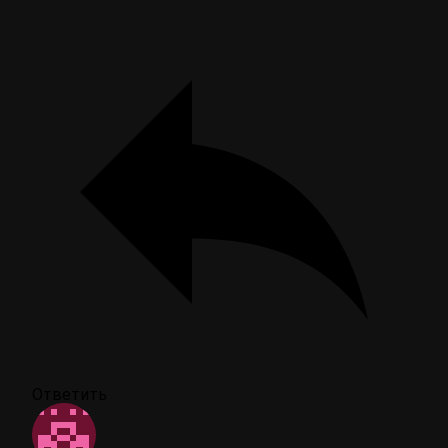
Ответить