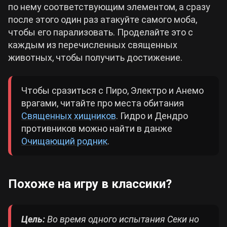
по нему соответствующим элементом, а сразу
после этого один раз атакуйте самого моба,
чтобы его парализовать. Проделайте это с
каждым из перечисленных священных
животных, чтобы получить достижение.
Чтобы сразиться с Пиро, Электро и Анемо
врагами, читайте про места обитания
Священных хищников
. Гидро и Дендро
противников можно найти в данже
Очищающий родник
.
Похоже на игру в классики?
Цель:
Во время одного испытания Секи но