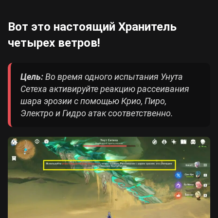
Вот это настоящий Хранитель
четырех ветров!
Цель:
Во время одного испытания Унута
Сетеха активируйте реакцию рассеивания
шара эрозии с помощью Крио, Пиро,
Электро и Гидро атак соответственно.