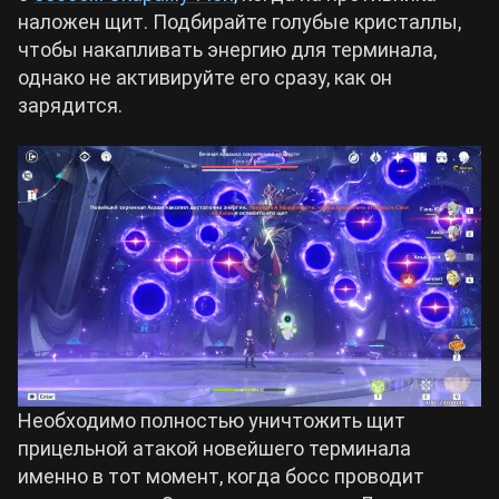
наложен щит. Подбирайте голубые кристаллы,
чтобы накапливать энергию для терминала,
однако не активируйте его сразу, как он
зарядится.
Необходимо полностью уничтожить щит
прицельной атакой новейшего терминала
именно в тот момент, когда босс проводит