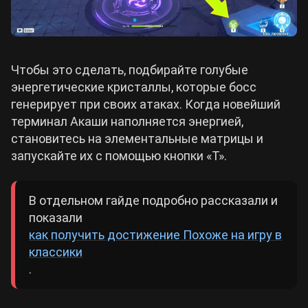
Чтобы это сделать, подбирайте голубые
энергетические кристаллы, которые босс
генерирует при своих атаках. Когда новейший
терминал Акаши наполняется энергией,
становитесь на элементальные матрицы и
запускайте их с помощью кнопки «Т».
В отдельном гайде подробно рассказали и
показали
как получить достижение Похоже на игру в
классики
.