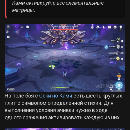
Ками активируйте все элементальные
матрицы.
На поле боя с
Секи но Ками
есть шесть круглых
плит с символом определенной стихии. Для
выполнения условия ачивки нужно в ходе
одного сражения активировать каждую из них.