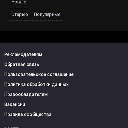
Новые
Старые
Популярные
Рекламодателям
Обратная связь
Пользовательское соглашение
Политика обработки данных
Правообладателям
Вакансии
Правила сообщества