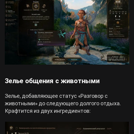
Зелье общения с животными
Зелье, добавляющее статус «Разговор с
животными» до следующего долгого отдыха.
Крафтится из двух ингредиентов: