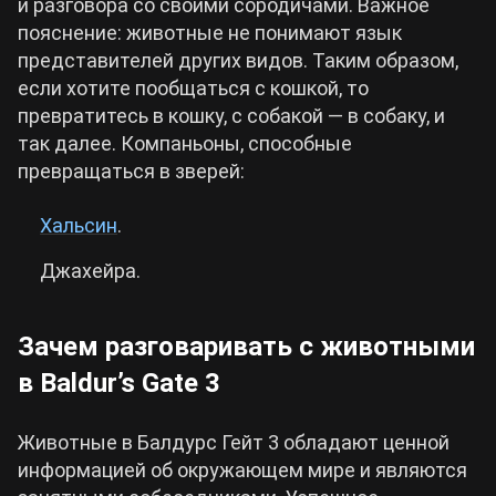
и разговора со своими сородичами. Важное
пояснение: животные не понимают язык
представителей других видов. Таким образом,
если хотите пообщаться с кошкой, то
превратитесь в кошку, с собакой — в собаку, и
так далее. Компаньоны, способные
превращаться в зверей:
Хальсин
.
Джахейра.
Зачем разговаривать с животными
в Baldur’s Gate 3
Животные в Балдурс Гейт 3 обладают ценной
информацией об окружающем мире и являются