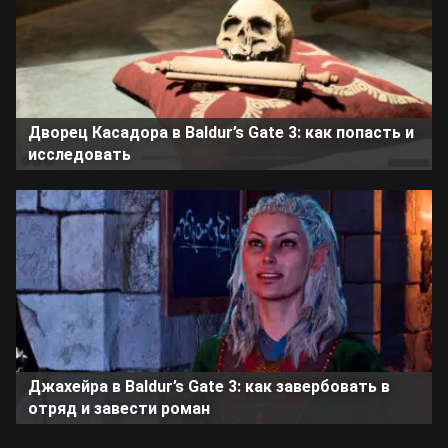
Дворец Касадора в Baldur’s Gate 3: как попасть и
исследовать
Джахейра в Baldur’s Gate 3: как завербовать в
отряд и завести роман