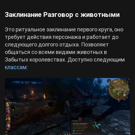
Заклинание Разговор с животными
Это ритуальное заклинание первого круга, оно
требует действия персонажа и работает до
следующего долгого отдыха. Позволяет
общаться со всеми видами животных в
Забытых королевствах. Доступно следующим
классам
: