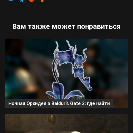
Вам также может понравиться
Ночная Орхидея в Baldur’s Gate 3: где найти