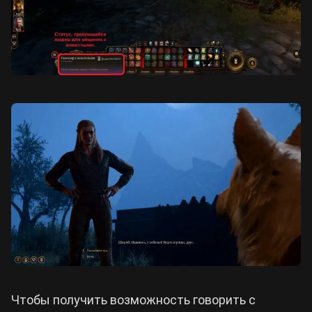
Чтобы получить возможность говорить с