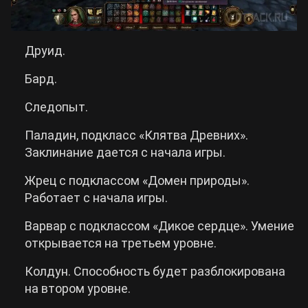
Друид.
Бард.
Следопыт.
Паладин, подкласс «Клятва Древних».
Заклинание дается с начала игры.
Жрец с подклассом «Домен природы».
Работает с начала игры.
Варвар с подклассом «Дикое сердце». Умение
открывается на третьем уровне.
Колдун. Способность будет разблокирована
на втором уровне.