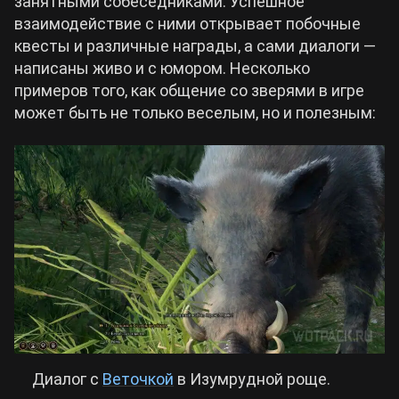
занятными собеседниками. Успешное
взаимодействие с ними открывает побочные
квесты и различные награды, а сами диалоги —
написаны живо и с юмором. Несколько
примеров того, как общение со зверями в игре
может быть не только веселым, но и полезным:
Диалог с
Веточкой
в Изумрудной роще.