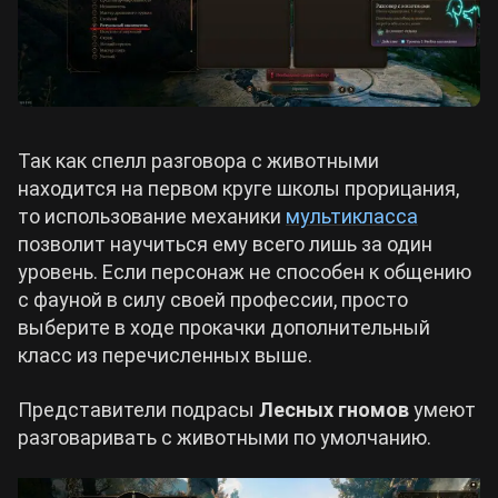
Так как спелл разговора с животными
находится на первом круге школы прорицания,
то использование механики
мультикласса
позволит научиться ему всего лишь за один
уровень. Если персонаж не способен к общению
с фауной в силу своей профессии, просто
выберите в ходе прокачки дополнительный
класс из перечисленных выше.
Представители подрасы
Лесных гномов
умеют
разговаривать с животными по умолчанию.