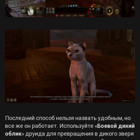
Последний способ нельзя назвать удобным, но
все же он работает. Используйте «
Боевой дикий
облик
» друида для превращения в дикого зверя