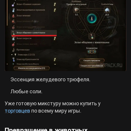
Эссенция желудевого трюфеля.
Любые соли.
Уже готовую микстуру можно купить у
торговцев
по всему миру игры.
Превращение в животных