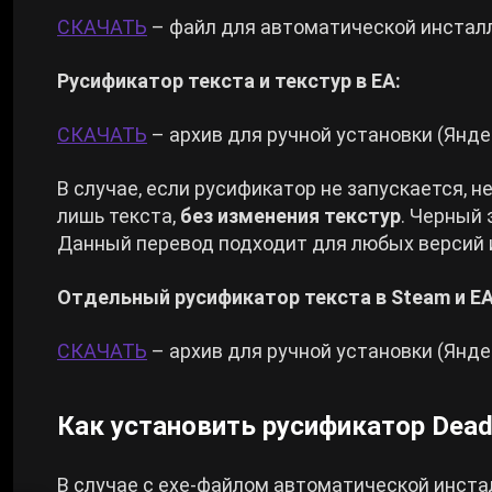
СКАЧАТЬ
– файл для автоматической инсталл
Русификатор текста и текстур в EA:
СКАЧАТЬ
– архив для ручной установки (Янде
В случае, если русификатор не запускается, 
лишь текста,
без изменения текстур
. Черный 
Данный перевод подходит для любых версий и
Отдельный русификатор текста в Steam и EA
СКАЧАТЬ
– архив для ручной установки (Янде
Как установить русификатор Dea
В случае с exe-файлом автоматической инста