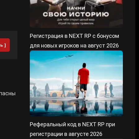
Регистрация в NEXT RP с бонусом
для новых игроков на август 2026
ь ]
опасны
Реферальный код в NEXT RP при
регистрации в августе 2026