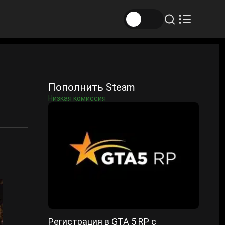
Пополнить Steam
Низкая комиссия
Регистрация в GTA 5 RP с