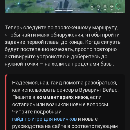
Теперь следуйте по проложенному маршруту,
чтобы найти маяк обнаружения, чтобы пройти
задание первой главы до конца. Когда силуэты
будут постепенно исчезать, просто повторно
активируйте устройство и доберитесь до
нужной точки — на холм за пределами базы.
Надеемся, наш гайд помогла разобраться,
как использовать сенсор в Вуваринг Вейвс.
Пишите в
комментариях ниже
, если
остались или возникли новые вопросы.
Читайте подробный
гайд по игре для новичков
и новые
руководства на сайте в соответствующем