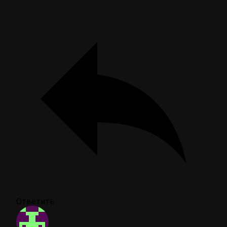
Ответить