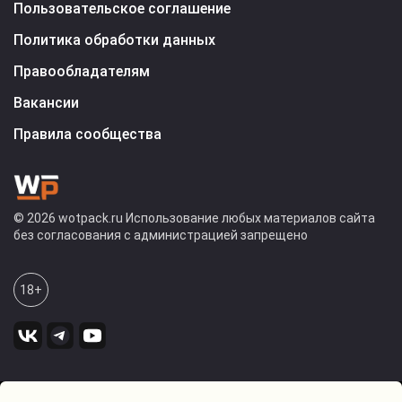
Пользовательское соглашение
Политика обработки данных
Правообладателям
Вакансии
Правила сообщества
© 2026 wotpack.ru Использование любых материалов сайта
без согласования с администрацией запрещено
18+