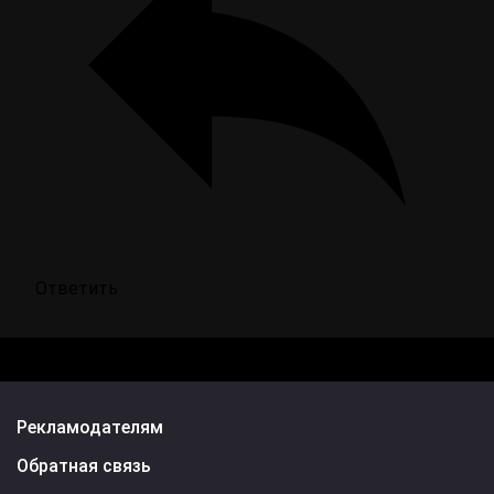
Ответить
Рекламодателям
Обратная связь