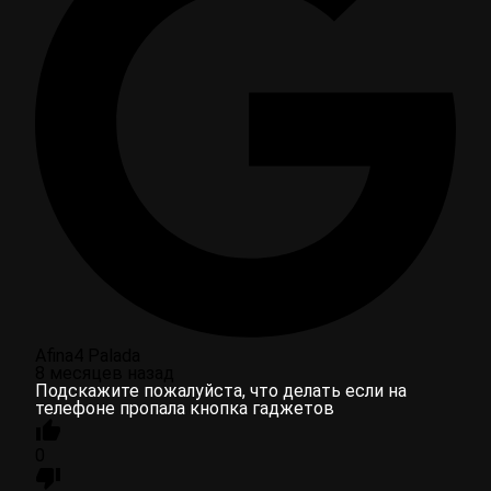
Afina4 Palada
8 месяцев назад
Подскажите пожалуйста, что делать если на
телефоне пропала кнопка гаджетов
0