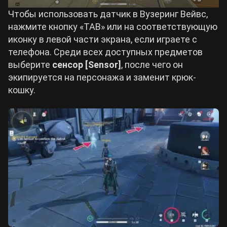
Чтобы использовать датчик в Вузеринг Вейвс,
нажмите кнопку «TAB» или на соответствующую
иконку в левой части экрана, если играете с
телефона. Среди всех доступных предметов
выберите
сенсор [Sensor]
, после чего он
экипируется на персонажа и заменит крюк-
кошку.