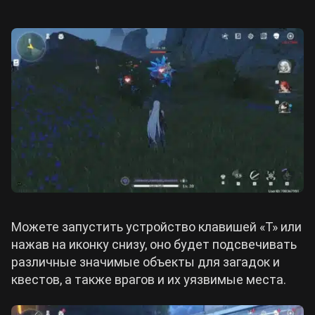
Можете запустить устройство клавишей «Т» или
нажав на иконку снизу, оно будет подсвечивать
различные значимые объекты для загадок и
квестов, а также врагов и их уязвимые места.