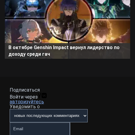
В октябре Genshin Impact вернул лидерство по
доходу среди гач
Подписаться
Войти через
авторизуйтесь
Уведомить о