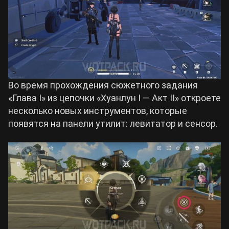
Во время прохождения сюжетного задания
«Глава I» из цепочки «Хуанлун I — Акт II» откроете
несколько новых инструментов, которые
появятся на панели утилит: левитатор и сенсор.