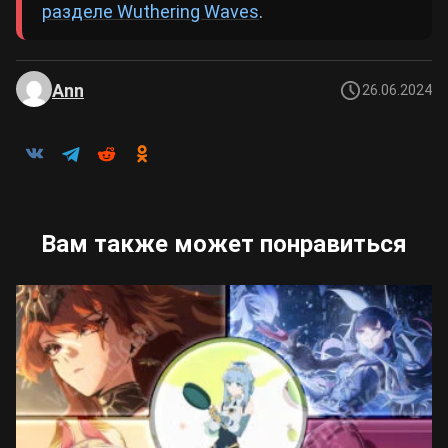
разделе Wuthering Waves
.
Ann
26.06.2024
Вам также может понравиться