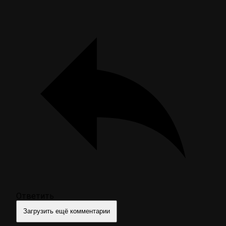
Ответить
Загрузить ещё комментарии