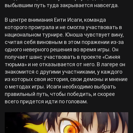
выбывшим путь туда закрывается навсегда.
В центре внимания Еити Исаги, команда
которого проиграла и не смогла участвовать в
национальном турнире. Юноша чувствует вину,
считая себя виновным в этом поражении из-за
одного неверного решения во время игры. Он
получает шанс участвовать в проекте «Синяя
тюрьма» и не отказывается от него. В лагере он
знакомится с другими участниками, у каждого
из которых своя история, свои демоны и мнение
о методах игры. Исаги необходимо выбрать
правильный путь, чтобы победить, и скорее
всего придется идти по головам.