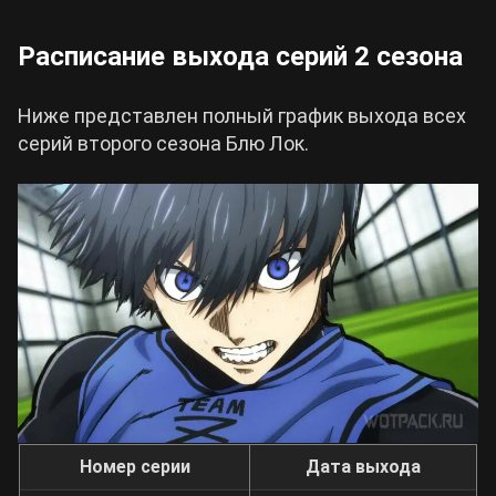
Расписание выхода серий 2 сезона
Ниже представлен полный график выхода всех
серий второго сезона Блю Лок.
Номер серии
Дата выхода