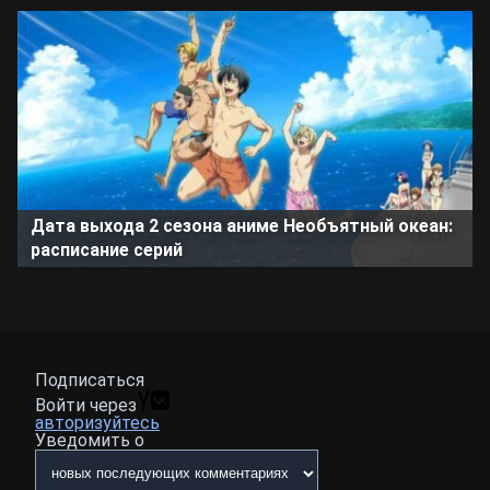
Дата выхода 2 сезона аниме Необъятный океан:
расписание серий
Подписаться
Войти через
авторизуйтесь
Уведомить о