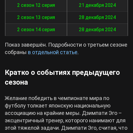
2 сезон 12 серия
21 декабря 2024
2 сезон 13 серия
28 декабря 2024
2 сезон 14 серия
28 декабря 2024
Показ завершён. Подробности о третьем сезоне
собраны
в отдельной статье.
Кратко о событиях предыдущего
сезона
Желание победить в чемпионате мира по
футболу толкает японскую национальную
ассоциацию на крайние меры. Дзимпати Эго –
эксцентричный тренер, которого нанимают для
этой тяжелой задачи. Дзимпати Эго, считая, что