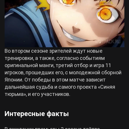
Во втором сезоне зрителей ждут новые
тренировки, а также, согласно событиям
оригинальной манги, третий отбор и игра 11
игроков, прошедших его, с молодежной сборной
Японии. От победы в этом матче зависит
дальнейшая судьба и самого проекта «Синяя
тюрьма», и его участников.
Интересные факты