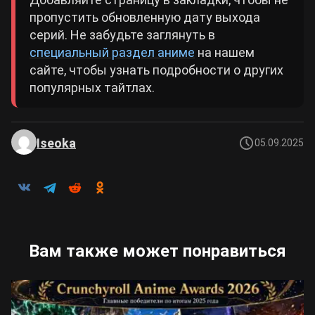
пропустить обновленную дату выхода
серий. Не забудьте заглянуть в
специальный раздел аниме
на нашем
сайте, чтобы узнать подробности о других
популярных тайтлах.
Iseoka
05.09.2025
Вам также может понравиться