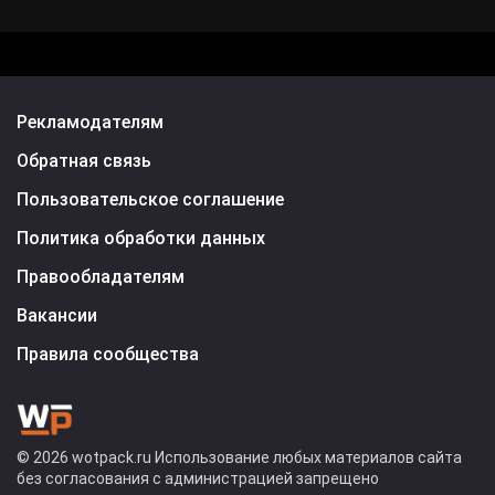
Рекламодателям
Обратная связь
Пользовательское соглашение
Политика обработки данных
Правообладателям
Вакансии
Правила сообщества
© 2026 wotpack.ru Использование любых материалов сайта
без согласования с администрацией запрещено