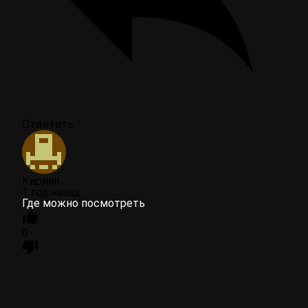
Ответить
Кирилл
1 год назад
Где можно посмотреть
0