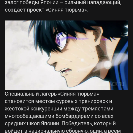
залог победы Японии – сильный нападающий,
создает проект «Синяя тюрьма».
Специальный лагерь «Синяя тюрьма»
становится местом суровых тренировок и
жестокой конкуренции между тремястами
многообещающими бомбардирами со всех
средних школ Японии. Победитель, который
войдет в национальную сборную, один, а всем