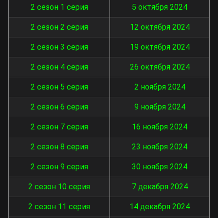
2 сезон 1 серия
5 октября 2024
2 сезон 2 серия
12 октября 2024
2 сезон 3 серия
19 октября 2024
2 сезон 4 серия
26 октября 2024
2 сезон 5 серия
2 ноября 2024
2 сезон 6 серия
9 ноября 2024
2 сезон 7 серия
16 ноября 2024
2 сезон 8 серия
23 ноября 2024
2 сезон 9 серия
30 ноября 2024
2 сезон 10 серия
7 декабря 2024
2 сезон 11 серия
14 декабря 2024