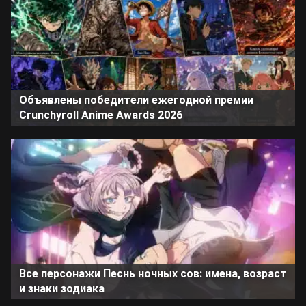
Объявлены победители ежегодной премии
Crunchyroll Anime Awards 2026
Все персонажи Песнь ночных сов: имена, возраст
и знаки зодиака