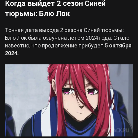
Когда выйдет 2 сезон Синей
тюрьмы: Блю Лок
Точная дата выхода 2 сезона Синей тюрьмы:
Блю Лок была озвучена летом 2024 года. Стало
известно, что продолжение прибудет
5 октября
2024.