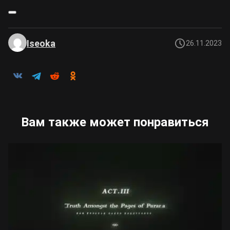
Iseoka
26.11.2023
Вам также может понравиться