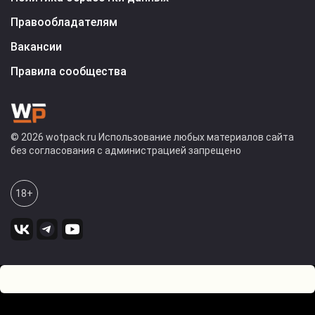
Правообладателям
Вакансии
Правила сообщества
© 2026 wotpack.ru Использование любых материалов сайта
без согласования с администрацией запрещено
18+
0