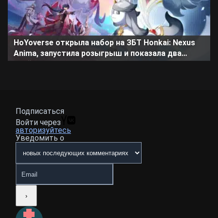
HoYoverse открыла набор на ЗБТ Honkai: Nexus
Anima, запустила розыгрыш и показала два
трейлера
Подписаться
Войти через
авторизуйтесь
Уведомить о