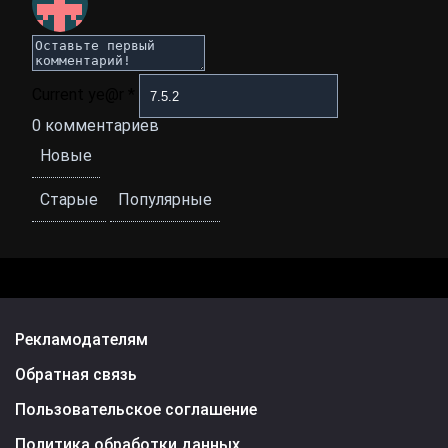
Current ye@r
*
0
комментариев
Новые
Старые
Популярные
Рекламодателям
Обратная связь
Пользовательское соглашение
Политика обработки данных