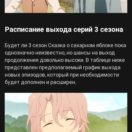
Расписание выхода серий 3 сезона
Будет ли 3 сезон Сказка о сахарном яблоке пока
однозначно неизвестно, но шансы на выход
продолжения довольно высоки. В таблице ниже
представлен предполагаемый график выхода
новых эпизодов, который при необходимости
будет дополнен и расширен.