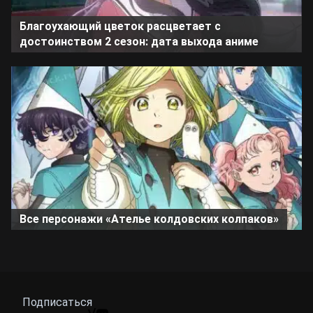
Благоухающий цветок расцветает с
достоинством 2 сезон: дата выхода аниме
Все персонажи «Ателье колдовских колпаков»
Подписаться