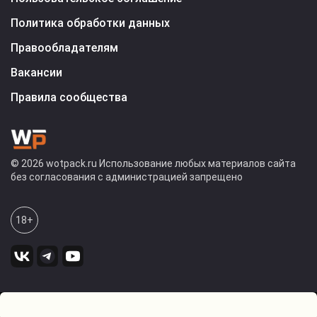
Политика обработки данных
Правообладателям
Вакансии
Правила сообщества
© 2026 wotpack.ru Использование любых материалов сайта
без согласования с администрацией запрещено
18+