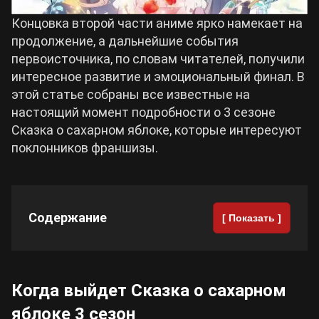
Концовка второй части аниме ярко намекает на
Cyberpunk 2077
продолжение, а дальнейшие события
первоисточника, по словам читателей, получили
Все игры
интересное развитие и эмоциональный финал. В
этой статье собраны все известные на
настоящий момент подробности о 3 сезоне
Сказка о сахарном яблоке, которые интересуют
поклонников франшизы.
Содержание
[ Показать ]
Когда выйдет Сказка о сахарном
яблоке 3 сезон