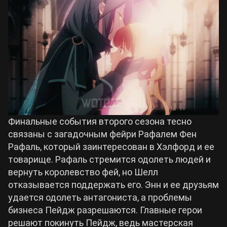
Финальные события второго сезона тесно
связаны с загадочным фейри Рафалем Фен
Рафаль, который заинтересован в Хэлфорд и ее
товарище. Рафаль стремится одолеть людей и
вернуть королевство фей, но Шелл
отказывается поддержать его. Энн и ее друзьям
удается одолеть антагониста, а проблемы
бизнеса Пейдж разрешаются. Главные герои
решают покинуть Пейдж, ведь мастерская