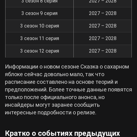
3 сезон 8 серия
2027 – 2028
3 сезон 9 серия
2027 – 2028
3 сезон 10 серия
2027 – 2028
3 сезон 11 серия
2027 – 2028
3 сезон 12 серия
2027 – 2028
Информации о новом сезоне Сказка о сахарном
яблоке сейчас довольно мало, так что
расписание составлено на основе теорий и
предположений. Более точные данные появятся
только после официального анонса, но
инсайдеры могут заранее сообщить
интересные подробности о релизе.
Кратко о событиях предыдущих