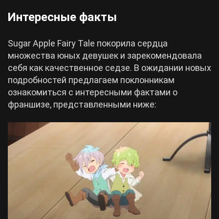
Интересные факты
Sugar Apple Fairy Tale покорила сердца
множества юных девушек и зарекомендовала
себя как качественное седзе. В ожидании новых
подробностей предлагаем поклонникам
ознакомиться с интересными фактами о
франшизе, представленными ниже: