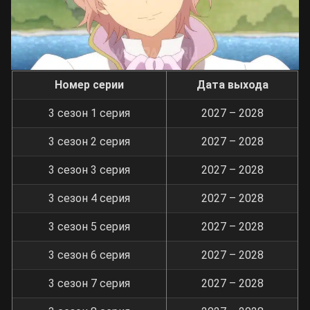
Номер серии
Дата выхода
3 сезон 1 серия
2027 – 2028
3 сезон 2 серия
2027 – 2028
3 сезон 3 серия
2027 – 2028
3 сезон 4 серия
2027 – 2028
3 сезон 5 серия
2027 – 2028
3 сезон 6 серия
2027 – 2028
3 сезон 7 серия
2027 – 2028