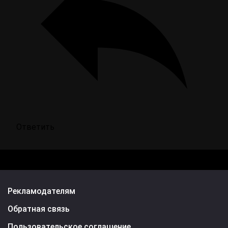
Ответить
Рекламодателям
Обратная связь
Пользовательское соглашение