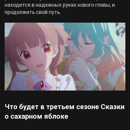
находится в надежных руках нового главы, и
продолжить свой путь.
Что будет в третьем сезоне Сказки
о сахарном яблоке