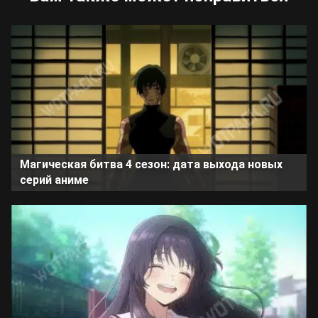
Магическая битва 4 сезон: дата выхода новых
серий аниме