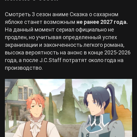
Смотреть 3 сезон аниме Сказка о сахарном
яблоке станет возможным
не ранее 2027 года.
На данный момент сериал официально не
продлен, но учитывая определенный успех
экранизации и законченность легкого романа,
высока вероятность на анонс в конце 2025-2026
года, а после J.C.Staff потратят около года на
производство.