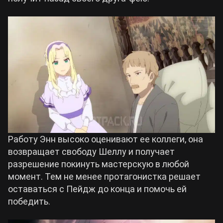
Работу Энн высоко оценивают ее коллеги, она
возвращает свободу Шеллу и получает
разрешение покинуть мастерскую в любой
момент. Тем не менее протагонистка решает
оставаться с Пейдж до конца и помочь ей
победить.