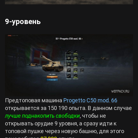
9-уровень
Предтоповая машина
Progetto C50 mod. 66
открывается за 150 190 опыта. В данном случае
лучше поднакопить свободки
, чтобы не
открывать орудие 9 уровня, а сразу идти к
топовой пушке через новую башню, для этого