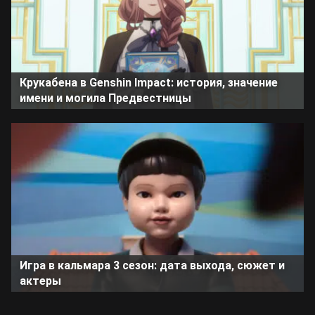
Крукабена в Genshin Impact: история, значение
имени и могила Предвестницы
Игра в кальмара 3 сезон: дата выхода, сюжет и
актеры