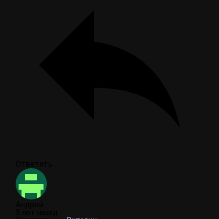
Ответить
Андрей
5 лет назад