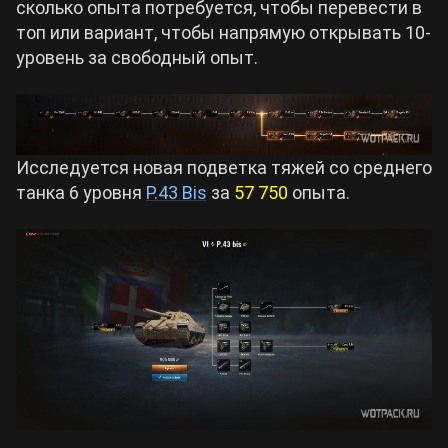
сколько опыта потребуется, чтобы перевести в
топ или вариант, чтобы напрямую открывать 10-
Cyberpunk 2077
уровень за свободный опыт.
Все игры
Исследуется новая подветка тяжей со среднего
танка 6 уровня
P.43 Bis
за
57 750
опыта.