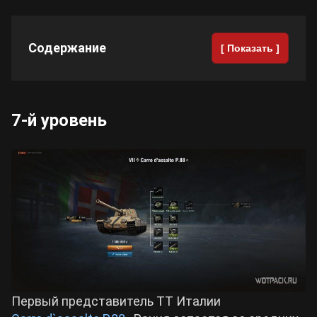
Содержание
[ Показать ]
7-й уровень
Первый представитель ТТ Италии