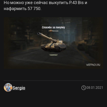
Но можно уже сейчас выкупить P.43 Bis и
нафармить 57 750.
Sergio
08.01.2021