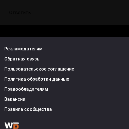
Ответить
Рекламодателям
Обратная связь
Пользовательское соглашение
Политика обработки данных
Правообладателям
Вакансии
Правила сообщества