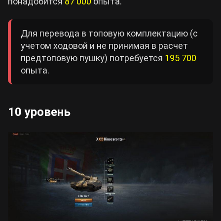
понадобится
87 000
опыта.
Для перевода в топовую комплектацию (с
учетом ходовой и не принимая в расчет
предтоповую пушку) потребуется
195 700
опыта.
10 уровень