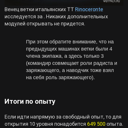
Венец ветки итальянских ТТ
Rinoceronte
исследуется за . Никаких дополнительных
модулей открывать не придется.
При этом обратите внимание, что на
предыдущих машинах ветки были 4
члена экипажа, а здесь только 3
(командир совмещает роли радиста и
заряжающего, а наводчик тоже взял
на себя роль заряжающего).
Итоги по опыту
Если идти напрямую за свободный опыт, то для
открытия 10 уровня понадобится
649 500
опыта.