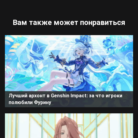
Вам также может понравиться
Лучший архонт в Genshin Impact: за что игроки
полюбили Фурину