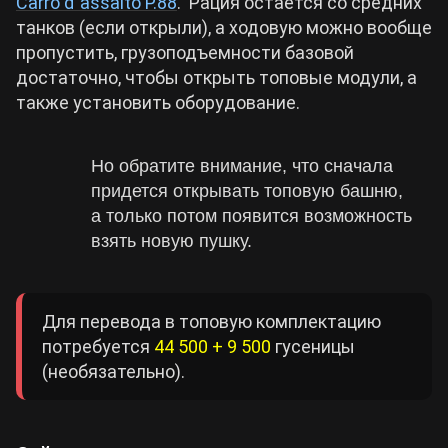
Carro d`assalto P.88
. Рация остается со средних
танков (если открыли), а ходовую можно вообще
пропустить, грузоподъемности базовой
достаточно, чтобы открыть топовые модули, а
также установить оборудование.
Но обратите внимание, что сначала
придется открывать топовую башню,
а только потом появится возможность
взять новую пушку.
Для перевода в топовую комплектацию
потребуется
44 500 + 9 500
гусеницы
(необязательно).