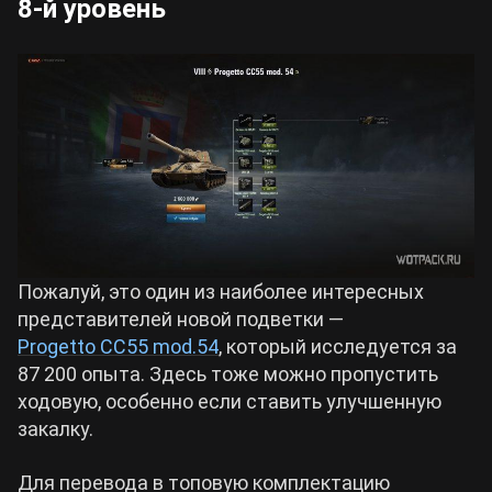
8-й уровень
Пожалуй, это один из наиболее интересных
представителей новой подветки —
Progetto CC55 mod.54
, который исследуется за
87 200 опыта. Здесь тоже можно пропустить
ходовую, особенно если ставить улучшенную
закалку.
Для перевода в топовую комплектацию