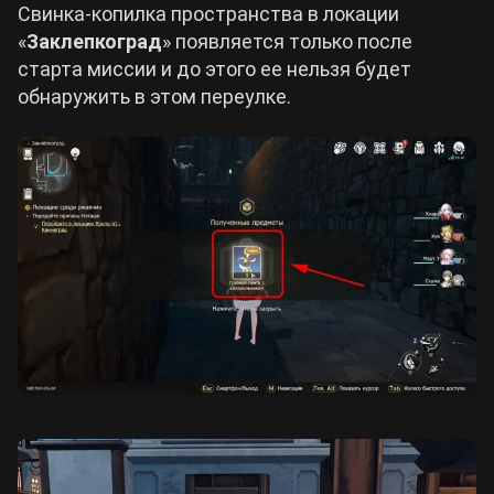
Свинка-копилка пространства в локации
«
Заклепкоград
» появляется только после
старта миссии и до этого ее нельзя будет
обнаружить в этом переулке.