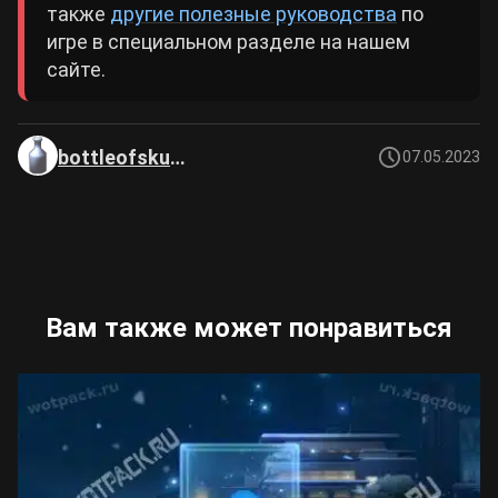
также
другие полезные руководства
по
игре в специальном разделе на нашем
сайте.
bottleofskuma
07.05.2023
Вам также может понравиться