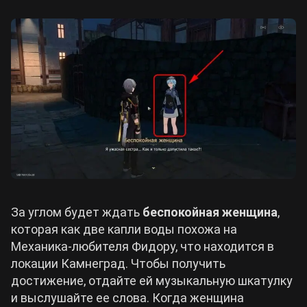
За углом будет ждать
беспокойная женщина
,
которая как две капли воды похожа на
Механика-любителя Фидору, что находится в
локации Камнеград. Чтобы получить
достижение, отдайте ей музыкальную шкатулку
и выслушайте ее слова. Когда женщина