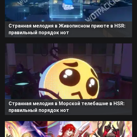
Странная мелодия в Живописном приюте в HSR:
правильный порядок нот
Странная мелодия в Морской телебашне в HSR:
правильный порядок нот