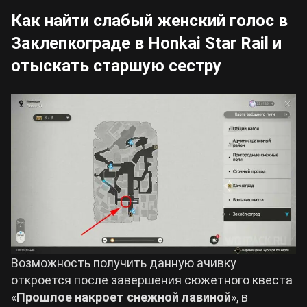
Как найти слабый женский голос в
Заклепкограде в Honkai Star Rail и
отыскать старшую сестру
Возможность получить данную ачивку
откроется после завершения сюжетного квеста
«
Прошлое накроет снежной лавиной
», в