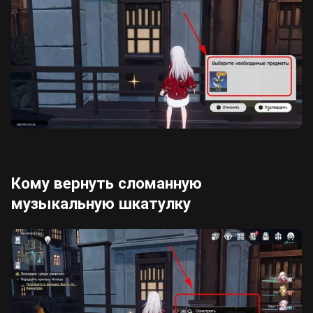
Кому вернуть сломанную
музыкальную шкатулку