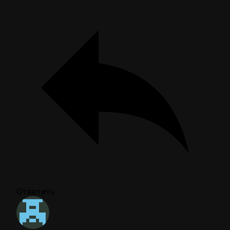
Ответить