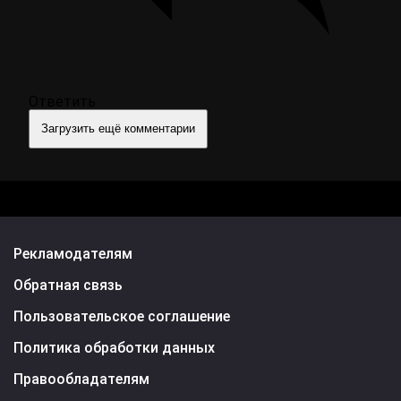
Ответить
Загрузить ещё комментарии
Рекламодателям
Обратная связь
Пользовательское соглашение
Политика обработки данных
Правообладателям