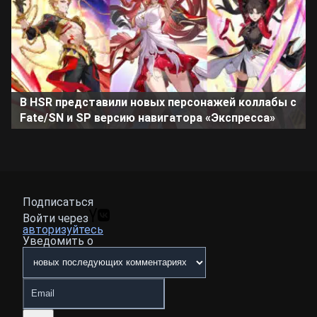
В HSR представили новых персонажей коллабы с
Fate/SN и SP версию навигатора «Экспресса»
Подписаться
Войти через
авторизуйтесь
Уведомить о