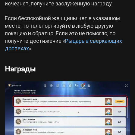
исчезнет, получите заслуженную награду.
Если беспокойной женщины нет в указанном
месте, то телепортируйте в любую другую
локацию и обратно. Если это не помогло, то
получите достижение «
Рыцарь в сверкающих
доспехах
».
Награды