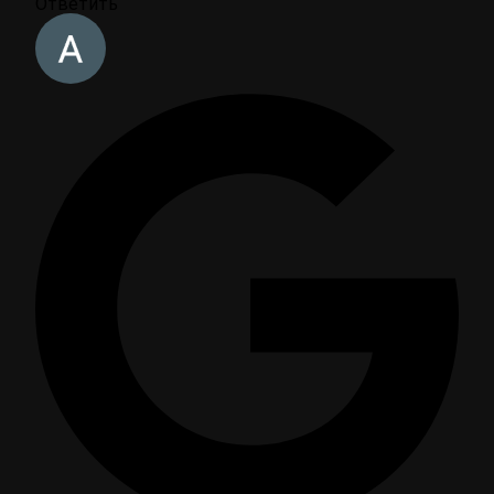
Ответить