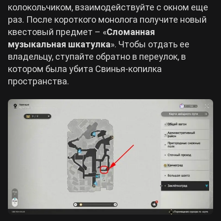
колокольчиком, взаимодействуйте с окном еще
раз. После короткого монолога получите новый
квестовый предмет – «
Сломанная
музыкальная шкатулка
». Чтобы отдать ее
владельцу, ступайте обратно в переулок, в
котором была убита Свинья-копилка
пространства.