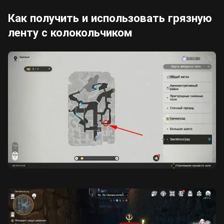
Как получить и использовать грязную
ленту с колокольчиком