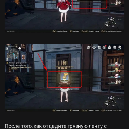
После того, как отдадите грязную ленту с