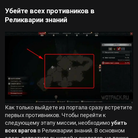
Убейте всех противников в
Реликварии знаний
Как только выйдете из портала сразу встретите
первых противников. Чтобы перейти к
следующему этапу миссии, необходимо
убить
всех врагов
в Реликварии знаний. В основном