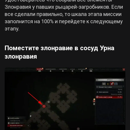
Злонравия у павших рыцарей-загробников. Если
все сделали правильно, то шкала этапа миссии
заполнится на 100% и перейдете к следующему
этапу.
Поместите злонравие в сосуд Урна
злонравия