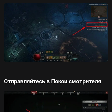
Отправляйтесь в Покои смотрителя