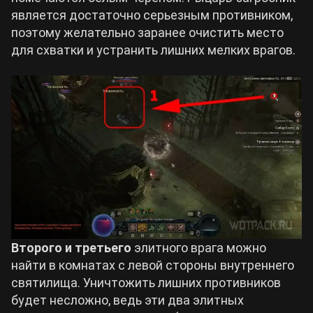
является достаточно серьезным противником,
поэтому желательно заранее очистить место
для схватки и устранить лишних мелких врагов.
Второго и третьего
элитного врага можно
найти в комнатах с левой стороны внутреннего
святилища. Уничтожить лишних противников
будет несложно, ведь эти два элитных