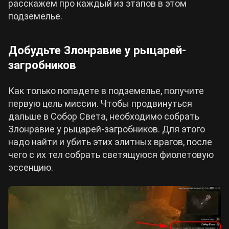
расскажем про каждый из этапов в этом
подземелье.
Добудьте Злонравие у рыцарей-
загробников
Как только попадете в подземелье, получите
первую цель миссии. Чтобы продвинуться
дальше в Собор Света, необходимо собрать
Злонравие у рыцарей-загробников. Для этого
надо найти и убить этих элитных врагов, после
чего с их тел собрать светящуюся фиолетовую
эссенцию.