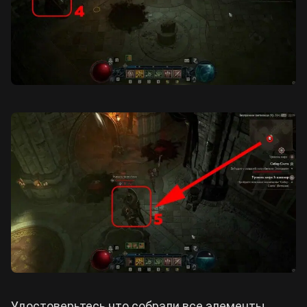
Удостоверьтесь что собрали все элементы