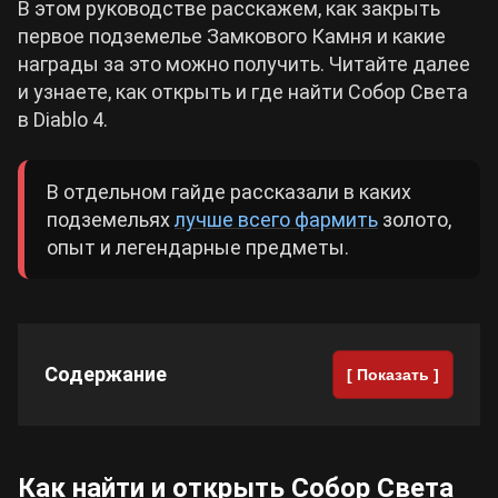
В этом руководстве расскажем, как закрыть
первое подземелье Замкового Камня и какие
Cyberpunk 2077
награды за это можно получить. Читайте далее
и узнаете, как открыть и где найти Собор Света
Все игры
в Diablo 4.
В отдельном гайде рассказали в каких
подземельях
лучше всего фармить
золото,
опыт и легендарные предметы.
Содержание
[ Показать ]
Как найти и открыть Собор Света