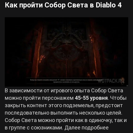
Как пройти Собор Света в Diablo 4
В зависимости от игрового опыта Собор Света
можно пройти персонажем
45-55 уровня
. Чтобы
закрыть контент этого подземелья, предстоит
последовательно выполнить несколько целей.
Собор Света можно пройти как в одиночку, так и
в группе с союзниками. Далее подробнее