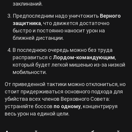
заклинаний.
Предпоследним надо уничтожить
Верного
защитника
, что движется достаточно
быстро и постоянно наносит урон на
ближней дистанции.
В последнюю очередь можно без труда
расправиться с
Лордом-командующим
,
который будет легкой мишенью из-за низкой
мобильности.
От приведенной тактики можно отклониться, но
стоит придерживаться основного подхода для
убийства всех членов Верховного Совета:
устраняйте боссов
по одному
, концентрируя
весь урон на единой цели.