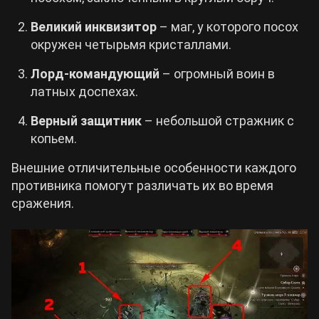
Великий инквизитор
– маг, у которого посох
окружен четырьмя кристаллами.
Лорд-командующий
– огромный воин в
латных доспехах.
Верный защитник
– небольшой стражник с
копьем.
Внешние отличительные особенности каждого
противника помогут различать их во время
сражения.