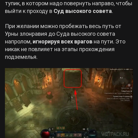
тупик, в котором надо повернуть направо, чтобы
выйти к проходу в
Суд высокого совета
.
При желании можно пробежать весь путь от
Урны злонравия до Суда высокого совета
напролом,
игнорируя всех врагов
на пути. Это
никак не повлияет на этапы прохождения
подземелья.