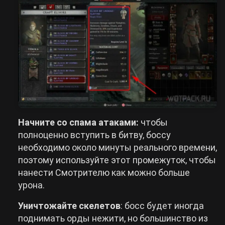
Начните со спама атаками:
чтобы
полноценно вступить в битву, боссу
необходимо около минуты реального времени,
поэтому используйте этот промежуток, чтобы
нанести Смотрителю как можно больше
урона.
Уничтожайте скелетов
: босс будет иногда
поднимать орды нежити, но большинство из