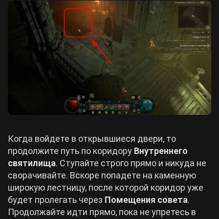
Когда войдете в открывшиеся двери, то
продолжите путь по коридору
Внутреннего
святилища
. Ступайте строго прямо и никуда не
сворачивайте. Вскоре попадете на каменную
широкую лестницу, после которой коридор уже
будет пролегать через
Помещения совета
.
Продолжайте идти прямо, пока не упретесь в