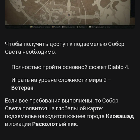
Чтобы получить доступ к подземелью Собор
Света необходимо:
Полностью пройти основной сюжет Diablo 4.
Играть на уровне сложности мира 2 –
Ветеран
.
Если все требования выполнены, то Собор
Света появится на глобальной карте:
подземелье находится южнее города
Киовашад
в локации
Расколотый пик
.