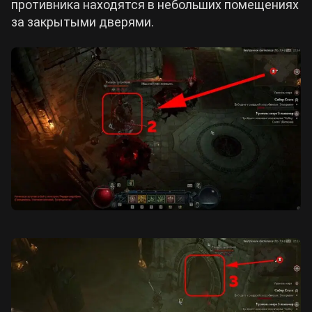
противника находятся в небольших помещениях
за закрытыми дверями.