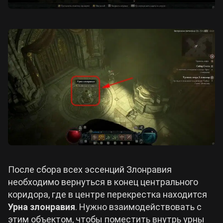
После сбора всех эссенций Злонравия
необходимо вернуться в конец центрального
коридора, где в центре перекрестка находится
Урна злонравия
. Нужно взаимодействовать с
этим объектом, чтобы поместить внутрь урны