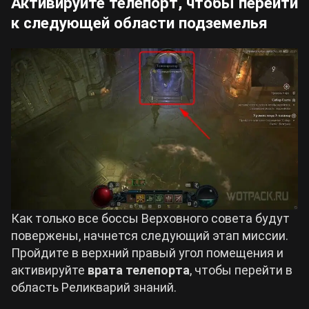
Активируйте телепорт, чтобы перейти
к следующей области подземелья
Как только все боссы Верховного совета будут
повержены, начнется следующий этап миссии.
Пройдите в верхний правый угол помещения и
активируйте
врата телепорта
, чтобы перейти в
область Реликварий знаний.