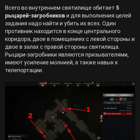
Всего во внутреннем святилище обитает
5
рыцарей-загробников
и для выполнения целей
задания надо найти и убить их всех. Один
противник находится в конце центрального
коридора, двое в помещениях с левой стороны и
двое в залах с правой стороны святилища.
Рыцари-загробники являются призывателями,
имеют усиление молнией, а также навык к
телепортации.