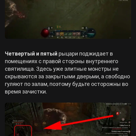
Четвертый и пятый
рыцари поджидает в
помещениях с правой стороны внутреннего
святилища. Здесь уже элитные монстры не
скрываются за закрытыми дверьми, а свободно
гуляют по залам, поэтому будьте осторожны во
время зачистки.