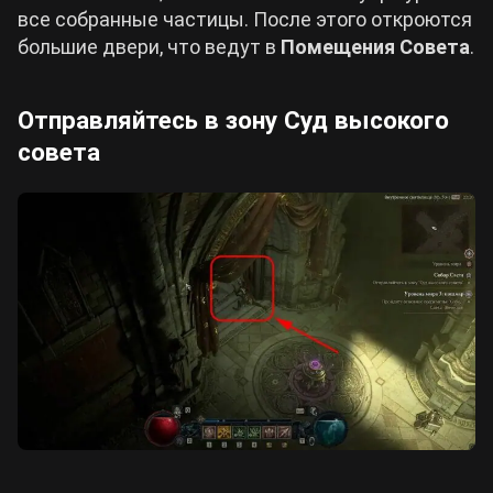
все собранные частицы. После этого откроются
большие двери, что ведут в
Помещения Совета
.
Отправляйтесь в зону Суд высокого
совета