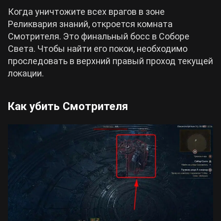
Когда уничтожите всех врагов в зоне
Реликвария знаний, откроется комната
Смотрителя. Это финальный босс в Соборе
Света. Чтобы найти его покои, необходимо
проследовать в верхний правый проход текущей
локации.
Как убить Смотрителя