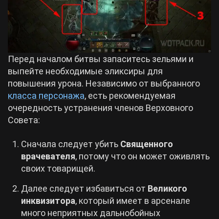
Перед началом битвы запаситесь зельями и
выпейте необходимые эликсиры для
повышения урона. Независимо от выбранного
класса персонажа
, есть рекомендуемая
очередность устранения членов Верховного
Совета:
Сначала следует убить
Священного
врачевателя
, потому что он может оживлять
своих товарищей.
Далее следует избавиться от
Великого
инквизитора
, который имеет в арсенале
много неприятных дальнобойных