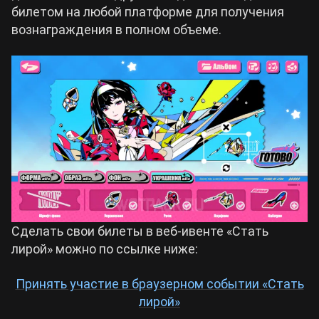
билетом на любой платформе для получения
вознаграждения в полном объеме.
Cyberpunk 2077
Все игры
Сделать свои билеты в веб-ивенте «Стать
лирой» можно по ссылке ниже:
Принять участие в браузерном событии «Стать
лирой»