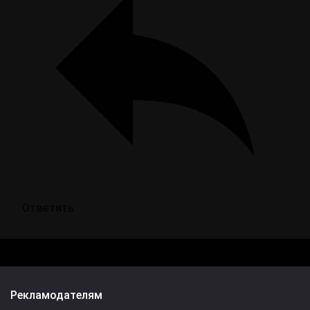
Ответить
Рекламодателям