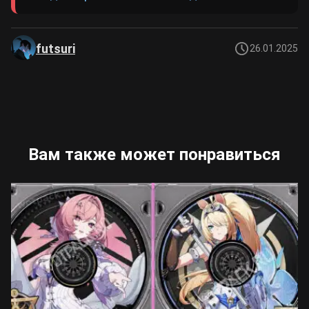
futsuri
26.01.2025
Вам также может понравиться