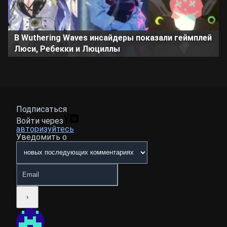
В Wuthering Waves инсайдеры показали геймплей
Люси, Ребекки и Люциллы
Подписаться
Войти через
авторизуйтесь
Уведомить о