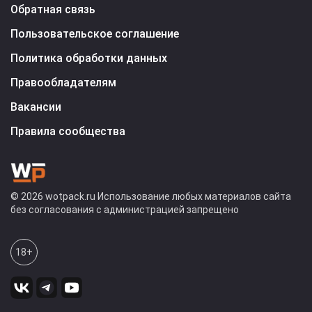
Обратная связь
Пользовательское соглашение
Политика обработки данных
Правообладателям
Вакансии
Правила сообщества
© 2026 wotpack.ru Использование любых материалов сайта
без согласования с администрацией запрещено
18+