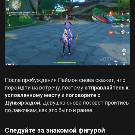
После пробуждения Паймон снова скажет, что
пора идти на встречу, поэтому
отправляйтесь к
условленному месту и поговорите с
Дуньярзадой
. Девушка снова позовет пройтись
по лавочкам, как это было и ранее.
Следуйте за знакомой фигурой