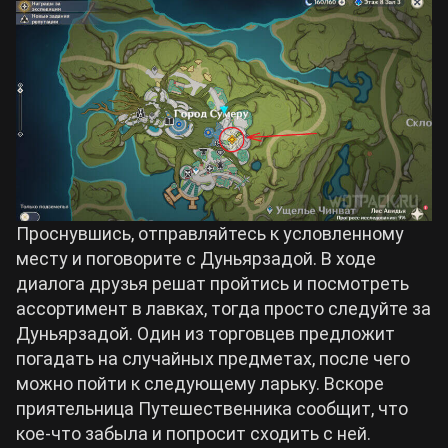
Проснувшись, отправляйтесь к условленному
месту и поговорите с Дуньярзадой. В ходе
диалога друзья решат пройтись и посмотреть
ассортимент в лавках, тогда просто следуйте за
Дуньярзадой. Один из торговцев предложит
погадать на случайных предметах, после чего
можно пойти к следующему ларьку. Вскоре
приятельница Путешественника сообщит, что
кое-что забыла и попросит сходить с ней.