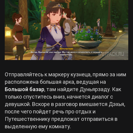
Отправляйтесь к маркеру кузнеца, прямо за ним
расположена большая арка, ведущая на
Большой базар
, там найдите Дуньярзаду. Как
только спуститесь вниз, начнется диалог с
девушкой. Вскоре в разговор вмешается Дэхья,
после чего пойдет речь про отдых и
Путешественнику предложат отправиться в
выделенную ему комнату.