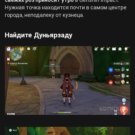
Нужная точка находится почти в самом центре
города, неподалеку от кузнеца.
Найдите Дуньярзаду