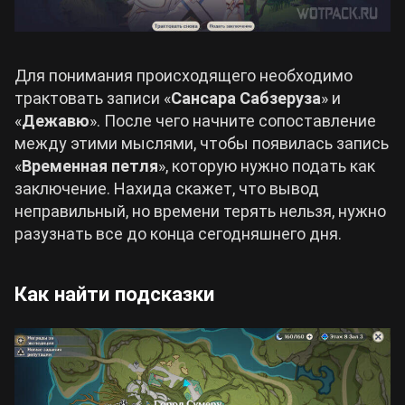
Для понимания происходящего необходимо
трактовать записи «
Сансара Сабзеруза
» и
«
Дежавю
». После чего начните сопоставление
между этими мыслями, чтобы появилась запись
«
Временная петля
», которую нужно подать как
заключение. Нахида скажет, что вывод
неправильный, но времени терять нельзя, нужно
разузнать все до конца сегодняшнего дня.
Как найти подсказки