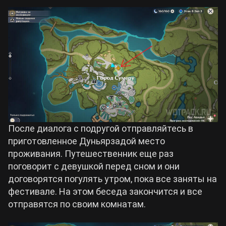
После диалога с подругой отправляйтесь в
приготовленное Дуньярзадой место
проживания. Путешественник еще раз
поговорит с девушкой перед сном и они
договорятся погулять утром, пока все заняты на
фестивале. На этом беседа закончится и все
отправятся по своим комнатам.