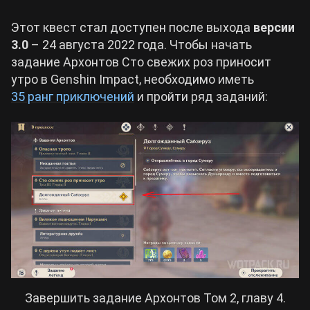
Этот квест стал доступен после выхода
версии
3.0
– 24 августа 2022 года. Чтобы начать
задание Архонтов Сто свежих роз приносит
утро в Genshin Impact, необходимо иметь
35 ранг приключений
и пройти ряд заданий:
Завершить задание Архонтов Том 2, главу 4.