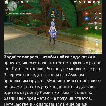
Задайте вопросы, чтобы найти подсказки
к
происходящему: начать стоит с торговых рядов,
где Путешественник бывал уже множество раз.
В первую очередь поговорите с Амалом,
продающим фрукты. Мужчина ничего полезного
не скажет, поэтому нужно двигаться дальше:
идите к студенту Кимии, который гадает на
различных предметах. Не получив ответов,
Путешественник направится к еще одной