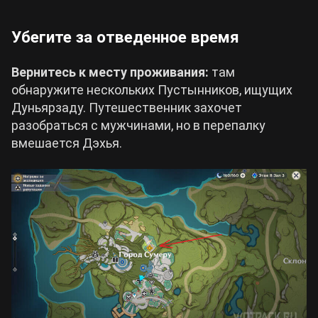
Убегите за отведенное время
Вернитесь к месту проживания:
там
обнаружите нескольких Пустынников, ищущих
Дуньярзаду. Путешественник захочет
разобраться с мужчинами, но в перепалку
вмешается Дэхья.