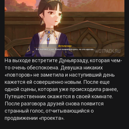
На выходе встретите Дуньярзаду, которая чем-
то очень обеспокоена. Девушка никаких
«повторов» не заметила и наступивший день
кажется ей совершенно новым. После еще
одной сцены, которая уже происходила ранее,
Путешественник окажется в своей комнате.
После разговора друзей снова появится
странный голос, отчитывающийся о
продвижении «проекта».