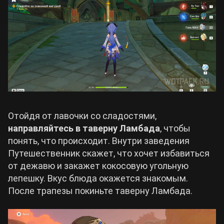
Отойдя от лавочки со сладостями,
направляйтесь в таверну Ламбада
, чтобы
понять, что происходит. Внутри заведения
Путешественник скажет, что хочет избавиться
от дежавю и закажет кокосовую угольную
лепешку. Вкус блюда окажется знакомым.
После трапезы покиньте таверну Ламбада.