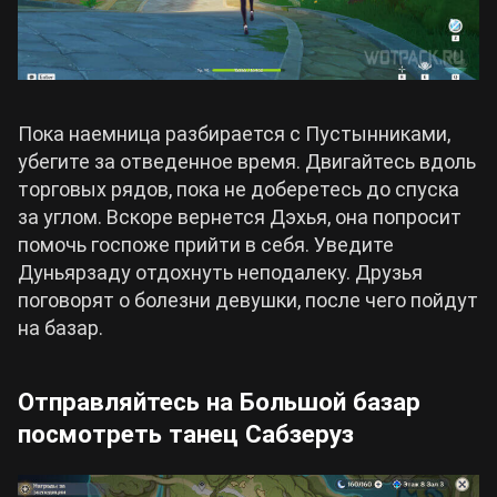
Пока наемница разбирается с Пустынниками,
убегите за отведенное время. Двигайтесь вдоль
торговых рядов, пока не доберетесь до спуска
за углом. Вскоре вернется Дэхья, она попросит
помочь госпоже прийти в себя. Уведите
Дуньярзаду отдохнуть неподалеку. Друзья
поговорят о болезни девушки, после чего пойдут
на базар.
Отправляйтесь на Большой базар
посмотреть танец Сабзеруз