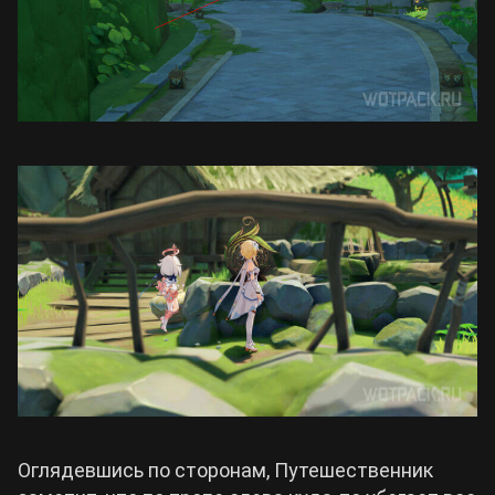
Оглядевшись по сторонам, Путешественник