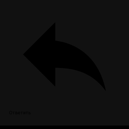
Ответить