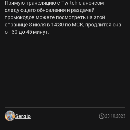
Прямую трансляцию с Twitch с анонсом
следующего обновления и раздачей
промокодов можете посмотреть на этой
странице 8 июля в 14:30 по МСК, продлится она
от 30 до 45 минут.
Sergio
23.10.2023