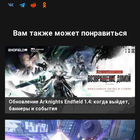
Вам также может понравиться
Обновление Arknights Endfield 1.4: когда выйдет,
баннеры и события