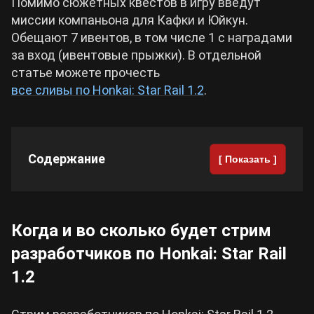
Помимо сюжетных квестов в игру введут
миссии компаньона для Кафки и Юйкун.
Обещают 7 ивентов, в том числе 1 с наградами
за вход (ивентовые прыжки). В отдельной
статье можете прочесть
все сливы по Honkai: Star Rail 1.2
.
Содержание
[ Показать ]
Когда и во сколько будет стрим
разработчиков по Honkai: Star Rail
1.2