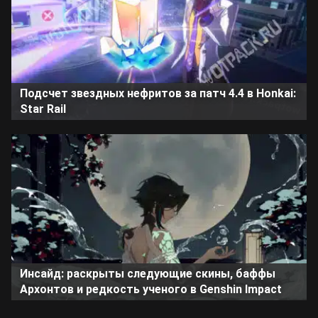
Подсчет звездных нефритов за патч 4.4 в Honkai:
Star Rail
Инсайд: раскрыты следующие скины, баффы
Архонтов и редкость ученого в Genshin Impact