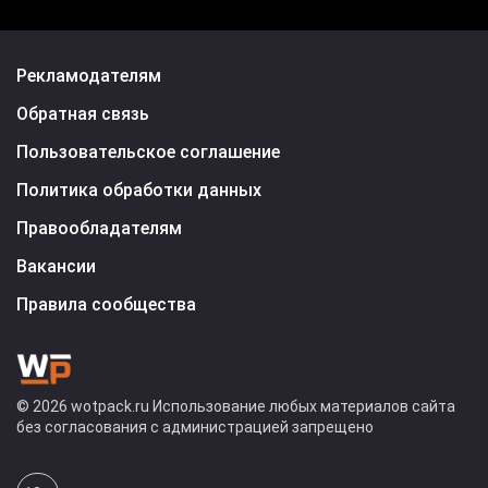
Рекламодателям
Обратная связь
Пользовательское соглашение
Политика обработки данных
Правообладателям
Вакансии
Правила сообщества
© 2026 wotpack.ru Использование любых материалов сайта
без согласования с администрацией запрещено