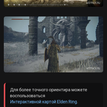
Для более точного ориентира можете
воспользоваться
Интерактивной картой Elden Ring
.