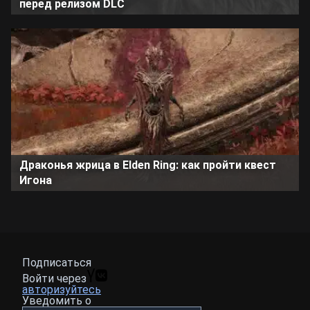
перед релизом DLC
Драконья жрица в Elden Ring: как пройти квест
Игона
Подписаться
Войти через
авторизуйтесь
Уведомить о