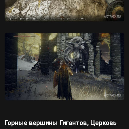
Горные вершины Гигантов, Церковь