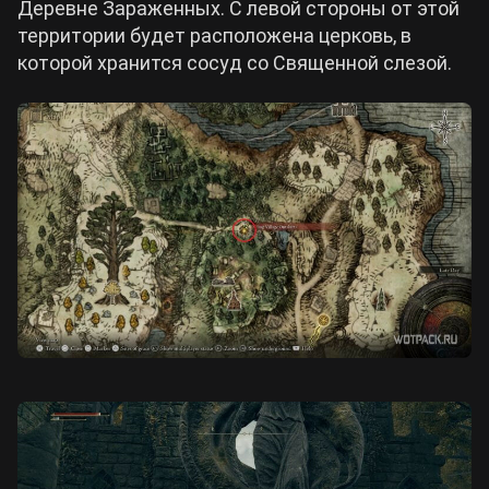
Деревне Зараженных. С левой стороны от этой
территории будет расположена церковь, в
которой хранится сосуд со Священной слезой.