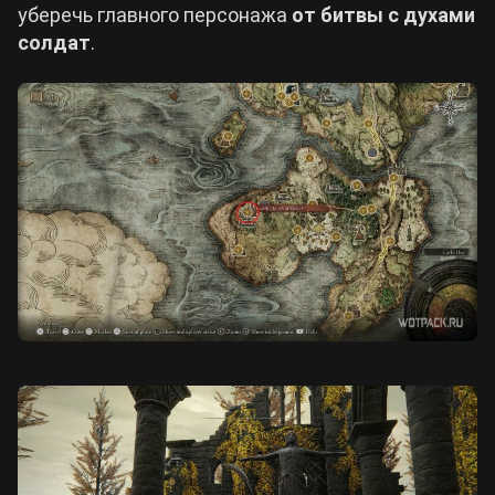
уберечь главного персонажа
от битвы с духами
солдат
.