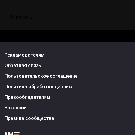
Ответить
Рекламодателям
Обратная связь
Пользовательское соглашение
Политика обработки данных
Правообладателям
Вакансии
Правила сообщества