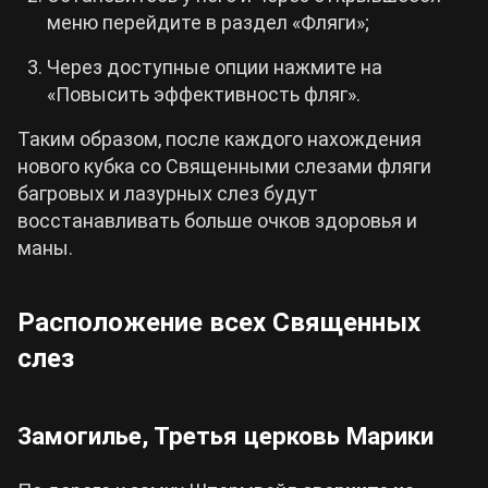
меню перейдите в раздел «Фляги»;
Через доступные опции нажмите на
«Повысить эффективность фляг».
Таким образом, после каждого нахождения
нового кубка со Священными слезами фляги
багровых и лазурных слез будут
восстанавливать больше очков здоровья и
маны.
Расположение всех Священных
слез
Замогилье, Третья церковь Марики