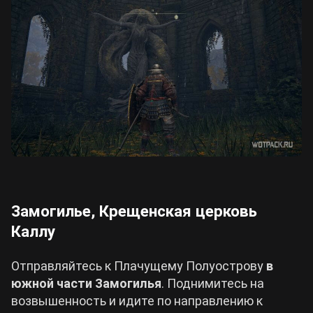
Замогилье, Крещенская церковь
Каллу
Отправляйтесь к Плачущему Полуострову
в
южной части Замогилья
. Поднимитесь на
возвышенность и идите по направлению к