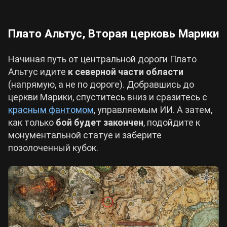
Плато Альтус, Вторая церковь Марики
Начиная путь от центральной дороги Плато
Альтус идите
к северной части области
(напрямую, а не по дороге). Добравшись до
церкви Марики, спуститесь вниз и сразитесь с
красным фантомом
, управляемым ИИ. А затем,
как только
бой будет закончен
, подойдите к
монументальной статуе и заберите
позолоченный кубок.