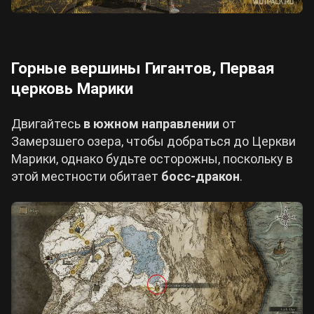
Горные вершины Гигантов, Первая
церковь Марики
Двигайтесь
в южном направлении
от
Замерзшего озера, чтобы добраться до Церкви
Марики, однако будьте осторожны, поскольку в
этой местности обитает
босс-дракон
.