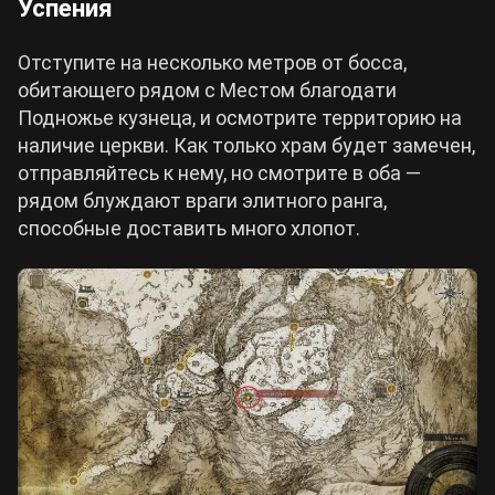
Успения
Отступите на несколько метров от босса,
обитающего рядом с Местом благодати
Подножье кузнеца, и осмотрите территорию на
наличие церкви. Как только храм будет замечен,
отправляйтесь к нему, но смотрите в оба —
рядом блуждают враги элитного ранга,
способные доставить много хлопот.