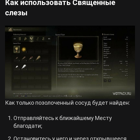
Как использовать Священные
слезы
Как только позолоченный сосуд будет найден:
Отправляйтесь к ближайшему Месту
благодати;
Остановитесь у него и через открывшееся