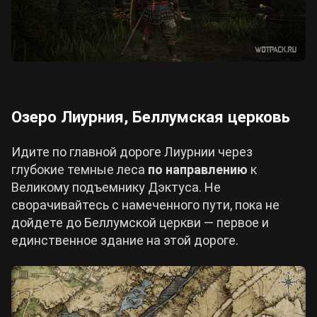
Озеро Лиурния, Беллумская церковь
Идите по главной дороге Лиурнии через
глубокие темные леса
по направлению
к
Великому подъемнику Дэктуса. Не
сворачивайтесь с намеченного пути, пока не
дойдете до Беллумской церкви — первое и
единственное здание на этой дороге.