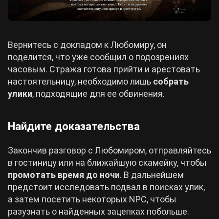
Вернитесь с докладом к Любомиру, он
поделится, что уже сообщил о подозрениях
часовым. Стража готова прийти и арестовать
настоятельницу, необходимо лишь
собрать
улики
, подходящие для ее обвинения.
Найдите доказательства
Закончив разговор с Любомиром, отправляйтесь
в гостиницу или на ближайшую скамейку, чтобы
промотать время до ночи
. В дальнейшем
предстоит исследовать подвал в поисках улик,
а затем посетить некоторых NPC, чтобы
разузнать о найденных зацепках побольше.