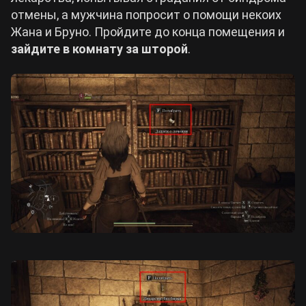
отмены, а мужчина попросит о помощи некоих
Жана и Бруно. Пройдите до конца помещения и
зайдите в комнату за шторой
.