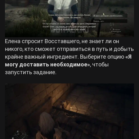
Елена спросит Восставшего, не знает ли он
никого, кто сможет отправиться в путь и добыть
крайне важный ингредиент. Выберите опцию
«Я
могу доставить необходимое»
, чтобы
запустить задание.