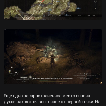
Еще одно распространенное место спавна
духов находится восточнее от первой точки. На