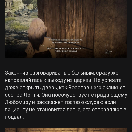
Закончив разговаривать с больным, сразу же
направляйтесь к выходу из церкви. Не успеете
даже открыть дверь, как Восставшего окликнет
сестра Лотти. Она посочувствует страдающему
Любомиру и расскажет гостю о слухах: если
пациенту не становится легче, его отправляют в
подвал.