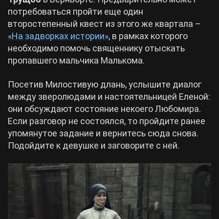
потребоваться пройти еще один
второстепенный квест из этого же квартала –
«На задворках истории»
, в рамках которого
необходимо помочь священнику отыскать
пропавшего мальчика Малькома.
Посетив Милостивую длань, услышите диалог
между зверолюдами и настоятельницей Еленой:
они обсуждают состояние некоего Любомира.
Если разговор не состоялся, то пройдите ранее
упомянутое задание и вернитесь сюда снова.
Подойдите к девушке и заговорите с ней.