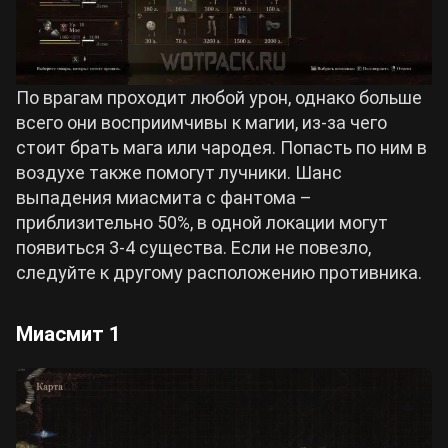
По врагам проходит любой урон, однако больше
всего они восприимчивы к магии, из-за чего
стоит брать мага или чародея. Попасть по ним в
воздухе также помогут лучники. Шанс
выпадения миасмита с фантома –
приблизительно 50%, в одной локации могут
появиться 3-4 существа. Если не повезло,
следуйте к другому расположению противника.
Миасмит 1