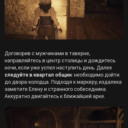
Договорив с мужчинами в таверне,
направляйтесь в центр столицы и дождитесь
ночи, если уже успел наступить день. Далее
следуйте в квартал общин
: необходимо дойти
до двора-колодца. Подходя к маркеру, издалека
заметите Елену и странного собеседника.
Аккуратно двигайтесь к ближайшей арке.