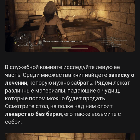
В служебной комнате исследуйте левую ее
часть. Среди множества книг найдете
записку о
лечении
, которую нужно забрать. Рядом лежат
различные материалы, падающие с чудищ,
которые потом можно будет продать.
Осмотрите стол, на полке над ним стоит
лекарство без бирки
, его также возьмите с
собой.