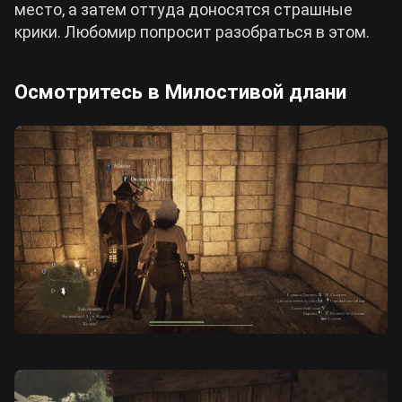
место, а затем оттуда доносятся страшные
крики. Любомир попросит разобраться в этом.
Осмотритесь в Милостивой длани