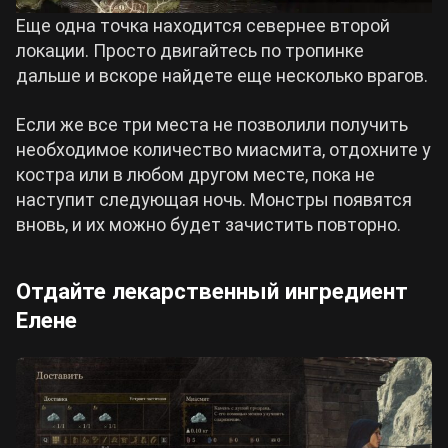
Еще одна точка находится севернее второй
локации. Просто двигайтесь по тропинке
дальше и вскоре найдете еще несколько врагов.
Если же все три места не позволили получить
необходимое количество миасмита, отдохните у
костра или в любом другом месте, пока не
наступит следующая ночь. Монстры появятся
вновь, и их можно будет зачистить повторно.
Отдайте лекарственный ингредиент
Елене