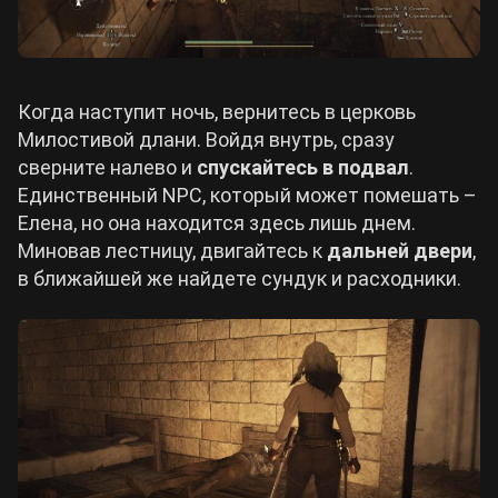
Когда наступит ночь, вернитесь в церковь
Милостивой длани. Войдя внутрь, сразу
сверните налево и
спускайтесь в подвал
.
Единственный NPC, который может помешать –
Елена, но она находится здесь лишь днем.
Миновав лестницу, двигайтесь к
дальней двери
,
в ближайшей же найдете сундук и расходники.