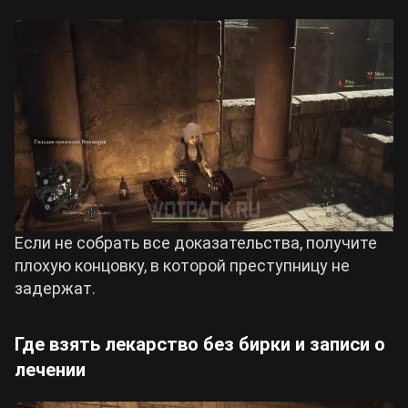
Если не собрать все доказательства, получите
плохую концовку, в которой преступницу не
задержат.
Где взять лекарство без бирки и записи о
лечении