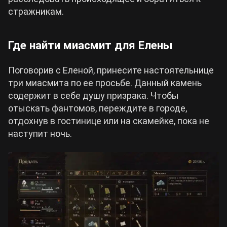
стражникам.
Где найти миасмит для Елены
Поговорив с Еленой, принесите настоятельнице
три миасмита по ее просьбе. Данный камень
содержит в себе душу призрака. Чтобы
отыскать фантомов, переждите в городе,
отдохнув в гостинице или на скамейке, пока не
наступит ночь.