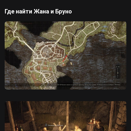
Где найти Жана и Бруно