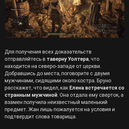
Для получения всех доказательств
отправляйтесь в
таверну Уолтера
, что
находится на северо-западе от церкви.
Добравшись до места, поговорите с двумя
мужчинами, сидящими около костра. Бруно
расскажет, что видел, как
Елена встречается со
странным мужчиной
. Она отдала ему сверток, а
взамен получила неизвестный маленький
предмет. Жан лишь пожалуется на условия и
подтвердит слова товарища.