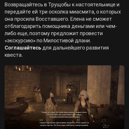
Возвращайтесь в Трущобы к настоятельнице и
передайте ей три осколка миасмита, о которых
она просила Восставшего. Елена не сможет
отблагодарить помощника деньгами или чем-
либо еще, поэтому предложит провести
«экскурсию» по Милостивой длани.
Соглашайтесь
для дальнейшего развития
квеста.