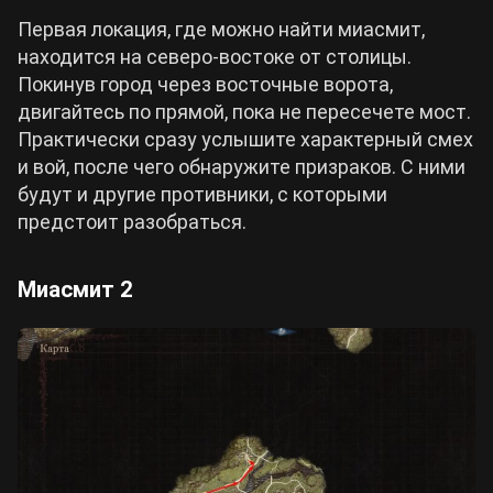
Первая локация, где можно найти миасмит,
находится на северо-востоке от столицы.
Покинув город через восточные ворота,
двигайтесь по прямой, пока не пересечете мост.
Практически сразу услышите характерный смех
и вой, после чего обнаружите призраков. С ними
будут и другие противники, с которыми
предстоит разобраться.
Миасмит 2