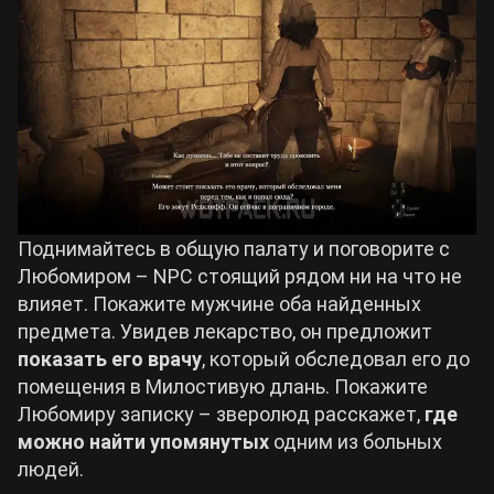
Поднимайтесь в общую палату и поговорите с
Любомиром – NPC стоящий рядом ни на что не
влияет. Покажите мужчине оба найденных
предмета. Увидев лекарство, он предложит
показать его врачу
, который обследовал его до
помещения в Милостивую длань. Покажите
Любомиру записку – зверолюд расскажет,
где
можно найти упомянутых
одним из больных
людей.