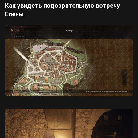
Как увидеть подозрительную встречу
Елены