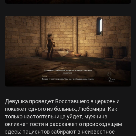
Девушка проведет Восставшего в церковь и
покажет одного из больных, Любомира. Как
только настоятельница уйдет, мужчина
окликнет гостя и расскажет о происходящем
здесь: пациентов забирают в неизвестное