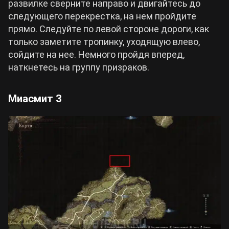
развилке сверните направо и двигайтесь до
следующего перекрестка, на нем пройдите
прямо. Следуйте по левой стороне дороги, как
только заметите тропинку, уходящую влево,
сойдите на нее. Немного пройдя вперед,
наткнетесь на группу призраков.
Миасмит 3