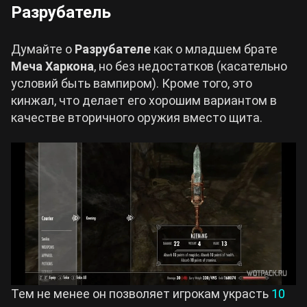
Разрубатель
Думайте о
Разрубателе
как о младшем брате
Меча Харкона
, но без недостатков (касательно
условий быть вампиром). Кроме того, это
кинжал, что делает его хорошим вариантом в
качестве вторичного оружия вместо щита.
Тем не менее он позволяет игрокам украсть
10