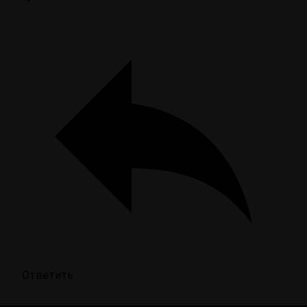
Ответить