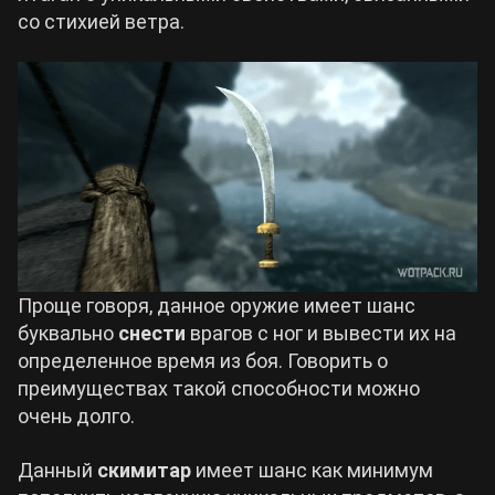
со стихией ветра.
Проще говоря, данное оружие имеет шанс
буквально
снести
врагов с ног и вывести их на
определенное время из боя. Говорить о
преимуществах такой способности можно
очень долго.
Данный
скимитар
имеет шанс как минимум