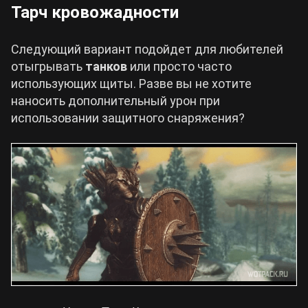
Тарч кровожадности
Следующий вариант подойдет для любителей
отыгрывать
танков
или просто часто
использующих щиты. Разве вы не хотите
наносить дополнительный урон при
использовании защитного снаряжения?