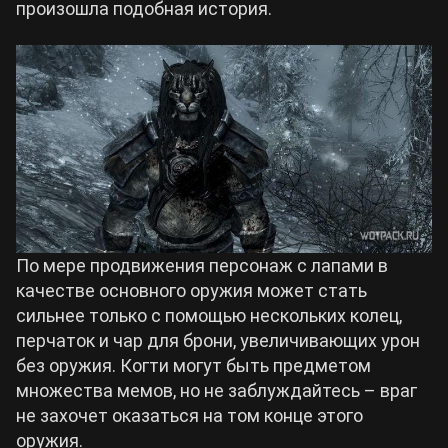
произошла подобная история.
По мере продвижения персонаж с лапами в
качестве основного оружия может стать
сильнее только с помощью нескольких колец,
перчаток и чар для брони, увеличивающих урон
без оружия. Когти могут быть предметом
множества мемов, но не заблуждайтесь – враг
не захочет оказаться на том конце этого
оружия.