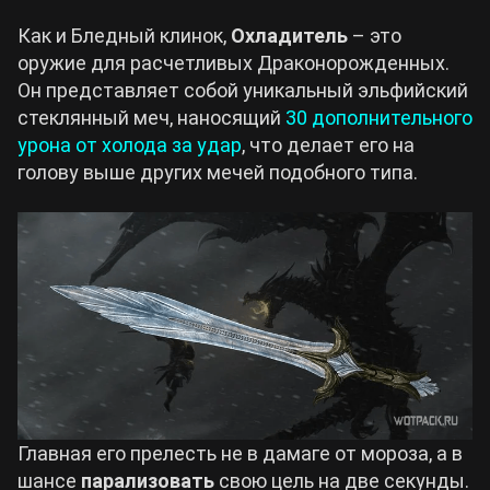
Как и Бледный клинок,
Охладитель
– это
оружие для расчетливых Драконорожденных.
Он представляет собой уникальный эльфийский
стеклянный меч, наносящий
30 дополнительного
урона от холода за удар
, что делает его на
голову выше других мечей подобного типа.
Главная его прелесть не в дамаге от мороза, а в
шансе
парализовать
свою цель на две секунды.