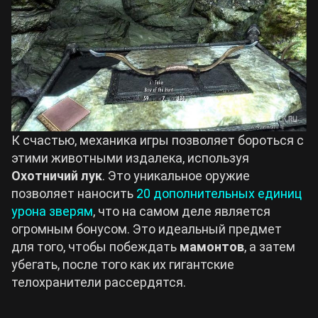
К счастью, механика игры позволяет бороться с
этими животными издалека, используя
Охотничий лук
. Это уникальное оружие
позволяет наносить
20 дополнительных единиц
урона зверям
, что на самом деле является
огромным бонусом. Это идеальный предмет
для того, чтобы побеждать
мамонтов
, а затем
убегать, после того как их гигантские
телохранители рассердятся.