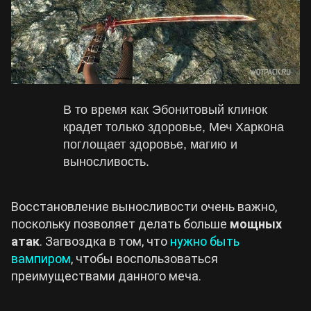
В то время как Эбонитовый клинок
крадет только здоровье, Меч Харкона
поглощает здоровье, магию и
выносливость.
Восстановление выносливости очень важно,
поскольку позволяет делать больше
мощных
атак
. Загвоздка в том, что
нужно быть
вампиром
, чтобы воспользоваться
преимуществами данного меча.