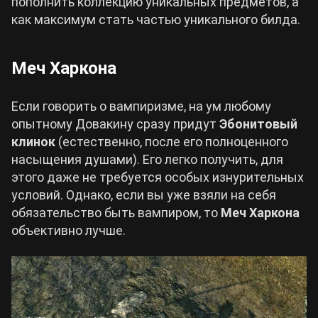
пополнить коллекцию уникальных предметов, а
как максимум стать частью уникального билда.
Меч Харкона
Если говорить о вампиризме, на ум любому
опытному Довакину сразу придут
Эбонитовый
клинок
(естественно, после его полноценного
насыщения душами). Его легко получить, для
этого даже не требуется особых изнурительных
условий. Однако, если вы уже взяли на себя
обязательство быть вампиром, то
Меч Харкона
объективно лучше.