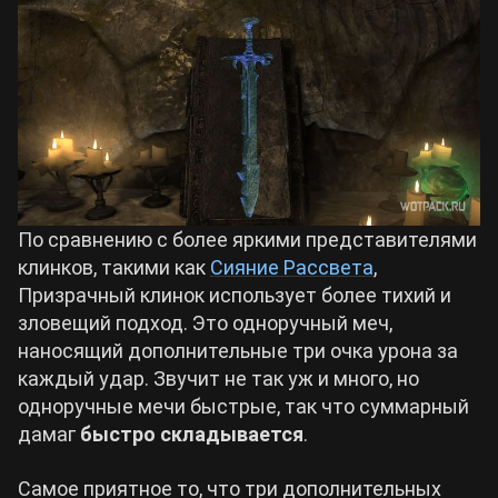
По сравнению с более яркими представителями
клинков, такими как
Сияние Рассвета
,
Призрачный клинок использует более тихий и
зловещий подход. Это одноручный меч,
наносящий дополнительные три очка урона за
каждый удар. Звучит не так уж и много, но
одноручные мечи быстрые, так что суммарный
дамаг
быстро складывается
.
Самое приятное то, что три дополнительных