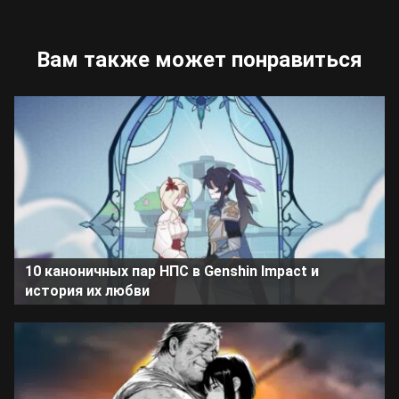
Вам также может понравиться
10 каноничных пар НПС в Genshin Impact и
история их любви