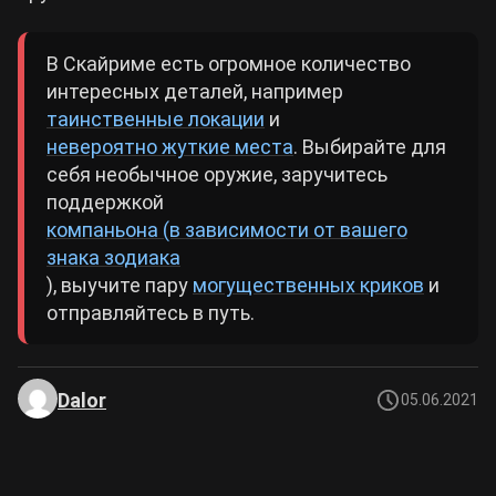
В Скайриме есть огромное количество
интересных деталей, например
таинственные локации
и
невероятно жуткие места
. Выбирайте для
себя необычное оружие, заручитесь
поддержкой
компаньона (в зависимости от вашего
знака зодиака
), выучите пару
могущественных криков
и
отправляйтесь в путь.
Dalor
05.06.2021