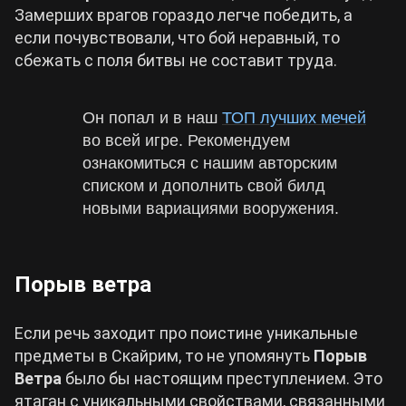
Замерших врагов гораздо легче победить, а
если почувствовали, что бой неравный, то
сбежать с поля битвы не составит труда.
Он попал и в наш
ТОП лучших мечей
во всей игре. Рекомендуем
ознакомиться с нашим авторским
списком и дополнить свой билд
новыми вариациями вооружения.
Порыв ветра
Если речь заходит про поистине уникальные
предметы в Скайрим, то не упомянуть
Порыв
Ветра
было бы настоящим преступлением. Это
ятаган с уникальными свойствами, связанными