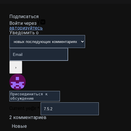
Подписаться
Войти через
авторизуйтесь
Уведомить о
Current ye@r
*
2
комментариев
Новые