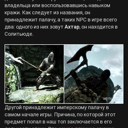
владельца или воспользовавшись навыком
кражи. Как следует из названия, он
принадлежит палачу, а таких NPC в игре всего
два: одного из них зовут
Ахтар
, он находится в
Солитьюде.
Другой принадлежит имперскому палачу в
самом начале игры. Причина, по которой этот
предмет попал в наш топ заключается в его