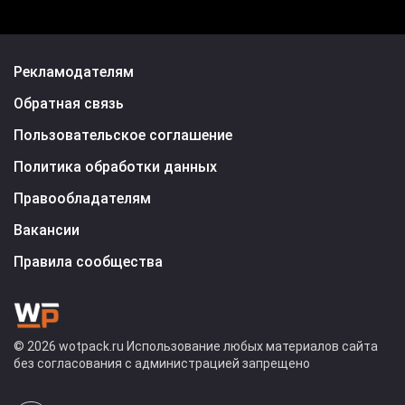
Рекламодателям
Обратная связь
Пользовательское соглашение
Политика обработки данных
Правообладателям
Вакансии
Правила сообщества
© 2026 wotpack.ru Использование любых материалов сайта
без согласования с администрацией запрещено