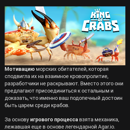
Мотивацию
морских обитателей, которая
сподвигла их на взаимное кровопролитие,
разработчики не раскрывают. Вместо этого они
предлагают присоединиться к остальным и
доказать, что именно ваш подопечный достоин
быть царем среди крабов.
За основу
игрового процесса
взята механика,
лежавшая еще в основе легендарной Agar.io.