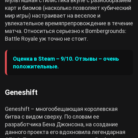
Мультяшная стилистика вкупе с разнообразием
карт и биомов (насколько позволяет кубический
мир игры) настраивает на веселое и
увлекательное времяпрепровождение в течение
матча. Относиться серьезно к Bombergrounds:
Battle Royale уж точно не стоит.
Оценка в Steam – 9/10. Отзывы – очень
положительные.
Geneshift
Geneshift – многообещающая королевская
битва с видом сверху. По словам ее
разработчика Бена Джонсона, на создание
данного проекта его вдохновила легендарная