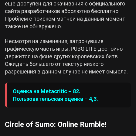
еще доступен для скачивания с официального
сайта разработчиков абсолютно бесплатно.
Проблем с поиском матчей на данный момент
также не обнаружено.
Несмотря на изменения, затронувшие
графическую часть игры, PUBG LITE достойно
держится на фоне других королевских битв.
Ожидать большего от текстур низкого
разрешения в данном случае не имеет смысла.
Оценка на Metacritic – 82.
Пользовательская оценка – 4,3.
Circle of Sumo: Online Rumble!