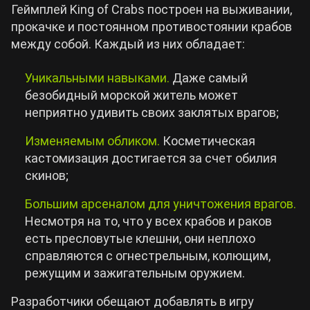
Геймплей King of Crabs построен на выживании,
прокачке и постоянном противостоянии крабов
между собой. Каждый из них обладает:
Уникальными навыками.
Даже самый
безобидный морской житель может
неприятно удивить своих заклятых врагов;
Изменяемым обликом.
Косметическая
кастомизация достигается за счет обилия
скинов;
Большим арсеналом для уничтожения врагов.
Несмотря на то, что у всех крабов и раков
есть пресловутые клешни, они неплохо
справляются с огнестрельным, колющим,
режущим и зажигательным оружием.
Разработчики обещают добавлять в игру