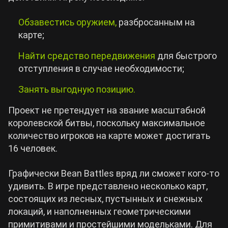
Обзавестись оружием,
разбросанным на
карте;
Найти средство передвижения
для быстрого
отступления в случае необходимости;
Занять выгодную позицию.
Проект не претендует на звание масштабной
королевской битвы, поскольку максимальное
количество игроков на карте может достигать
16 человек.
Графически Bean Battles вряд ли сможет кого-то
удивить. В игре представлено несколько карт,
состоящих из лесных, пустынных и снежных
локаций, и наполненных геометрическими
примитивами и простейшими модельками. Для