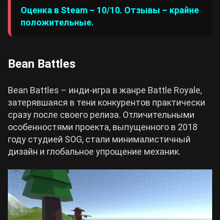
Оценка в Steam – 10/10. Отзывы – крайне
положительные.
Bean Battles
Bean Battles – инди-игра в жанре Battle Royale,
затерявшаяся в тени конкурентов практически
сразу после своего релиза. Отличительными
особенностями проекта, выпущенного в 2018
году студией SOG, стали минималистичный
дизайн и глобальное упрощение механик.