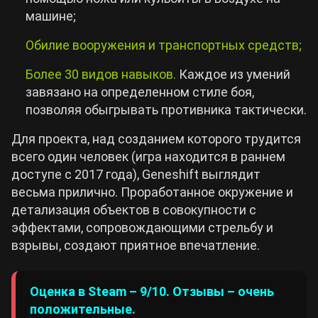
машине;
Обилие вооружения и транспортных средств;
Более 30 видов навыков.
Каждое из умений
завязано на определенном стиле боя,
позволяя обыгрывать противника тактически.
Для проекта, над созданием которого трудится
всего один человек (игра находится в раннем
доступе с 2017 года), Geneshift выглядит
весьма прилично. Проработанное окружение и
детализация объектов в совокупности с
эффектами, сопровождающими стрельбу и
взрывы, создают приятное впечатление.
Оценка в Steam – 9/10. Отзывы – очень
положительные.