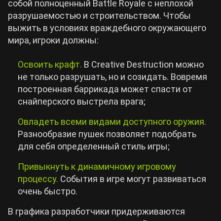
собой полноценный Battle Royale с неплохой
разрушаемостью и строительством. Чтобы
выжить в условиях враждебного окружающего
мира, игроки должны:
Освоить крафт.
В Creative Destruction можно
не только разрушать, но и созидать. Вовремя
построенная баррикада может спасти от
снайперского выстрела врага;
Овладеть всеми видами доступного оружия.
Разнообразие пушек позволяет подобрать
для себя определенный стиль игры;
Привыкнуть к динамичному игровому
процессу.
События в игре могут развиваться
очень быстро.
В графика разработчики придерживаются