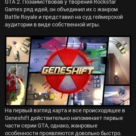
GTA 2. Позаимствовав у творения Rockstar
Games ряд идей, он объединил их с жанром
Battle Royale и представил на суд геймерской
аудитории в виде собственной игры.
На первый взгляд карта и все происходящее в
Geneshift действительно напоминает первые
части серии GTA, однако, жанровые
особенности проявляются довольно быстро.