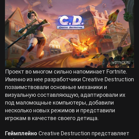
Проект во многом сильно напоминает Fortnite.
Именно из нее разработчики Creative Destruction
позаимствовали основные механики и
визуальную составляющую, адаптировали их
под маломощные компьютеры, добавили
несколько новых режимов и представили
игрокам в качестве своего детища.
Геймплейно
Creative Destruction представляет