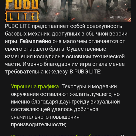
PUBG LITE представляет собой совокупность
базовых механик, доступных в обычной версии
игры.
Геймплейно
она мало чем отличается от
своего старшего брата. Существенные
изменения коснулись в основном технической
части. Именно благодаря им игра стала менее
требовательна к железу. В PUBG LITE:
Упрощена графика.
Текстуры и модельки
окружения оставляют желать лучшего, но
именно благодаря даунгрейду визуальной
составляющей удалось добиться
значительного повышения
производительности;