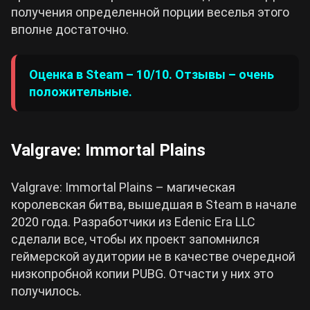
получения определенной порции веселья этого
вполне достаточно.
Оценка в Steam – 10/10. Отзывы – очень
положительные.
Valgrave: Immortal Plains
Valgrave: Immortal Plains – магическая
королевская битва, вышедшая в Steam в начале
2020 года. Разработчики из Edenic Era LLC
сделали все, чтобы их проект запомнился
геймерской аудитории не в качестве очередной
низкопробной копии PUBG. Отчасти у них это
получилось.