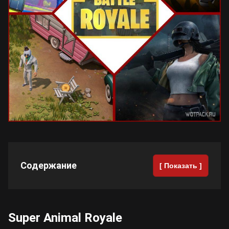
Cyberpunk 2077
Все игры
Содержание
[ Показать ]
Super Animal Royale