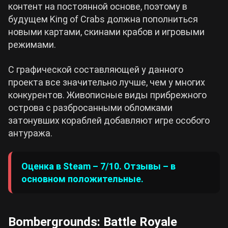
контент на постоянной основе, поэтому в
будущем King of Crabs должна пополниться
новыми картами, скинами крабов и игровыми
режимами.
С графической составляющей у данного
проекта все значительно лучше, чем у многих
конкурентов. Живописные виды прибрежного
острова с разбросанными обломками
затонувших кораблей добавляют игре особого
антуража.
Оценка в Steam – 7/10. Отзывы – в
основном положительные.
Bombergrounds: Battle Royale