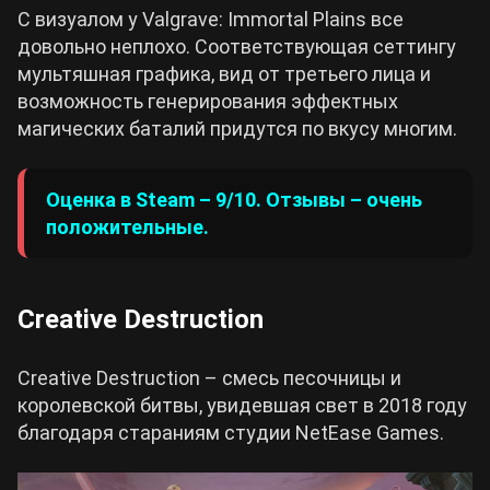
С визуалом у Valgrave: Immortal Plains все
довольно неплохо. Соответствующая сеттингу
мультяшная графика, вид от третьего лица и
возможность генерирования эффектных
магических баталий придутся по вкусу многим.
Оценка в Steam – 9/10. Отзывы – очень
положительные.
Creative Destruction
Creative Destruction – смесь песочницы и
королевской битвы, увидевшая свет в 2018 году
благодаря стараниям студии NetEase Games.