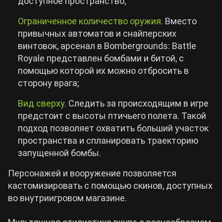
доступное пространство;
Ограниченное количество оружия.
Вместо
привычных автоматов и снайперских
винтовок, арсенал в Bombergrounds: Battle
Royale представлен бомбами и битой, с
помощью которой их можно отбросить в
сторону врага;
Вид сверху.
Следить за происходящим в игре
предстоит с высоты птичьего полета. Такой
подход позволяет охватить больший участок
пространства и спланировать траекторию
запущенной бомбы.
Персонажей и вооружение позволяется
кастомизировать с помощью скинов, доступных
во внутриигровом магазине.