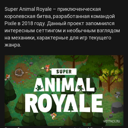
Super Animal Royale – приключенческая
королевская битва, разработанная командой
Pixile в 2018 году. Данный проект запомнился
интересным сеттингом и необычным взглядом
на механики, характерные для игр текущего
жанра.