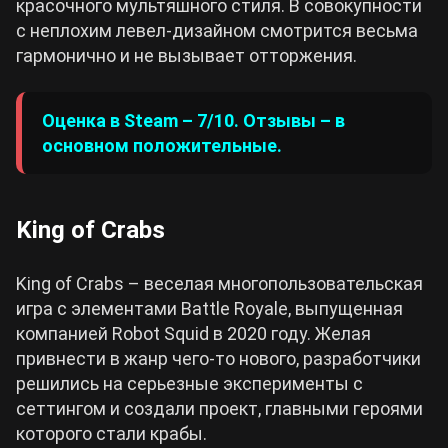
красочного мультяшного стиля. В совокупности
с неплохим левел-дизайном смотрится весьма
гармонично и не вызывает отторжения.
Оценка в Steam – 7/10. Отзывы – в
основном положительные.
King of Crabs
King of Crabs – веселая многопользовательская
игра с элементами Battle Royale, выпущенная
компанией Robot Squid в 2020 году. Желая
привнести в жанр чего-то нового, разработчики
решились на серьезные эксперименты с
сеттингом и создали проект, главными героями
которого стали крабы.