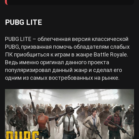
PUBG LITE
PUBG LITE – облегченная версия классической
PUBG, призванная помочь обладателям слабых
ПК приобщиться к играм в жанре Battle Royale.
Ведь именно оригинал данного проекта
популяризировал данный жанр и сделал его
одним из самых востребованных на рынке.