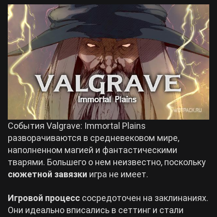
События Valgrave: Immortal Plains
разворачиваются в средневековом мире,
наполненном магией и фантастическими
тварями. Большего о нем неизвестно, поскольку
сюжетной завязки
игра не имеет.
Игровой процесс
сосредоточен на заклинаниях.
Они идеально вписались в сеттинг и стали