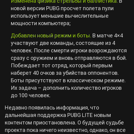
Изменена физика стрельбы и баллистика.
В
новой версии PUBG просчет полета пули
использует меньшие вычислительные
мощности компьютера;
Добавлен новый режим и боты.
В матче 4×4
участвуют две команды, состоящие из 4
человек. После смерти игроки возрождаются
сразу с оружием и вновь отправляются в бой.
Побеждает тот отряд, который первым
наберет 40 очков за убийства оппонентов.
Боты присутствуют в классическом режиме.
Их задача – дополнить количество игроков
до 100 человек.
Недавно появилась информация, что
дальнейшая поддержка PUBG LITE новым
контентом приостановлена. О будущей судьбе
проекта пока ничего неизвестно, однако, он все