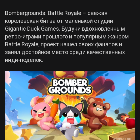
Bombergrounds: Battle Royale – свежая
королевская битва от маленькой студии
Gigantic Duck Games. Будучи вдохновленным
ретро-играми прошлого и популярным жанром
Battle Royale, проект нашел своих фанатов и
занял достойное место среди качественных
инди-поделок.