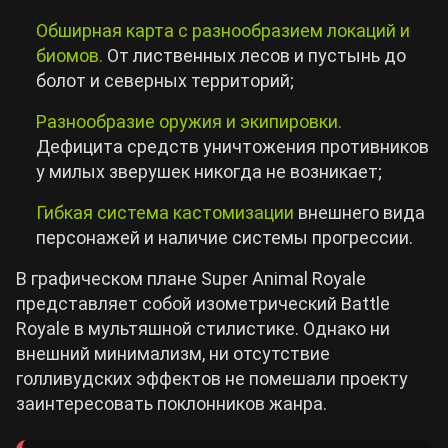
Обширная карта с разнообразием локаций и
биомов.
От лиственных лесов и пустынь до
болот и северных территорий;
Разнообразие оружия и экипировки.
Дефицита средств уничтожения противников
у милых зверушек никогда не возникает;
Гибкая система кастомизации
внешнего вида
персонажей и наличие системы прогрессии.
В графическом плане Super Animal Royale
представляет собой изометрический Battle
Royale в мультяшной стилистике. Однако ни
внешний минимализм, ни отсутствие
голливудских эффектов не помешали проекту
заинтересовать поклонников жанра.