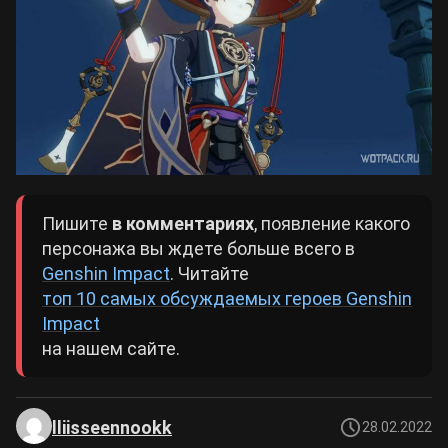
Пишите
в комментариях
, появление какого
персонажа вы ждете больше всего в
Genshin Impact
. Читайте
топ 10 самых обсуждаемых героев Genshin
Impact
на нашем сайте.
lliisseennookk
28.02.2022