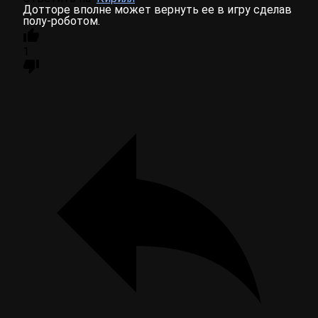
Дотторе вполне может вернуть ее в игру сделав
полу-роботом.
1