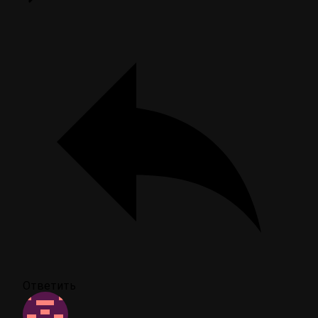
Ответить