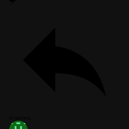
Ответить