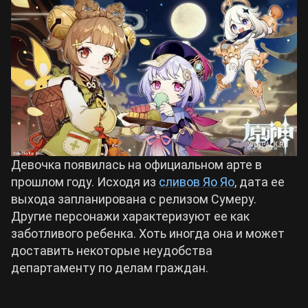
Девочка появилась на официальном арте в
прошлом году. Исходя из
сливов Яо Яо
, дата ее
выхода запланирована с релизом Сумеру.
Другие персонажи характеризуют ее как
заботливого ребенка. Хоть иногда она и может
доставить некоторые неудобства
департаменту по делам граждан.