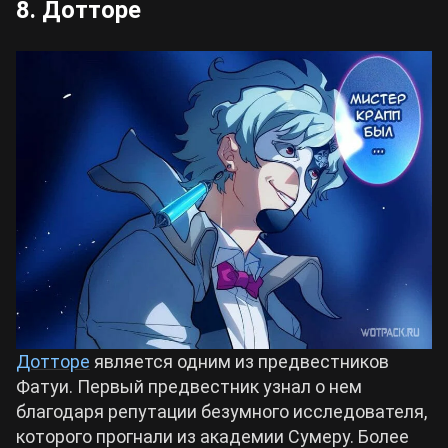
8. Дотторе
Дотторе
является одним из предвестников
Фатуи. Первый предвестник узнал о нем
благодаря репутации безумного исследователя,
которого прогнали из академии Сумеру. Более