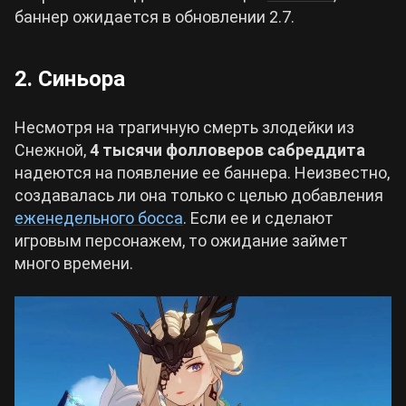
баннер ожидается в обновлении 2.7.
2. Синьора
Несмотря на трагичную смерть злодейки из
Снежной,
4 тысячи фолловеров сабреддита
надеются на появление ее баннера. Неизвестно,
создавалась ли она только с целью добавления
еженедельного босса
. Если ее и сделают
игровым персонажем, то ожидание займет
много времени.