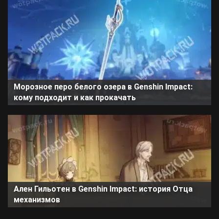
Морозное перо белого озера в Genshin Impact:
кому подходит и как прокачать
Ален Гильотен в Genshin Impact: история Отца
механизмов