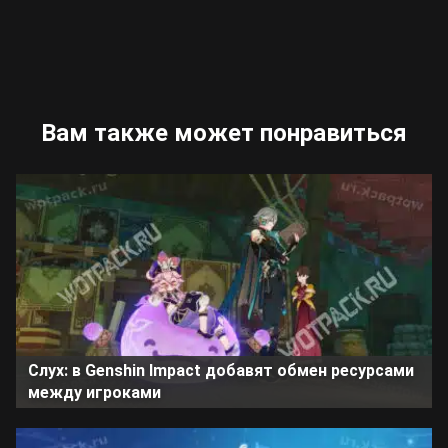
Вам также может понравиться
Слух: в Genshin Impact добавят обмен ресурсами
между игроками