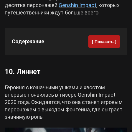
десятка персонажей
Genshin Impact
, которых
путешественники ждут больше всего.
Cyberpunk 2077
Все игры
Содержание
[ Показать ]
10. Линнет
Героиня с кошачьими ушками и хвостом
впервые появилась в тизере Genshin Impact
2020 года. Ожидается, что она станет игровым
персонажем с выходом Фонтейна, где сыграет
значимую роль.