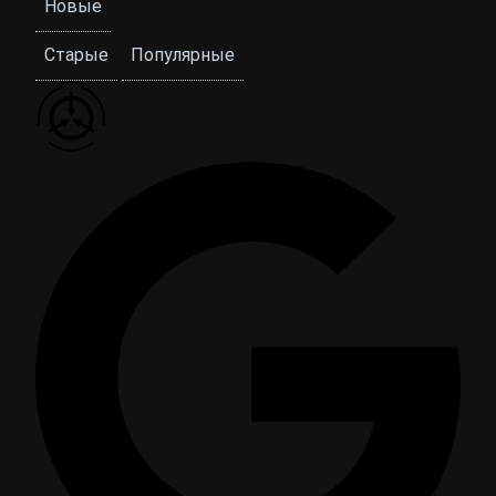
Новые
Старые
Популярные