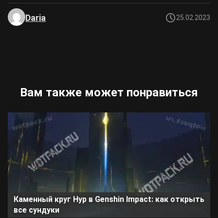
Daria
25.02.2023
Вам также может понравиться
Каменный круг Нур в Genshin Impact: как открыть
все сундуки