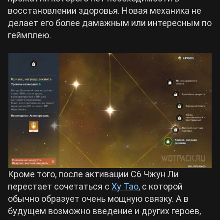
восстановлении здоровья. Новая механика не
делает его более дамажным или интересным по
геймплею.
Кроме того, после активации С6 Чжун Ли
перестает сочетаться с
Ху Тао
, с которой
обычно образует очень мощную связку. А в
будущем возможно введение и других героев,