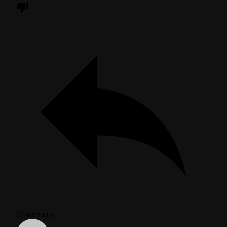
Ответить