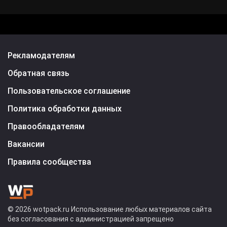
Рекламодателям
Обратная связь
Пользовательское соглашение
Политика обработки данных
Правообладателям
Вакансии
Правила сообщества
© 2026 wotpack.ru Использование любых материалов сайта
без согласования с администрацией запрещено