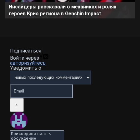
Инсайдеры рассказали о механиках и ролях
героев Крио региона в Genshin Impact
Подписаться
Войти через
авторизуйтесь
Уведомить о