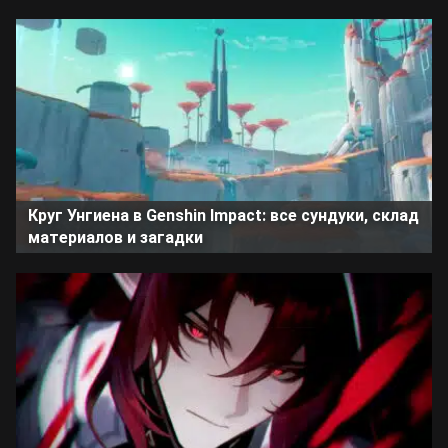
Круг Унгиена в Genshin Impact: все сундуки, склад
материалов и загадки