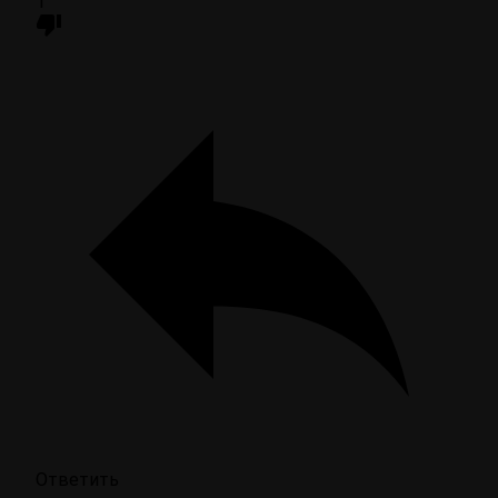
1
Ответить