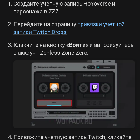
Создайте учетную запись HoYoverse и
персонажа в ZZZ.
Перейдите на страницу
привязки учетной
записи Twitch Drops
.
Кликните на кнопку
«Войти»
и авторизуйтесь
в аккаунт Zenless Zone Zero.
Привяжите учетную запись Twitch, кликайте