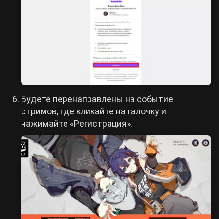
Будете перенаправлены на событие
стримов, где кликайте на галочку и
нажимайте «Регистрация».