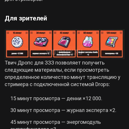
Для зрителей
Твич Дропс для ЗЗЗ позволяет получить
следующие материалы, если просмотреть
определенное количество минут трансляцию у
стримера с подключенной системой Drops:
15 минут просмотра — денни ×12 000.
30 минут просмотра — журнал эксперта ×2.
45 минут просмотра — энергомодуль