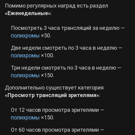
Помимо регулярных наград есть раздел
«Еженедельные»
:
Посмотреть 3 часа трансляций за неделю —
полихромы
×50.
Две недели смотреть по 3 часа в неделю —
полихромы
×100.
Три недели смотреть по 3 часа в неделю —
полихромы
×150.
Дополнительно существует категория
«Просмотр трансляций зрителями»
:
От 12 часов просмотра зрителями —
полихромы
×150.
От 60 часов просмотра зрителями —