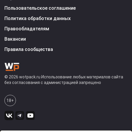
Пользовательское соглашение
Политика обработки данных
Правообладателям
Вакансии
Правила сообщества
© 2026 wotpack.ru Использование любых материалов сайта
без согласования с администрацией запрещено
18+