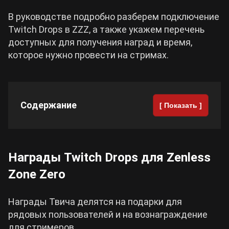
В руководстве подробно разберем подключение
Cyberpunk 2077
Twitch Drops в ZZZ, а также укажем перечень
доступных для получения наград и время,
Все игры
которое нужно провести на стримах.
Содержание
[ Показать ]
Награды Twitch Drops для Zenless
Zone Zero
Награды Твича делятся на подарки для
рядовых пользователей и на вознаграждение
для стримеров.