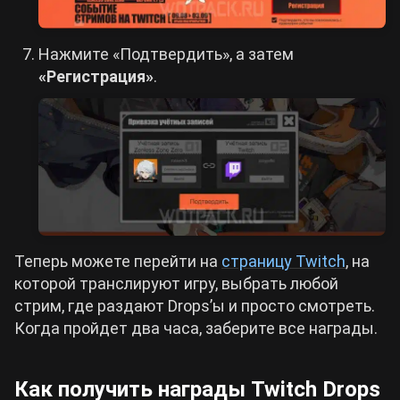
Нажмите «Подтвердить», а затем
«Регистрация»
.
Теперь можете перейти на
страницу Twitch
, на
которой транслируют игру, выбрать любой
стрим, где раздают Drops’ы и просто смотреть.
Когда пройдет два часа, заберите все награды.
Как получить награды Twitch Drops