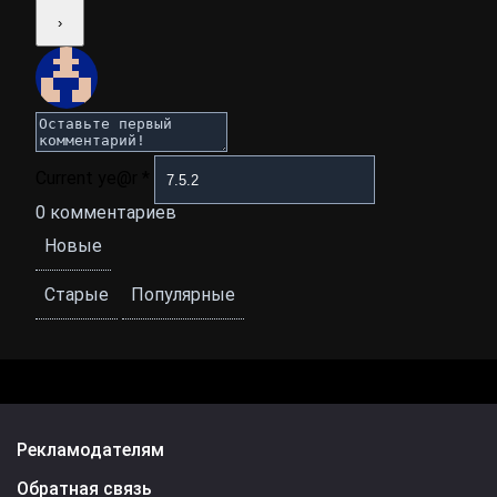
Current ye@r
*
0
комментариев
Новые
Старые
Популярные
Рекламодателям
Обратная связь