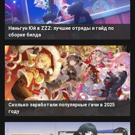
Наньгун Юй в ZZZ: лучшие отряды и гайд по
сборке билда
Сколько заработали популярные гачи в 2025
году