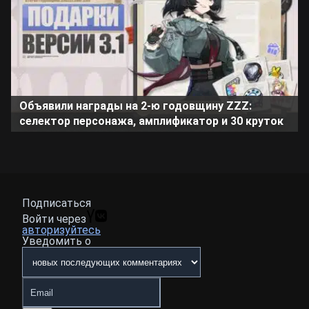
Объявили награды на 2-ю годовщину ZZZ:
селектор персонажа, амплификатор и 30 круток
Подписаться
Войти через
авторизуйтесь
Уведомить о