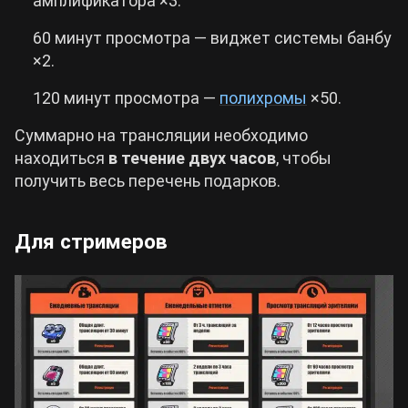
амплификатора ×3.
60 минут просмотра — виджет системы банбу
×2.
120 минут просмотра —
полихромы
×50.
Суммарно на трансляции необходимо
находиться
в течение двух часов
, чтобы
получить весь перечень подарков.
Для стримеров