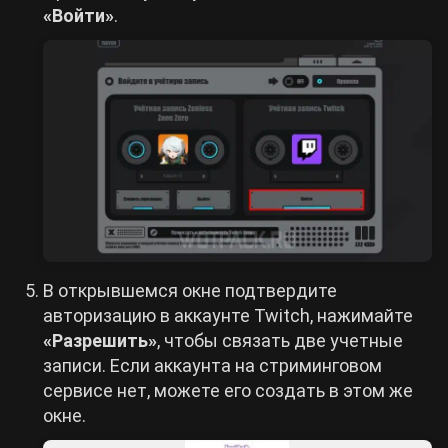
«Войти»
.
В открывшемся окне подтвердите
авторизацию в аккаунте Twitch, нажимайте
«Разрешить»
, чтобы связать две учетные
записи. Если аккаунта на стриминговом
сервисе нет, можете его создать в этом же
окне.