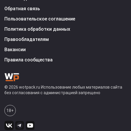
Обратная связь
Пользовательское соглашение
Политика обработки данных
Правообладателям
Вакансии
Правила сообщества
© 2026 wotpack.ru Использование любых материалов сайта
без согласования с администрацией запрещено
18+