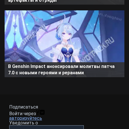
артефакты и отряды
В Genshin Impact анонсировали молитвы патча
7.0 с новыми героями и реранами
Подписаться
Войти через
авторизуйтесь
Уведомить о