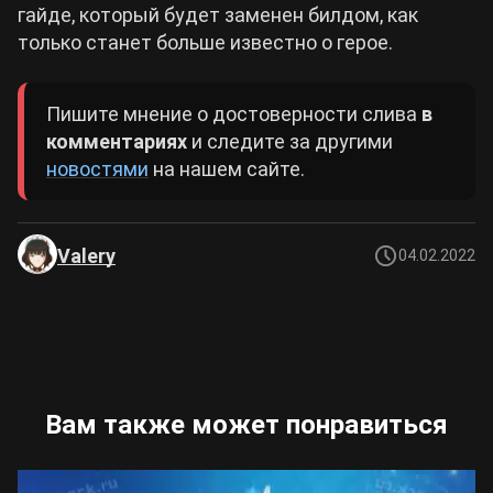
гайде, который будет заменен билдом, как
только станет больше известно о герое.
Пишите мнение о достоверности слива
в
комментариях
и следите за другими
новостями
на нашем сайте.
Valery
04.02.2022
Вам также может понравиться