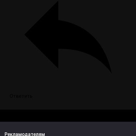
Ответить
Рекламодателям