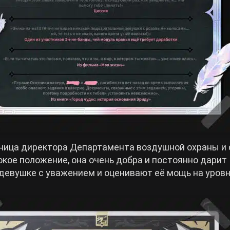
ница директора Департамента воздушной охраны и
кое положение, она очень добра и постоянно дарит
девушке с уважением и оценивают её мощь на уров