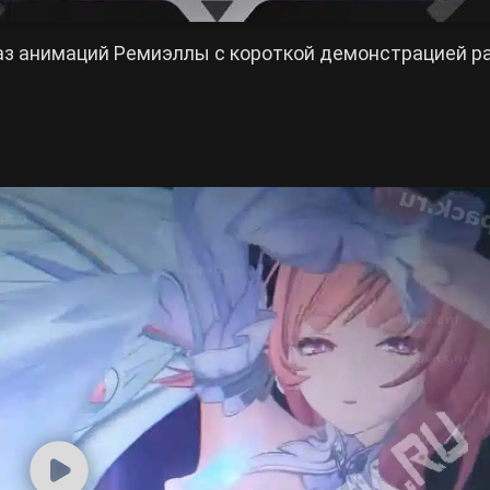
аз анимаций Ремиэллы с короткой демонстрацией р