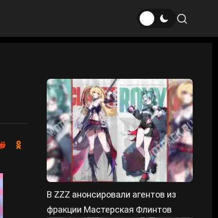
В ZZZ анонсировали агентов из
фракции Мастерская Флинтов