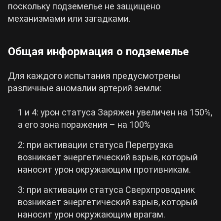
поскольку подземелье не защищено
механизмами или загадками.
Общая информация о подземелье
Для каждого испытания предусмотрены
различные аномалии артерий земли:
1 и 4: урон статуса Заряжен увеличен на 150%,
а его зона поражения – на 100%
2: при активации статуса Перегрузка
возникает энергетический взрыв, который
наносит урон окружающим противникам.
3: при активации статуса Сверхпроводник
возникает энергетический взрыв, который
наносит урон окружающим врагам.