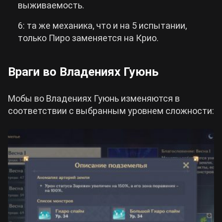
выживаемость.
6: та же механика, что и на 5 испытании,
только Пиро заменяется на Крио.
Враги во Владениях Гуюнь
Мобы во Владениях Гуюнь изменяются в
соответствии с выбранным уровнем сложности: