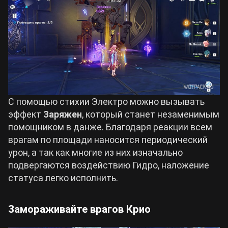
С помощью стихии Электро можно вызывать
эффект
Заряжен
, который станет незаменимым
помощником в данже. Благодаря реакции всем
врагам по площади наносится периодический
урон, а так как многие из них изначально
подвергаются воздействию Гидро, наложение
статуса легко исполнить.
Замораживайте врагов Крио