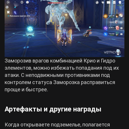
Заморозив врагов комбинацией Крио и Гидро
элементов, можно избежать попадания под их
атаки. С неподвижными противниками под
контролем статуса Заморозка расправиться
проще и быстрее.
Артефакты и другие награды
Когда открываете подземелье, полагается