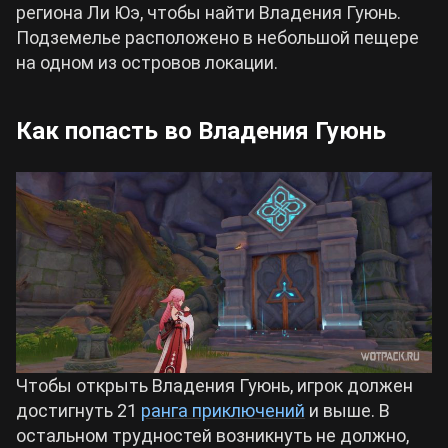
региона Ли Юэ, чтобы найти Владения Гуюнь.
Подземелье расположено в небольшой пещере
на одном из островов локации.
Как попасть во Владения Гуюнь
Чтобы открыть Владения Гуюнь, игрок должен
достигнуть 21
ранга приключений
и выше. В
остальном трудностей возникнуть не должно,