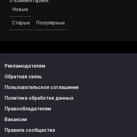
0
комментариев
Новые
Старые
Популярные
Рекламодателям
Обратная связь
Пользовательское соглашение
Политика обработки данных
Правообладателям
Вакансии
Правила сообщества