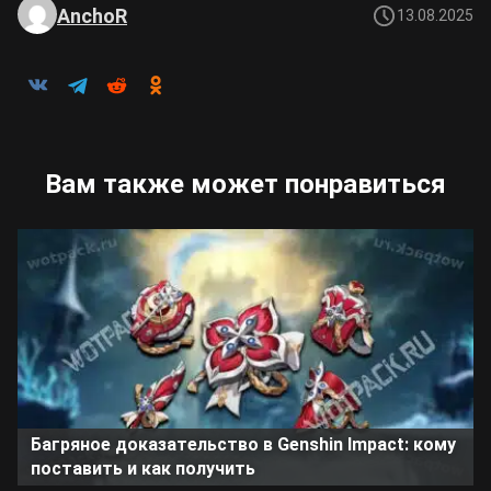
AnchoR
13.08.2025
Вам также может понравиться
Багряное доказательство в Genshin Impact: кому
поставить и как получить