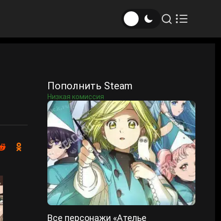
Пополнить Steam
Низкая комиссия
Все персонажи «Ателье