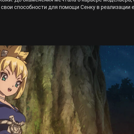
 свои способности для помощи Сенку в реализации 