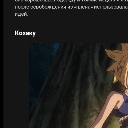
после освобождения из «плена» использовала
идей.
Кохаку