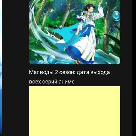
Маг воды 2 сезон: дата выхода
всех серий аниме