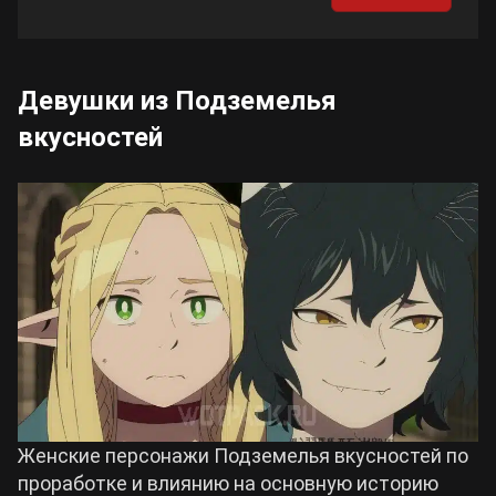
Девушки из Подземелья
вкусностей
Женские персонажи Подземелья вкусностей по
проработке и влиянию на основную историю