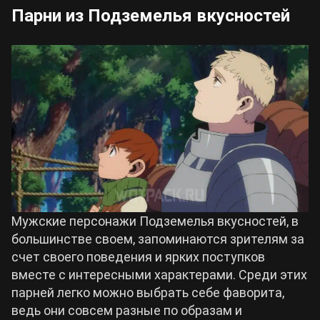
Парни из Подземелья вкусностей
Мужские персонажи Подземелья вкусностей, в
большинстве своем, запоминаются зрителям за
счет своего поведения и ярких поступков
вместе с интересными характерами. Среди этих
парней легко можно выбрать себе фаворита,
ведь они совсем разные по образам и