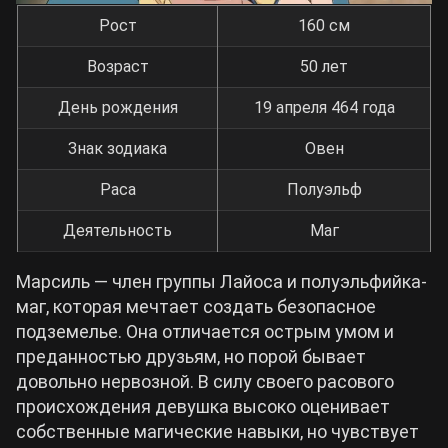
Рост
160 см
Возраст
50 лет
День рождения
19 апреля 464 года
Знак зодиака
Овен
Раса
Полуэльф
Деятельность
Маг
Марсиль — член группы Лайоса и полуэльфийка-
маг, которая мечтает создать безопасное
подземелье. Она отличается острым умом и
преданностью друзьям, но порой бывает
довольно нервозной. В силу своего расового
происхождения девушка высоко оценивает
собственные магические навыки, но чувствует