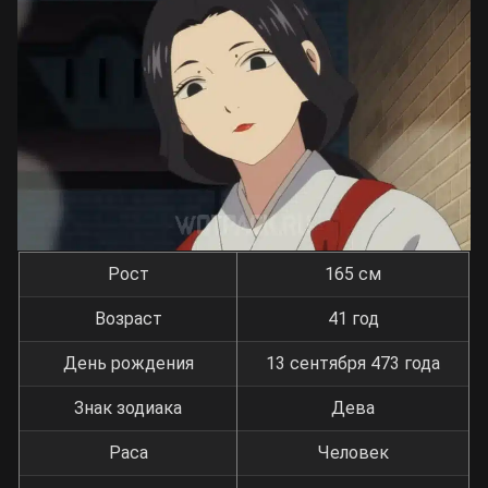
Рост
165 см
Возраст
41 год
День рождения
13 сентября 473 года
Знак зодиака
Дева
Раса
Человек