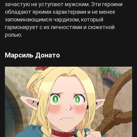
зачастую не уступают мужским. Эти героини
обладают яркими характерами и не менее
запоминающимся чардизом, который
гармонирует с их личностями и сюжетной
ролью.
Марсиль Донато