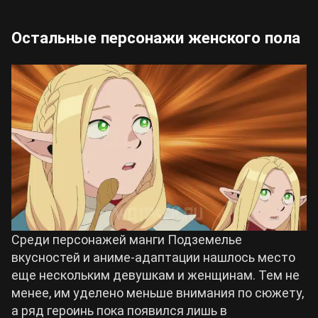
Остальные персонажи женского пола
Среди персонажей манги Подземелье
вкусностей и аниме-адаптации нашлось место
еще нескольким девушкам и женщинам. Тем не
менее, им уделено меньше внимания по сюжету,
а ряд героинь пока появился лишь в