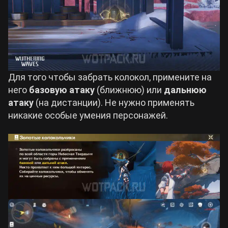
Для того чтобы забрать колокол, примените на
него
базовую атаку
(ближнюю) или
дальнюю
атаку
(на дистанции). Не нужно применять
никакие особые умения персонажей.