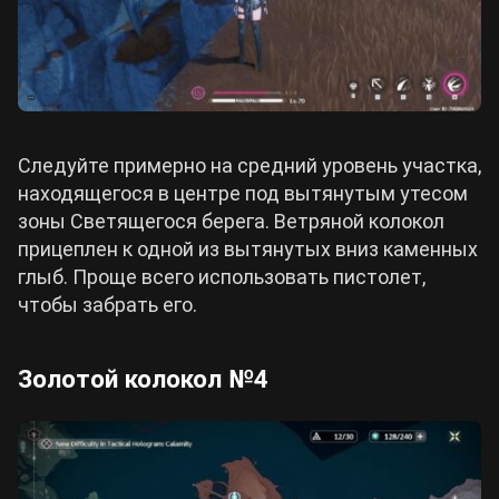
Следуйте примерно на средний уровень участка,
находящегося в центре под вытянутым утесом
зоны Светящегося берега. Ветряной колокол
прицеплен к одной из вытянутых вниз каменных
глыб. Проще всего использовать пистолет,
чтобы забрать его.
Золотой колокол №4