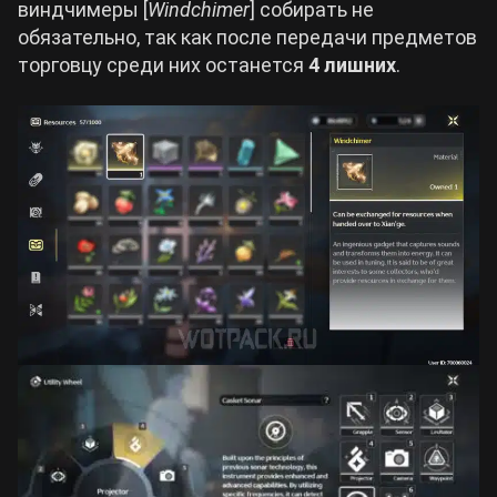
виндчимеры [
Windchimer
] собирать не
обязательно, так как после передачи предметов
торговцу среди них останется
4 лишних
.