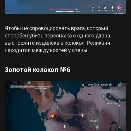
Чтобы не спровоцировать врага, который
способен убить персонажа с одного удара,
выстрелите издалека в колокол. Реликвия
находится между костей у стены.
Золотой колокол №6