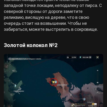
западной точке локации, неподалеку от пирса. С
северной стороны от дороги заметите
реликвию, висящую на дереве, что в свою
очередь стоит на возвышении. Чтобы не
забираться, можете выстрелить в сокровище.
Золотой колокол №2