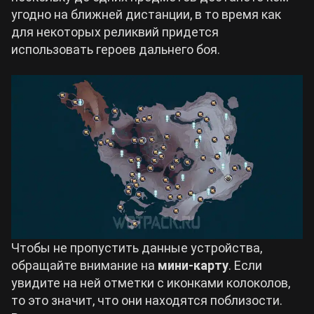
угодно на ближней дистанции, в то время как
для некоторых реликвий придется
использовать героев дальнего боя.
Чтобы не пропустить данные устройства,
обращайте внимание на
мини-карту
. Если
увидите на ней отметки с иконками колоколов,
то это значит, что они находятся поблизости.