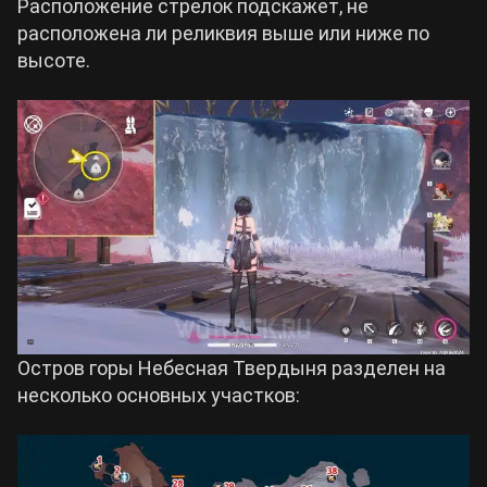
Расположение стрелок подскажет, не
расположена ли реликвия выше или ниже по
высоте.
Остров горы Небесная Твердыня разделен на
несколько основных участков: