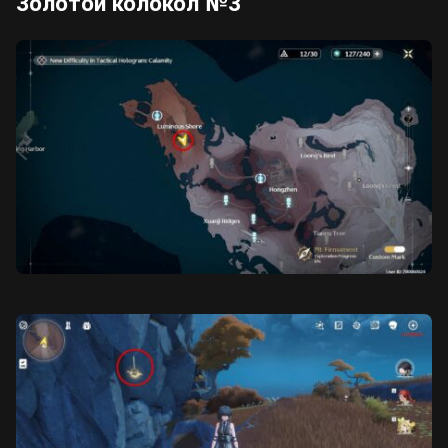
Золотой колокол №3