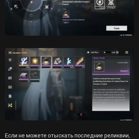
Если не можете отыскать последние реликвии,