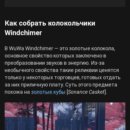
Как собрать колокольчики
Windchimer
В WuWa Windchimer — это золотые колокола,
основное свойство которых заключено в
преобразовании звуков в энергию. Из-за
необычного свойства такие реликвии ценятся
только у некоторых торговцев, готовых отдать
за них приличную плату. Суть этого предмета
похожа на
золотые кубы
[
Sonance Casket
].