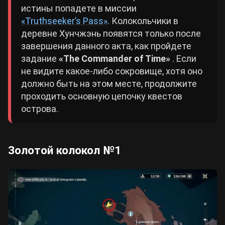
истины попадете в миссии
«Truthseeker’s Pass»
. Колокольчики в
деревне Хунчжэнь появятся только после
завершения данного акта, как пройдете
задание
«The Commander of Time»
. Если
не видите какое-либо сокровище, хотя оно
должно быть на этом месте, продолжите
проходить основную цепочку квестов
острова.
Золотой колокол №1