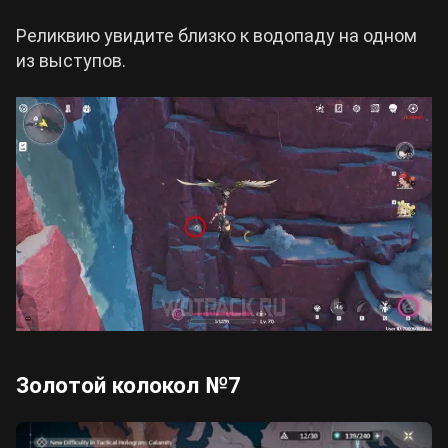
Реликвию увидите близко к водопаду на одном
из выступов.
Золотой колокол №7