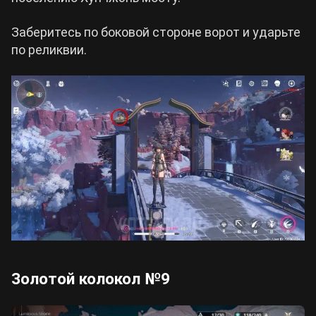
Заберитесь по боковой стороне ворот и ударьте
по реликвии.
Золотой колокол №9