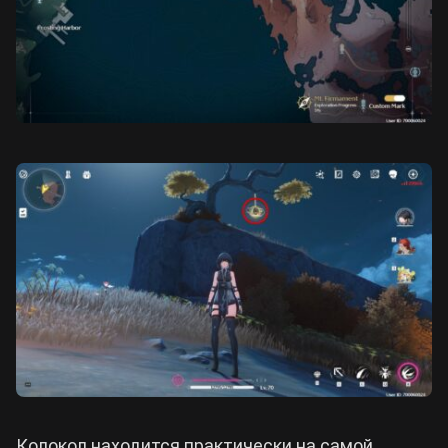
Колокол находится практически на самой