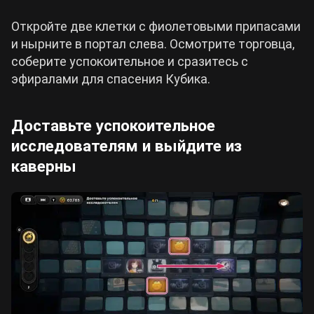
Откройте две клетки с фиолетовыми припасами
и нырните в портал слева. Осмотрите торговца,
соберите успокоительное и сразитесь с
эфиралами для спасения Кубика.
Доставьте успокоительное
исследователям и выйдите из
каверны