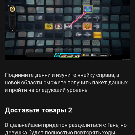
Поднимите денни и изучите ячейку справа, в
новой области сможете получить пакет данных
и пройти на следующий уровень.
Доставьте товары 2
В дальнейшем придется разделиться с Гань, но
девушка будет полностью повторять ходы