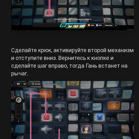
Сделайте крюк, активируйте второй механизм
и отступите вниз. Вернитесь к кнопке и
сделайте шаг вправо, тогда Гань встанет на
рычаг.