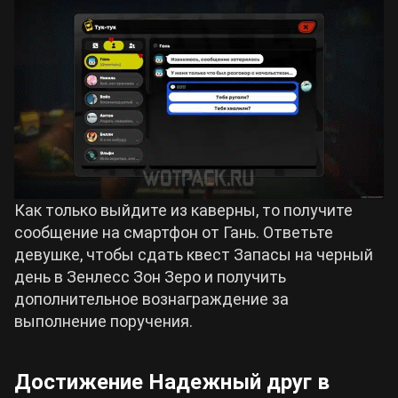
Как только выйдите из каверны, то получите
сообщение на смартфон от Гань. Ответьте
девушке, чтобы сдать квест Запасы на черный
день в Зенлесс Зон Зеро и получить
дополнительное вознаграждение за
выполнение поручения.
Достижение Надежный друг в