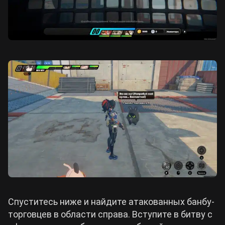
Спуститесь ниже и найдите атакованных банбу-
торговцев в области справа. Вступите в битву с