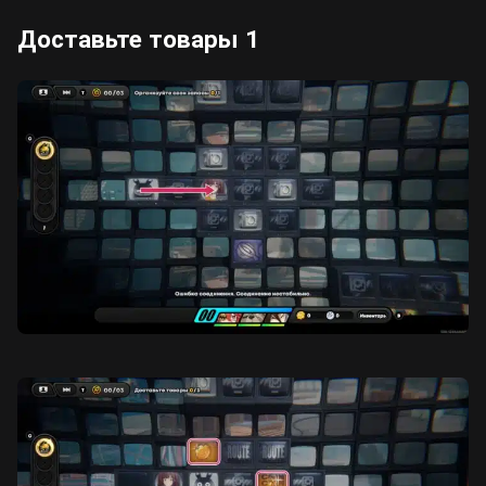
Доставьте товары 1