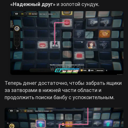
«Надежный друг»
и золотой сундук.
Теперь денег достаточно, чтобы забрать ящики
за затворами в нижней части области и
продолжить поиски банбу с успокоительным.