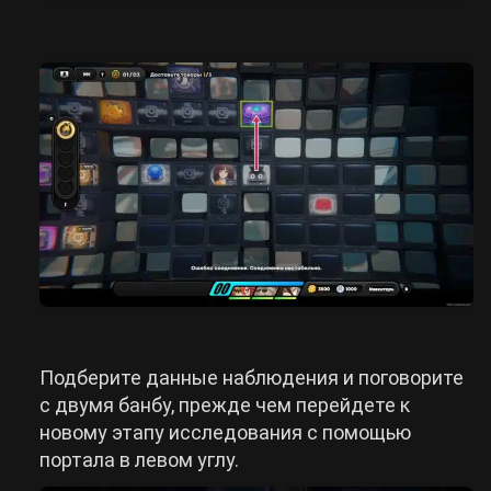
Подберите данные наблюдения и поговорите
с двумя банбу, прежде чем перейдете к
новому этапу исследования с помощью
портала в левом углу.