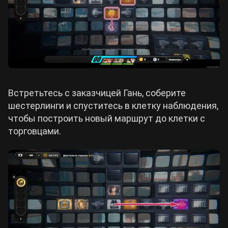
Встретьтесь с заказчицей Гань, соберите
шестерлинги и спуститесь в клетку наблюдения,
чтобы построить новый маршрут до клетки с
торговцами.