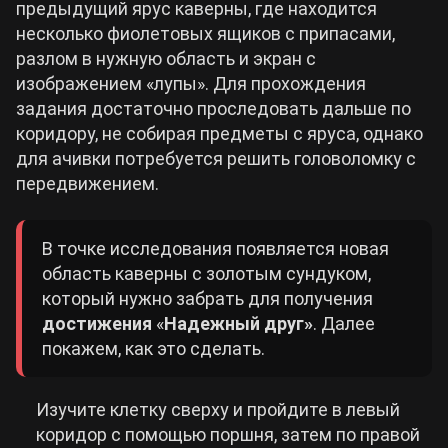
предыдущий ярус каверны, где находится
несколько фиолетовых ящиков с припасами,
разлом в нужную область и экран с
изображением «лупы». Для прохождения
задания достаточно проследовать дальше по
коридору, не собирая предметы с яруса, однако
для ачивки потребуется решить головоломку с
передвижением.
В точке исследования появляется новая
область каверны с золотым сундуком,
который нужно забрать для получения
достижения
«
Надежный друг»
. Далее
покажем, как это сделать.
Изучите клетку сверху и пройдите в левый
коридор с помощью поршня, затем по правой