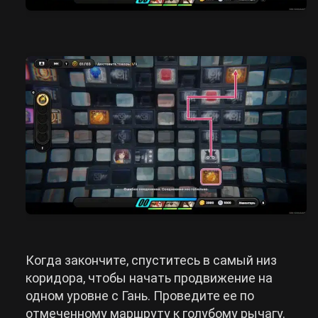
Когда закончите, спуститесь в самый низ
коридора, чтобы начать продвижение на
одном уровне с Гань. Проведите ее по
отмеченному маршруту к голубому рычагу.