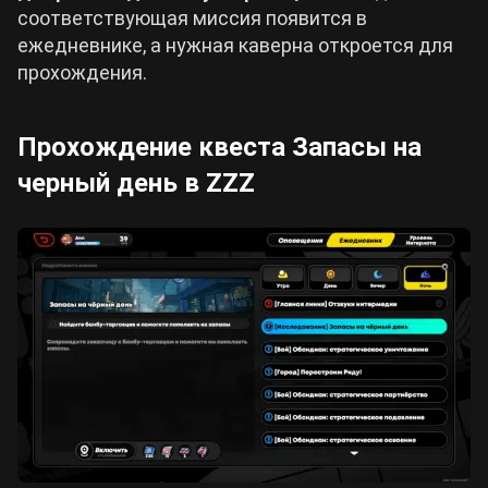
соответствующая миссия появится в
ежедневнике, а нужная каверна откроется для
прохождения.
Прохождение квеста Запасы на
черный день в ZZZ