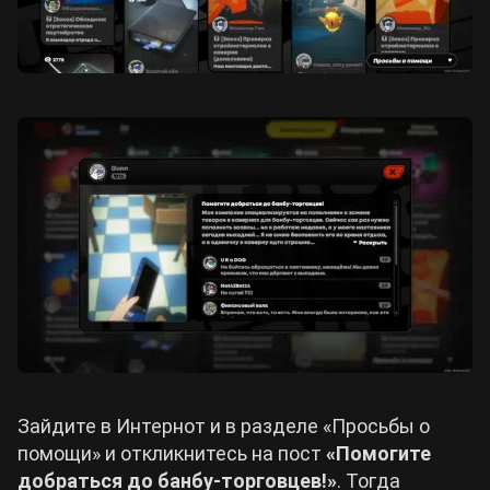
Зайдите в Интернот и в разделе «Просьбы о
помощи» и откликнитесь на пост
«Помогите
добраться до банбу-торговцев!»
. Тогда