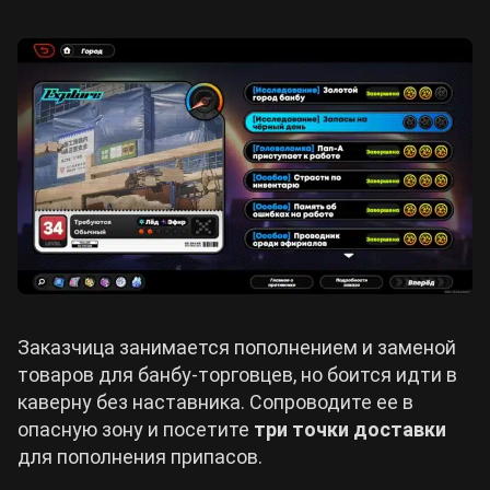
Заказчица занимается пополнением и заменой
товаров для банбу-торговцев, но боится идти в
каверну без наставника. Сопроводите ее в
опасную зону и посетите
три точки доставки
для пополнения припасов.