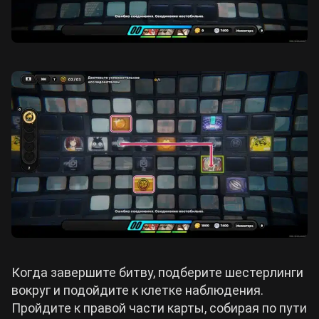
Когда завершите битву, подберите шестерлинги
вокруг и подойдите к клетке наблюдения.
Пройдите к правой части карты, собирая по пути