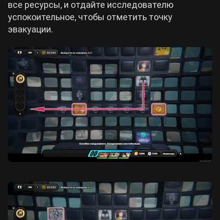
все ресурсы, и отдайте исследователю
успокоительное, чтобы отметить точку
эвакуации.