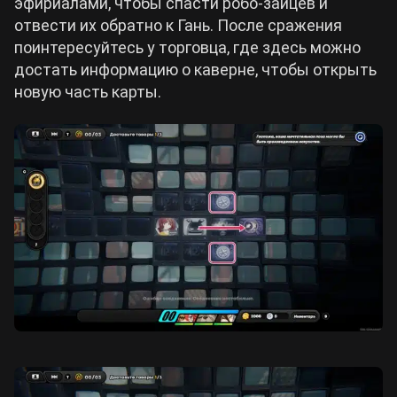
эфириалами, чтобы спасти робо-зайцев и
отвести их обратно к Гань. После сражения
поинтересуйтесь у торговца, где здесь можно
достать информацию о каверне, чтобы открыть
новую часть карты.