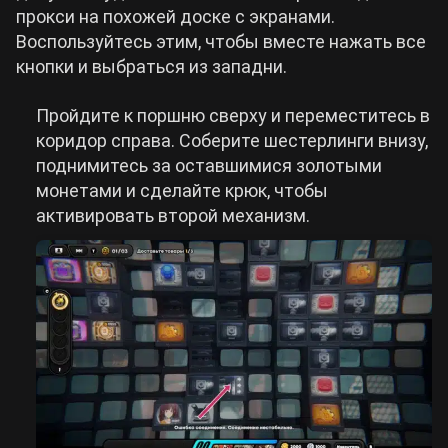
прокси на похожей доске с экранами.
Воспользуйтесь этим, чтобы вместе нажать все
кнопки и выбраться из западни.
Пройдите к поршню сверху и переместитесь в
коридор справа. Соберите шестерлинги внизу,
поднимитесь за оставшимися золотыми
монетами и сделайте крюк, чтобы
активировать второй механизм.