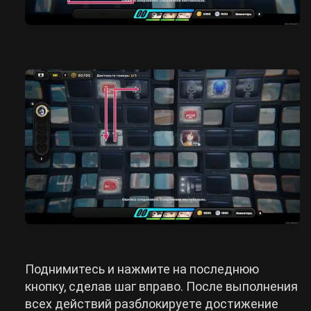
Поднимитесь и нажмите на последнюю
кнопку, сделав шаг вправо. После выполнения
всех действий разблокируете достижение