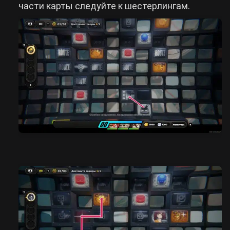
части карты следуйте к шестерлингам.