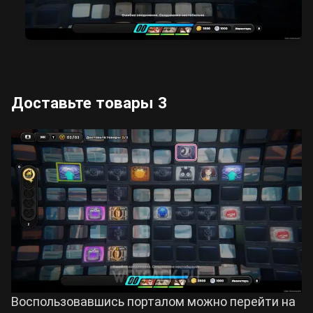
Доставьте товары 3
Воспользовавшись порталом можно перейти на