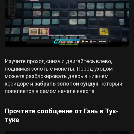
Изучите проход снизу и двигайтесь влево,
поднимая золотые монеты. Перед уходом
можете разблокировать дверь в нижнем
коридоре и
забрать золотой сундук
, который
появляется в самом начале квеста.
Прочтите сообщение от Гань в Тук-
туке