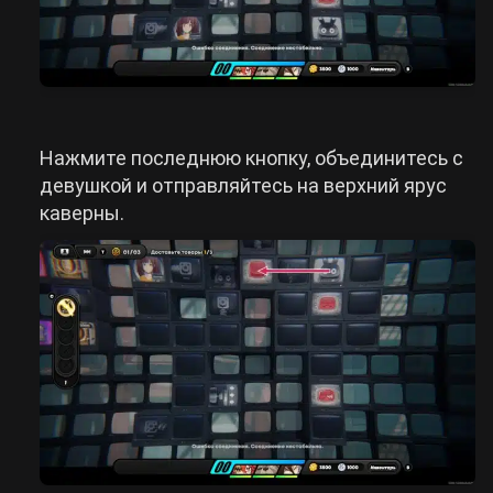
Нажмите последнюю кнопку, объединитесь с
девушкой и отправляйтесь на верхний ярус
каверны.