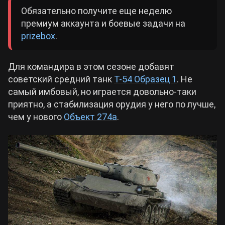
Обязательно получите еще неделю
премиум аккаунта и боевые задачи на
prizebox
.
Для командира в этом сезоне добавят
советский средний танк
Т-54 Образец 1
. Не
самый имбовый, но играется довольно-таки
приятно, а стабилизация орудия у него по лучше,
чем у нового
Объект 274а
.