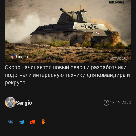
Скоро начинается новый сезон и разработчики
подогнали интересную технику для командира и
рекрута.
Sergio
18.12.2020