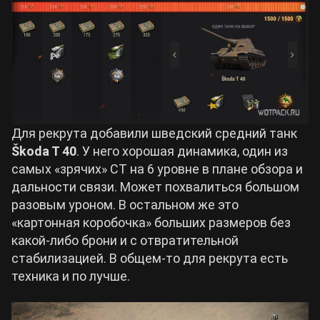
Для рекрута добавили шведский средний танк
Škoda T 40
. У него хорошая динамика, один из
самых «зрячих» СТ на 6 уровне в плане обзора и
дальности связи. Может похвалиться большом
разовым уроном. В остальном же это
«картонная коробочка» больших размеров без
какой-либо брони и с отвратительной
стабилизацией. В общем-то для рекрута есть
техника и по лучше.