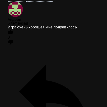
Андрей
5 лет назад
Игра очень хорошея мне понравилось
0