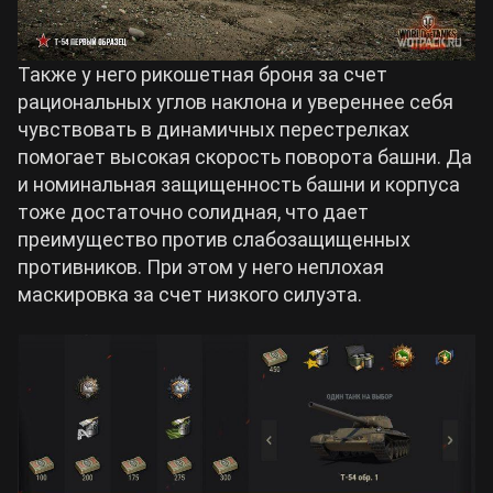
Также у него рикошетная броня за счет
рациональных углов наклона и увереннее себя
чувствовать в динамичных перестрелках
помогает высокая скорость поворота башни. Да
и номинальная защищенность башни и корпуса
тоже достаточно солидная, что дает
преимущество против слабозащищенных
противников. При этом у него неплохая
маскировка за счет низкого силуэта.