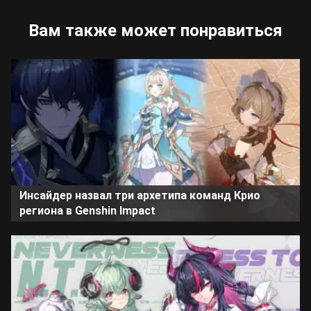
Вам также может понравиться
Инсайдер назвал три архетипа команд Крио
региона в Genshin Impact