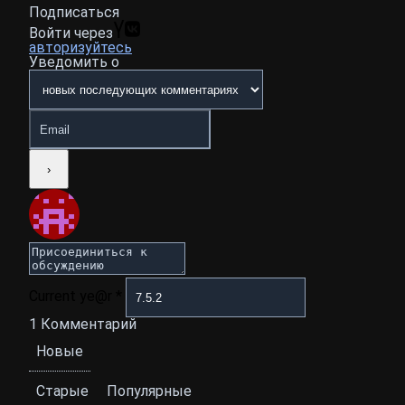
Подписаться
Войти через
авторизуйтесь
Уведомить о
Current ye@r
*
1
Комментарий
Новые
Старые
Популярные