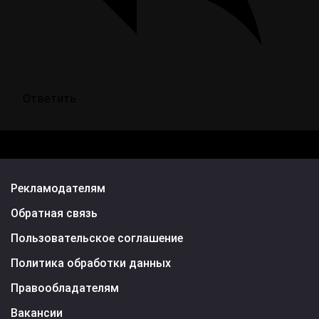
Ответить
Рекламодателям
Обратная связь
Пользовательское соглашение
Политика обработки данных
Правообладателям
Вакансии