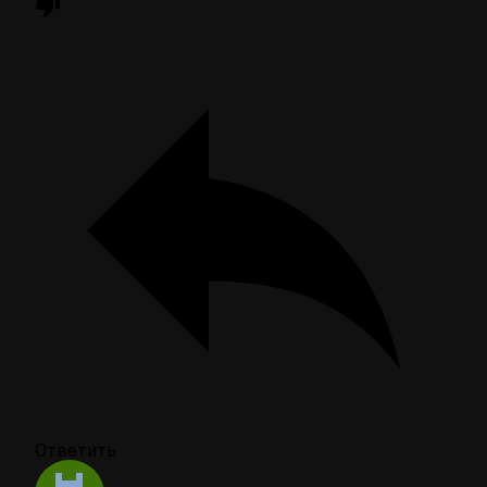
Ответить