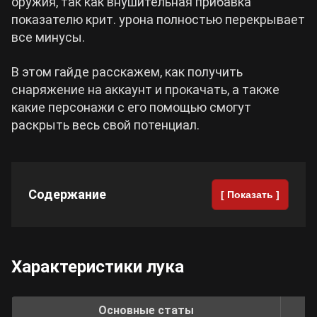
оружия, так как внушительная прибавка
показателю крит. урона полностью перекрывает
Cyberpunk 2077
все минусы.
В этом гайде расскажем, как получить
Все игры
снаряжение на аккаунт и прокачать, а также
какие персонажи с его помощью смогут
раскрыть весь свой потенциал.
Содержание
[ Показать ]
Характеристики лука
Основные статы