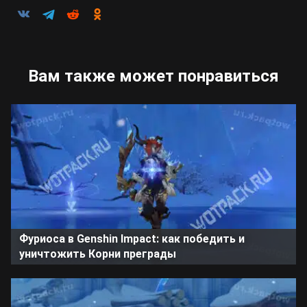
Вам также может понравиться
Фуриоса в Genshin Impact: как победить и
уничтожить Корни преграды