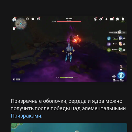
Призрачные оболочки, сердца и ядра можно
получить после победы над элементальными
Призраками
.