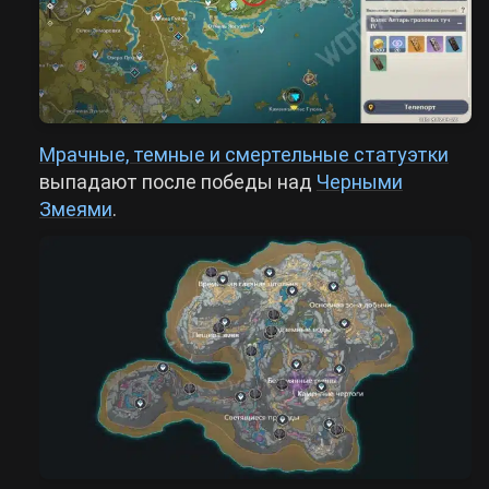
Мрачные, темные и смертельные статуэтки
выпадают после победы над
Черными
Змеями
.