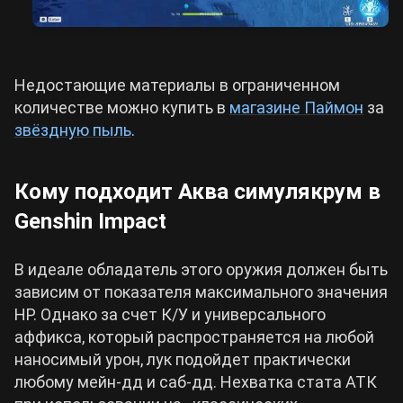
Недостающие материалы в ограниченном
количестве можно купить в
магазине Паймон
за
звёздную пыль
.
Кому подходит Аква симулякрум в
Genshin Impact
В идеале обладатель этого оружия должен быть
зависим от показателя максимального значения
HP. Однако за счет К/У и универсального
аффикса, который распространяется на любой
наносимый урон, лук подойдет практически
любому мейн-дд и саб-дд. Нехватка стата АТК