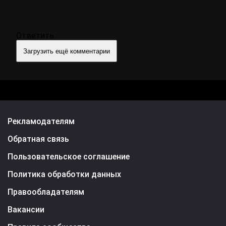
Ответить
Загрузить ещё комментарии
Рекламодателям
Обратная связь
Пользовательское соглашение
Политика обработки данных
Правообладателям
Вакансии