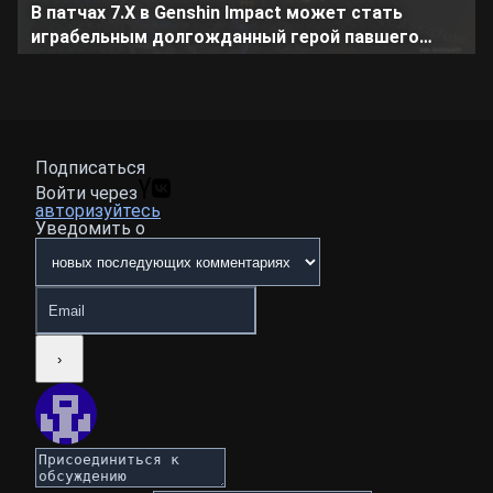
В патчах 7.Х в Genshin Impact может стать
играбельным долгожданный герой павшего
королевства
Подписаться
Войти через
авторизуйтесь
Уведомить о