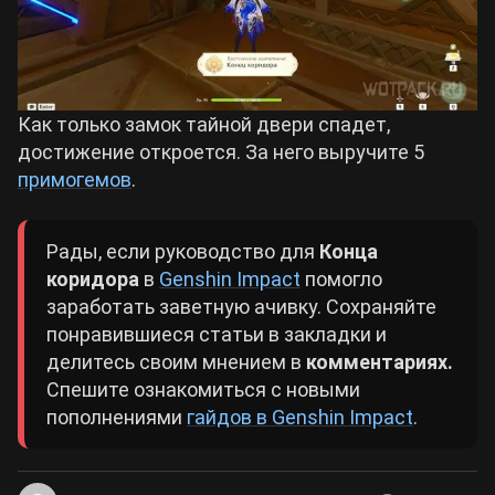
Как только замок тайной двери спадет,
достижение откроется. За него выручите 5
примогемов
.
Рады, если руководство для
Конца
коридора
в
Genshin Impact
помогло
заработать заветную ачивку. Сохраняйте
понравившиеся статьи в закладки и
делитесь своим мнением в
комментариях.
Спешите ознакомиться с новыми
пополнениями
гайдов в Genshin Impact
.