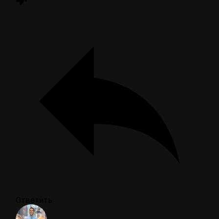
Ответить