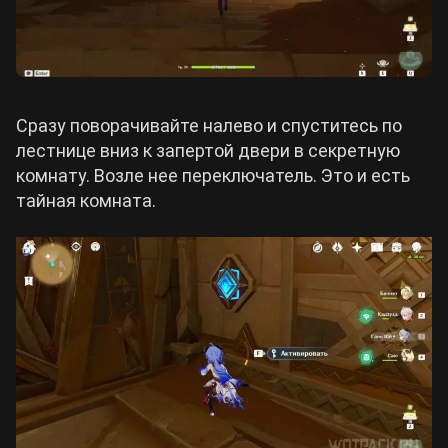
Сразу поворачивайте налево и спуститесь по
лестнице вниз к запертой двери в секретную
комнату. Возле нее переключатель. Это и есть
тайная комната.