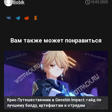
Bobik
10.05.2025
Вам также может понравиться
Крио Путешественник в Genshin Impact: гайд по
лучшему билду, артефактам и отрядам