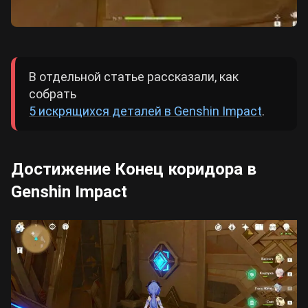
В отдельной статье рассказали, как
собрать
5 искрящихся деталей в Genshin Impact
.
Достижение Конец коридора в
Genshin Impact