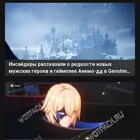
Инсайдеры рассказали о редкости новых
мужских героев и геймплее Анемо-дд в Genshin
Impact