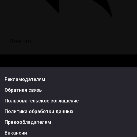
Ответить
Рекламодателям
Обратная связь
Пользовательское соглашение
Политика обработки данных
Правообладателям
Вакансии