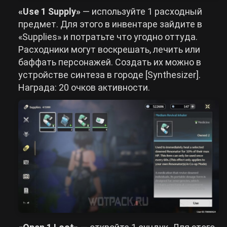
«Use 1 Supply»
— используйте 1 расходный
предмет. Для этого в инвентаре зайдите в
«Supplies» и потратьте что угодно оттуда.
Расходники могут воскрешать, лечить или
баффать персонажей. Создать их можно в
устройстве синтеза в городе [Synthesizer].
Награда: 20 очков активности.