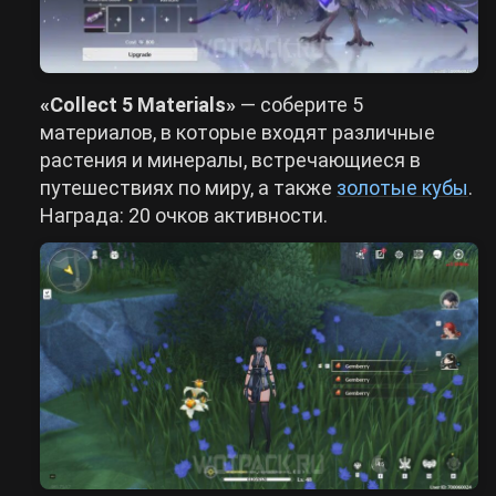
«Collect 5 Materials»
— соберите 5
материалов, в которые входят различные
растения и минералы, встречающиеся в
путешествиях по миру, а также
золотые кубы
.
Награда: 20 очков активности.