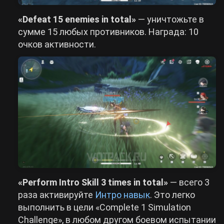
«Defeat 15 enemies in total»
— уничтожьте в
сумме 15 любых противников. Награда: 10
очков активности.
«Perform Intro Skill 3 times in total»
— всего 3
раза активируйте
Интро навык
. Это легко
выполнить в цели «Complete 1 Simulation
Challenge», в любом другом боевом испытании