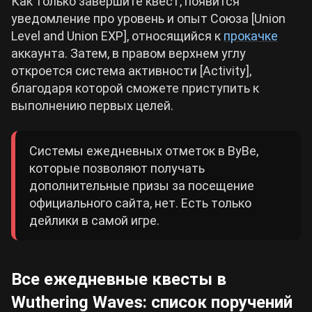
Как только завершите квест, появится
уведомление про уровень и опыт Союза [Union
Level and Union EXP], относящийся к
прокачке
аккаунта. Затем, в правом верхнем углу
откроется система активности [Activity],
благодаря которой сможете приступить к
выполнению первых целей.
Системы ежедневных отметок в ВуВе,
которые позволяют получать
дополнительные призы за посещение
официального сайта, нет. Есть только
дейлики в самой игре.
Все ежедневные квесты в
Wuthering Waves: список поручений