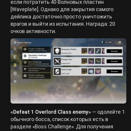
если потратить 40 Волновых пластин
[Waveplate]. Однако для закрытия самого
дейлика достаточно просто уничтожить
врагов и выйти из испытания. Награда: 20
очков активности.
«Defeat 1 Overlord Class enemy»
— одолейте 1
обычного босса, список которых есть в
разделе «Boss Challenge». Для получения