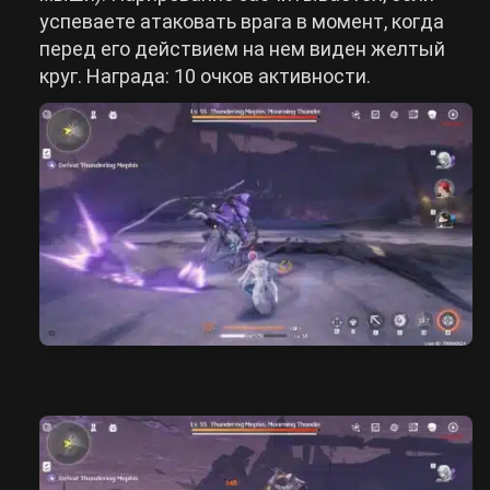
успеваете атаковать врага в момент, когда
перед его действием на нем виден желтый
круг. Награда: 10 очков активности.