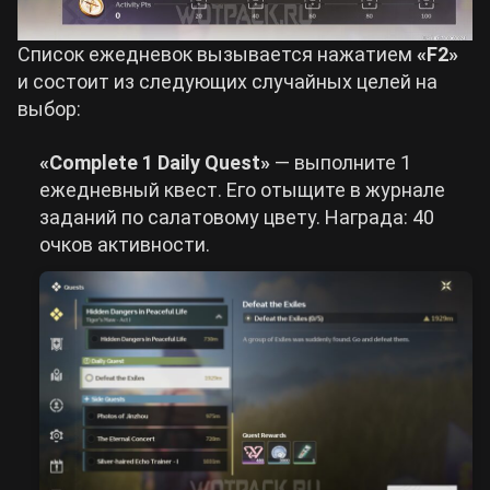
Список ежедневок вызывается нажатием
«F2»
и состоит из следующих случайных целей на
выбор:
«Complete 1 Daily Quest»
— выполните 1
ежедневный квест. Его отыщите в журнале
заданий по салатовому цвету. Награда: 40
очков активности.