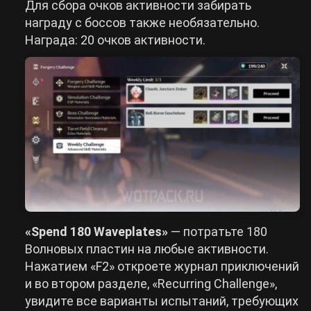
Для сбора очков активности забирать
награду с боссов также необязательно.
Награда: 20 очков активности.
«Spend 180 Waveplates»
— потратьте 180
Волновых пластин на любые активности.
Нажатием «F2» откроете журнал приключений
и во втором разделе, «Recurring Challenge»,
увидите все варианты испытаний, требующих