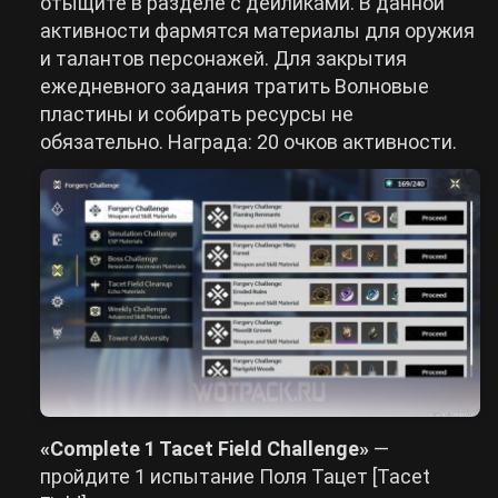
отыщите в разделе с дейликами. В данной
активности фармятся материалы для оружия
и талантов персонажей. Для закрытия
ежедневного задания тратить Волновые
пластины и собирать ресурсы не
обязательно. Награда: 20 очков активности.
«Complete 1 Tacet Field Challenge»
—
пройдите 1 испытание Поля Тацет [Tacet