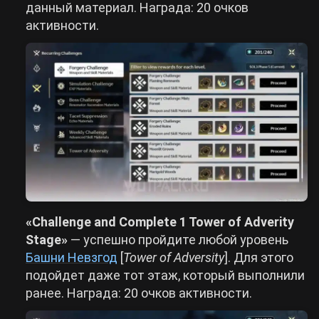
данный материал. Награда: 20 очков
активности.
«Challenge and Complete 1 Tower of Adverity
Stage»
— успешно пройдите любой уровень
Башни Невзгод
[
Tower of Adversity
]. Для этого
подойдет даже тот этаж, который выполнили
ранее. Награда: 20 очков активности.