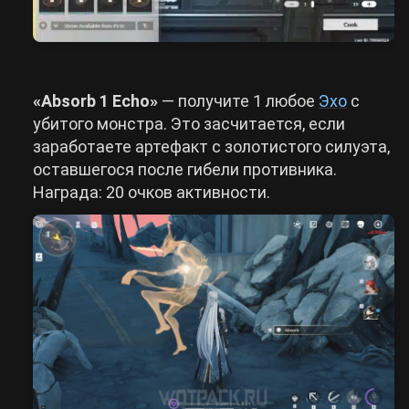
«Absorb 1 Echo»
— получите 1 любое
Эхо
с
убитого монстра. Это засчитается, если
заработаете артефакт с золотистого силуэта,
оставшегося после гибели противника.
Награда: 20 очков активности.