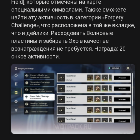
Field], которые отмечены на карте
специальными символами. Также сможете
найти эту активность в категории «Forgery
Challenge», что расположена в той же вкладке,
что и дейлики. Расходовать Волновые
пластины и забирать Эхо в качестве
вознаграждения не требуется. Награда: 20
очков активности.