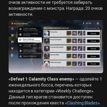
очков активности не требуется забирать
вознаграждение с монстра. Награда: 20 очков
активности.
«Defeat 1 Calamity Class enemy»
— одолейте 1
еженедельного босса, перечень которых
находится в категории «Weekly Challenge».
Данный тип врагов становится доступен
после прохождения квеста
«Clashing Blades»
.