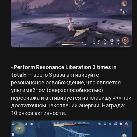
«Perform Resonance Liberation 3 times in
total»
— всего 3 раза активируйте
резонансное освобождение, что является
ультимейтом (сверхспособностью)
персонажа и активируется на клавишу «R» при
достаточном накоплении энергии. Награда:
10 очков активности.