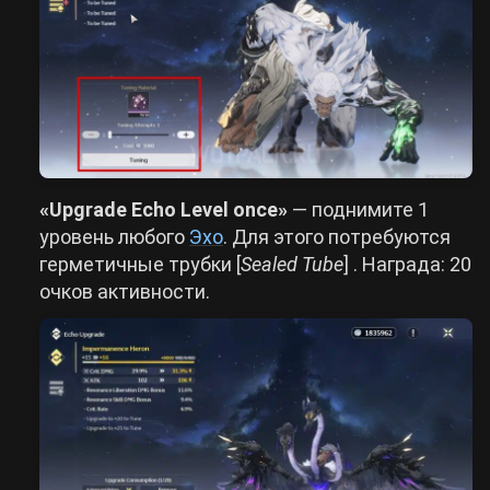
«Upgrade Echo Level once»
— поднимите 1
уровень любого
Эхо
. Для этого потребуются
герметичные трубки [
Sealed Tube
] . Награда: 20
очков активности.