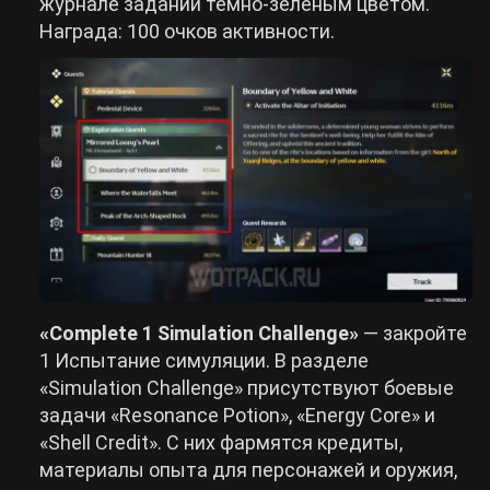
журнале заданий темно-зеленым цветом.
Награда: 100 очков активности.
«Complete 1 Simulation Challenge»
— закройте
1 Испытание симуляции. В разделе
«Simulation Challenge» присутствуют боевые
задачи «Resonance Potion», «Energy Core» и
«Shell Credit». С них фармятся кредиты,
материалы опыта для персонажей и оружия,