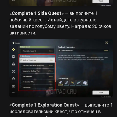
«Complete 1 Side Quest»
— выполните 1
побочный квест. Их найдете в журнале
заданий по голубому цвету. Награда: 20 очков
активности.
«Complete 1 Exploration Quest»
— выполните 1
исследовательский квест, что отмечен в