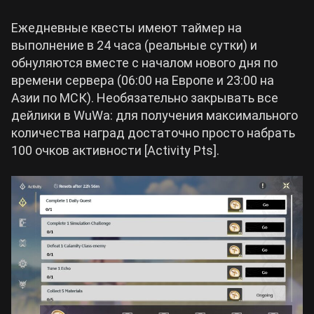
Ежедневные квесты имеют таймер на
выполнение в 24 часа (реальные сутки) и
обнуляются вместе с началом нового дня по
времени сервера (06:00 на Европе и 23:00 на
Азии по МСК). Необязательно закрывать все
дейлики в WuWa: для получения максимального
количества наград достаточно просто набрать
100 очков активности [Activity Pts].