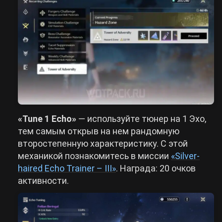
«Tune 1 Echo»
— используйте тюнер на 1 Эхо,
тем самым открыв на нем рандомную
второстепенную характеристику. С этой
механикой познакомитесь в миссии
«Silver-
haired Echo Trainer – III»
. Награда: 20 очков
активности.