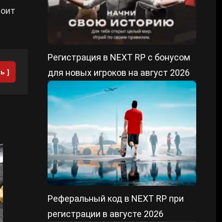
тоит
Регистрация в NEXT RP с бонусом
для новых игроков на август 2026
ь ]
Реферальный код в NEXT RP при
регистрации в августе 2026