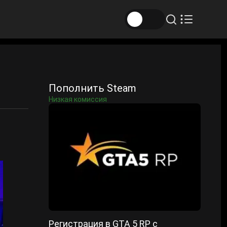
Пополнить Steam
Низкая комиссия
Регистрация в GTA 5 RP с