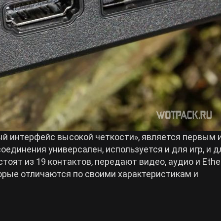
 интерфейс высокой четкости», является первым 
оединения универсален, используется и для игр, и д
оят из 19 контактов, передают видео, аудио и Ethe
торые отличаются по своими характеристикам и