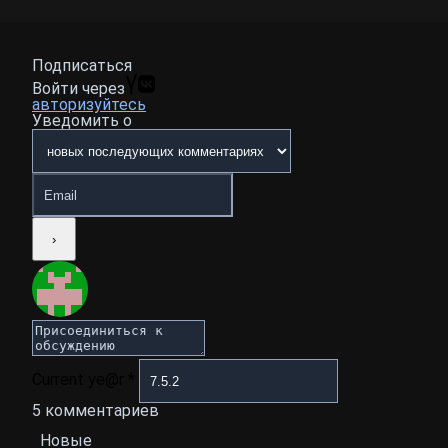
Подписаться
Войти через
авторизуйтесь
Уведомить о
Current ye@r
*
5
комментариев
Новые