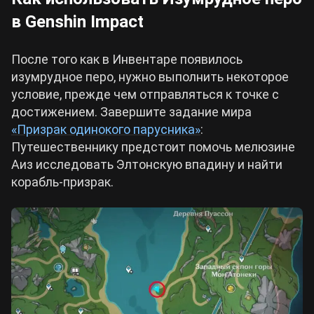
в Genshin Impact
После того как в Инвентаре появилось
изумрудное перо, нужно выполнить некоторое
условие, прежде чем отправляться к точке с
достижением. Завершите задание мира
«Призрак одинокого парусника»
:
Путешественнику предстоит помочь мелюзине
Аиз исследовать Элтонскую впадину и найти
корабль-призрак.