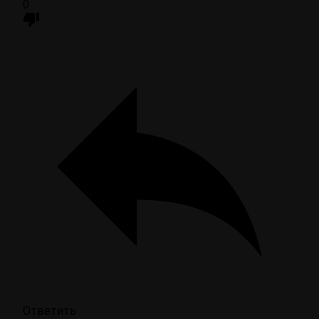
0
Ответить