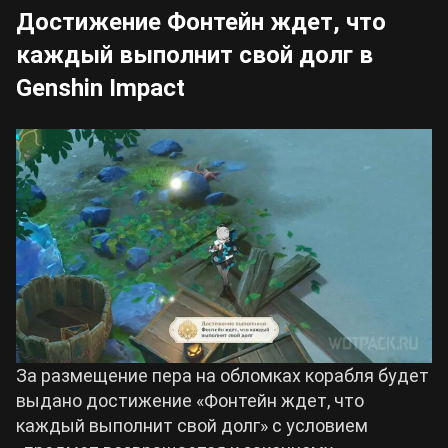
Достижение Фонтейн ждет, что
каждый выполнит свой долг в
Genshin Impact
За размещение пера на обломках корабля будет
выдано достижение «Фонтейн ждет, что
каждый выполнит свой долг» с условием