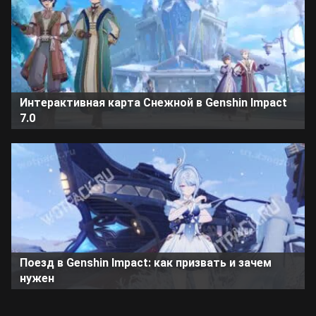
Интерактивная карта Снежной в Genshin Impact
7.0
Поезд в Genshin Impact: как призвать и зачем
нужен