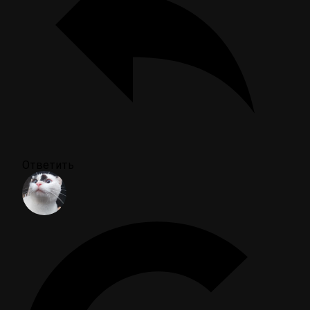
Ответить