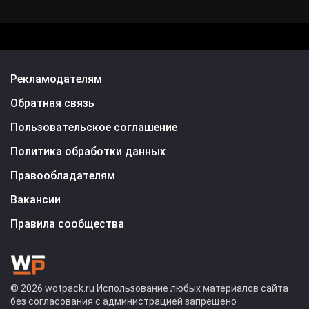
Рекламодателям
Обратная связь
Пользовательское соглашение
Политика обработки данных
Правообладателям
Вакансии
Правила сообщества
© 2026 wotpack.ru Использование любых материалов сайта
без согласования с администрацией запрещено