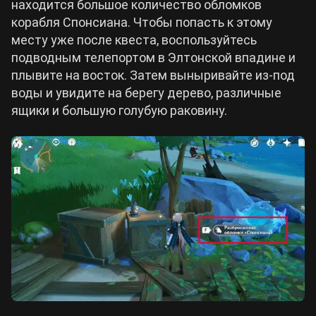
находится большое количество обломков
корабля Спонсиана. Чтобы попасть к этому
месту уже после квеста, воспользуйтесь
подводным телепортом в Элтонской впадине и
плывите на восток. Затем выныривайте из-под
воды и увидите на берегу дерево, различные
ящики и большую голубую раковину.