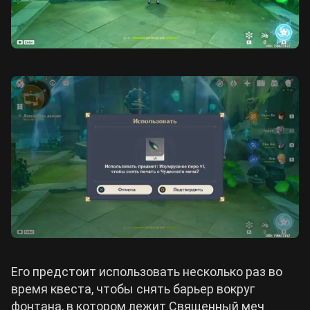
Его предстоит использовать несколько раз во
время квеста, чтобы снять барьер вокруг
фонтана, в котором лежит Священный меч