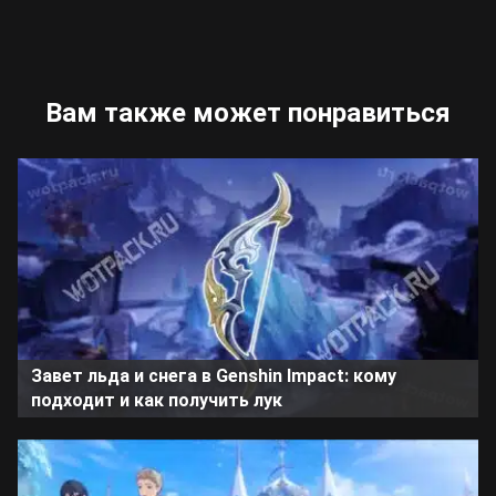
Вам также может понравиться
Завет льда и снега в Genshin Impact: кому
подходит и как получить лук