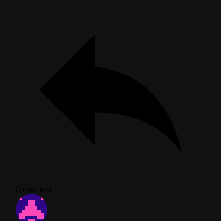
Ответить