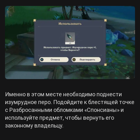
Именно в этом месте необходимо поднести
изумрудное перо. Подойдите к блестящей точке
с Разбросанными обломками «Спонсианы» и
используйте предмет, чтобы вернуть его
законному владельцу.