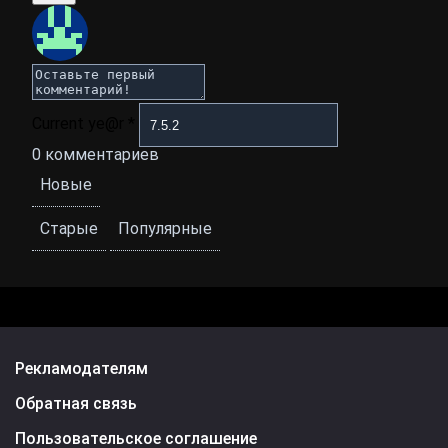
Current ye@r
*
0
комментариев
Новые
Старые
Популярные
Рекламодателям
Обратная связь
Пользовательское соглашение