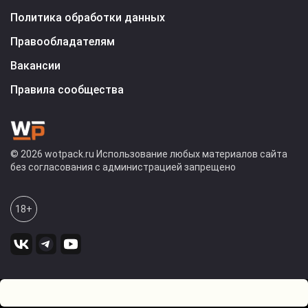
Политика обработки данных
Правообладателям
Вакансии
Правила сообщества
© 2026 wotpack.ru Использование любых материалов сайта
без согласования с администрацией запрещено
18+