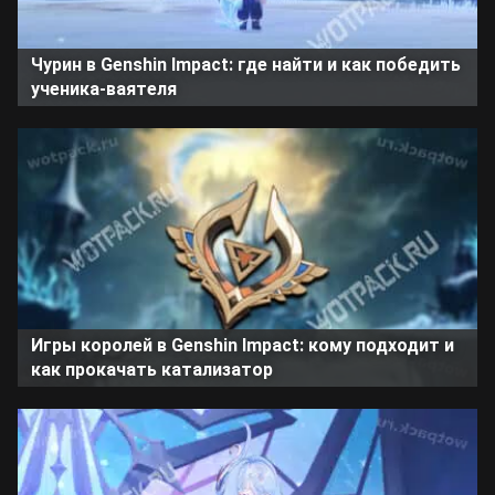
Чурин в Genshin Impact: где найти и как победить
ученика-ваятеля
Игры королей в Genshin Impact: кому подходит и
как прокачать катализатор