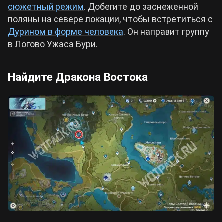
сюжетный режим
. Добегите до заснеженной
поляны на севере локации, чтобы встретиться с
Дурином в форме человека
. Он направит группу
в Логово Ужаса Бури.
Найдите Дракона Востока