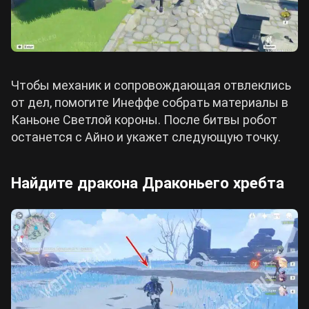
Чтобы механик и сопровождающая отвлеклись
от дел, помогите Инеффе собрать материалы в
Каньоне Светлой короны. После битвы робот
останется с Айно и укажет следующую точку.
Найдите дракона Драконьего хребта