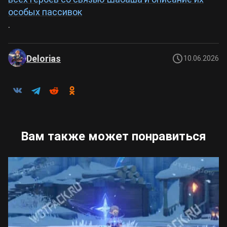
особых пассивок
.
Delorias
10.06.2026
Вам также может понравиться