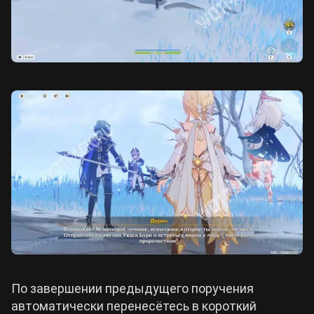
По завершении предыдущего поручения
автоматически перенесётесь в короткий