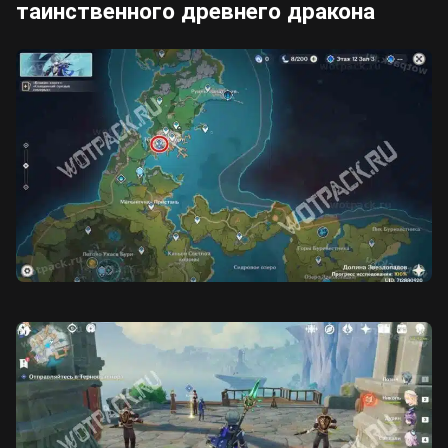
таинственного древнего дракона