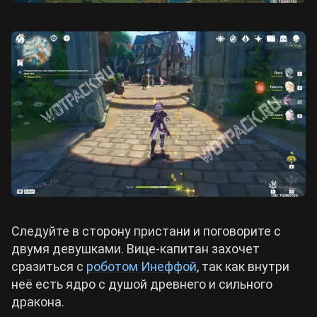
Следуйте в сторону пристани и поговорите с
двумя девушками. Вице-капитан захочет
сразиться с
роботом Инеффой
, так как внутри
неё есть ядро с душой древнего и сильного
дракона.