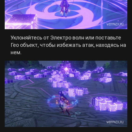
Уклоняйтесь от Электро волн или поставьте
Гео объект, чтобы избежать атак, находясь на
нем.