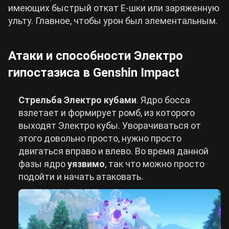
имеющих быстрый откат Е-шки или заряженную
ульту. Главное, чтобы урон был элементальным.
Атаки и способности Электро
гипостазиса в Genshin Impact
Стрельба Электро кубами
. Ядро босса
взлетает и формирует ромб, из которого
выходят Электро кубы. Уворачиваться от
этого довольно просто, нужно просто
двигаться вправо и влево. Во время данной
фазы ядро
уязвимо
, так что можно просто
подойти и начать атаковать.