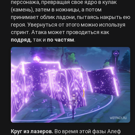
персонажа, превращая свое ядро в кулак
(камень), затем в ножницы, а потом
принимает облик ладони, пытаясь накрыть ею
героя. Увернуться от этого можно используя
спринт. Атака может проводиться как
подряд
, так и
по частям
.
Круг из лазеров.
Во время этой фазы Алеф