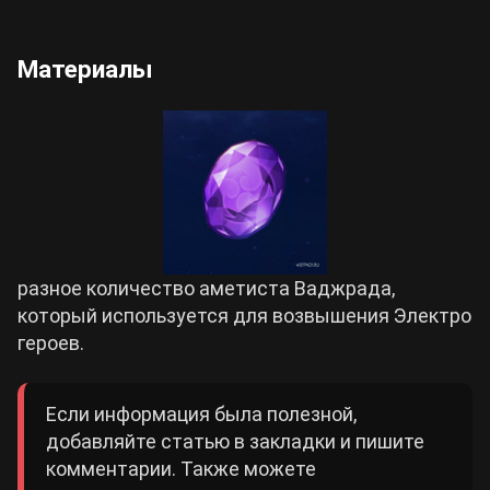
Материалы
разное количество аметиста Ваджрада,
который используется для возвышения Электро
героев.
Если информация была полезной,
добавляйте статью в закладки и пишите
комментарии. Также можете