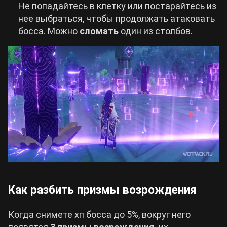
Не попадайтесь в клетку или постарайтесь из
нее выбраться, чтобы продолжать атаковать
босса. Можно
сломать
один из столбов.
Как разбить призмы возрождения
Когда снимете хп босса до 5%, вокруг него