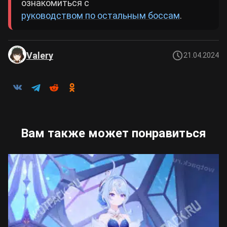
ознакомиться с
руководством по остальным боссам
.
Valery
21.04.2024
Вам также может понравиться