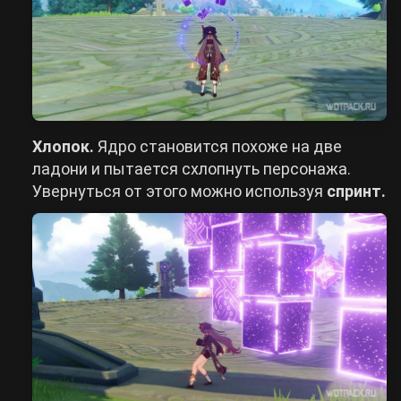
Хлопок.
Ядро становится похоже на две
ладони и пытается схлопнуть персонажа.
Увернуться от этого можно используя
спринт.