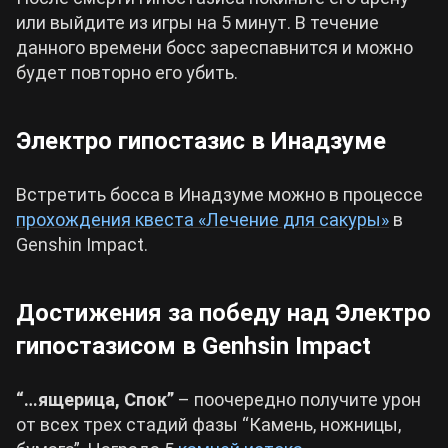
или выйдите из игры на 5 минут. В течение
данного времени босс зареспавнится и можно
будет повторно его убить.
Электро гипостазис в Инадзуме
Встретить босса в Инадзуме можно в процессе
прохождения квеста «Лечение для сакуры»
в
Genshin Impact.
Достижения за победу над Электро
гипостазисом в Genhsin Impact
“…ящерица, Спок”
– поочередно получите урон
от всех трех стадий фазы “Камень, ножницы,