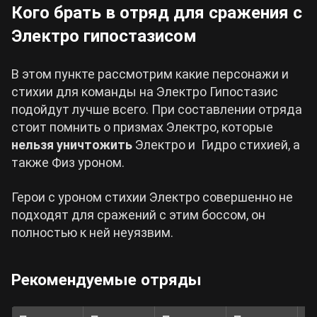
Кого брать в отряд для сражения с
Электро гипостазисом
В этом пункте рассмотрим какие персонажи и
стихии для команды на Электро Гипостазис
подойдут лучше всего. При составлении отряда
стоит помнить о призмах Электро, которые
нельзя уничтожить
Электро и Гидро стихией, а
также Физ уроном.
Герои с уроном стихии Электро совершенно не
подходят для сражений с этим боссом, он
полностью к ней неуязвим.
Рекомендуемые отряды