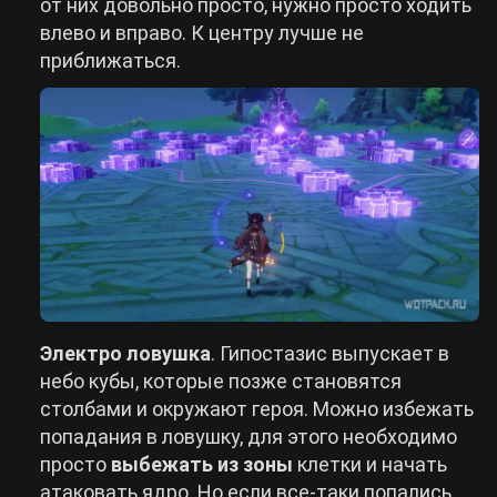
от них довольно просто, нужно просто ходить
влево и вправо. К центру лучше не
приближаться.
Электро ловушка
. Гипостазис выпускает в
небо кубы, которые позже становятся
столбами и окружают героя. Можно избежать
попадания в ловушку, для этого необходимо
просто
выбежать из зоны
клетки и начать
атаковать ядро. Но если все-таки попались,