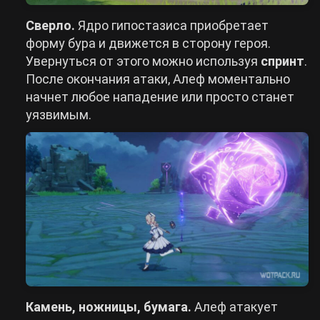
Сверло.
Ядро гипостазиса приобретает
форму бура и движется в сторону героя.
Увернуться от этого можно используя
спринт
.
После окончания атаки, Алеф моментально
начнет любое нападение или просто станет
уязвимым.
Камень, ножницы, бумага.
Алеф атакует