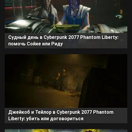
Судный день в Cyberpunk 2077 Phantom Liberty:
помочь Сойке или Риду
Джейкоб и Тейлор в Cyberpunk 2077 Phantom
Liberty: убить или договориться