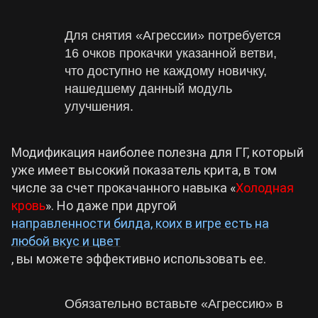
Для снятия «Агрессии» потребуется
16 очков прокачки указанной ветви,
что доступно не каждому новичку,
нашедшему данный модуль
улучшения.
Модификация наиболее полезна для ГГ, который
уже имеет высокий показатель крита, в том
числе за счет прокачанного навыка «
Холодная
кровь
». Но даже при другой
направленности билда, коих в игре есть на
любой вкус и цвет
, вы можете эффективно использовать ее.
Обязательно вставьте «Агрессию» в