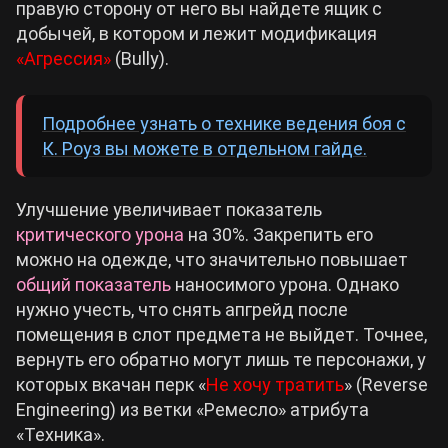
правую сторону от него вы найдете ящик с
добычей, в котором и лежит модификация
«Агрессия»
(Bully).
Подробнее узнать о технике ведения боя с
К. Роуз вы можете в отдельном гайде.
Улучшение увеличивает показатель
критического урона
на 30%. Закрепить его
можно на одежде, что значительно повышает
общий показатель
наносимого урона. Однако
нужно учесть, что снять апгрейд после
помещения в слот предмета не выйдет. Точнее,
вернуть его обратно могут лишь те персонажи, у
которых вкачан перк «
Не хочу тратить
» (Reverse
Engineering) из ветки «Ремесло» атрибута
«Техника».