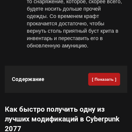
то снаряжение, которое, скорее всего,
будете носить дольше прочей
одежды. Со временем крафт
прокачается достаточно, чтобы
вернуть столь приятный буст крита в
инвентарь и переставить его в
обновленную амуницию.
Содержание
[ Показать ]
Как быстро получить одну из
лучших модификаций в Cyberpunk
2077