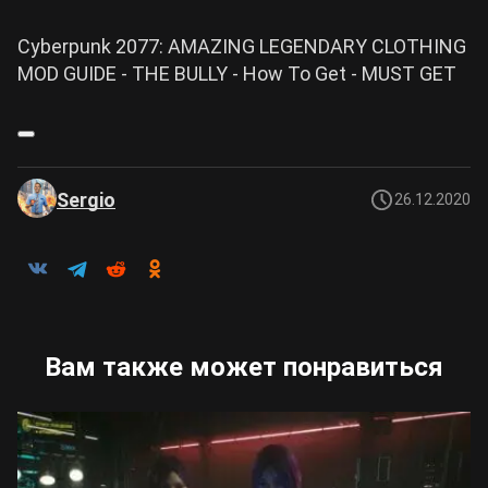
Cyberpunk 2077: AMAZING LEGENDARY CLOTHING
MOD GUIDE - THE BULLY - How To Get - MUST GET
Sergio
26.12.2020
Вам также может понравиться