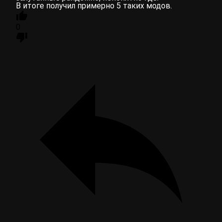
В итоге получил примерно 5 таких модов.
0