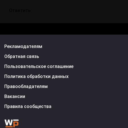
Ответить
Рекламодателям
Обратная связь
Пользовательское соглашение
Политика обработки данных
Правообладателям
Вакансии
Правила сообщества