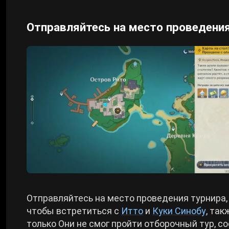
Отправляйтесь на место проведения
Отправляйтесь на место проведения турнира,
чтобы встретиться с
Итто
и
Куки Синобу
, та
только Они не смог пройти отборочный тур, 