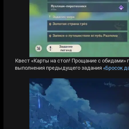
Квест «Карты на стол! Прощание с обидами» 
выполнения предыдущего задания
«Бросок д