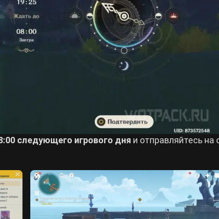
:00 следующего игрового дня
и отправляйтесь на 