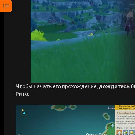
Чтобы начать его прохождение,
дождитесь 08
Рито.