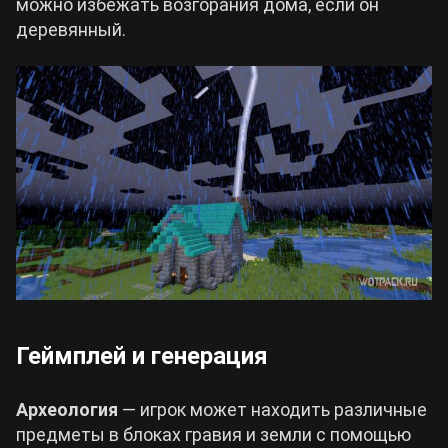
можно избежать возгорания дома, если он
деревянный.
Геймплей и генерация
Археология
— игрок может находить различные
предметы в блоках гравия и земли с помощью