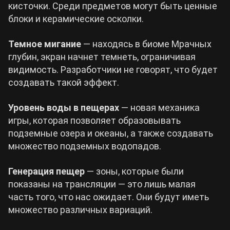
кисточки. Среди предметов могут быть ценные
блоки и керамические осколки.
Темное мигание
— находясь в биоме Мрачных
глубин, экран начнет темнеть, ограничивая
видимость. Разработчики не говорят, что будет
создавать такой эффект.
Уровень воды в пещерах
— новая механика
игры, которая позволяет образовывать
подземные озера и океаны, а также создавать
множество подземных водопадов.
Генерация пещер
— зоны, которые были
показаны на трансляции — это лишь малая
часть того, что нас ожидает. Они будут иметь
множество различных вариаций.