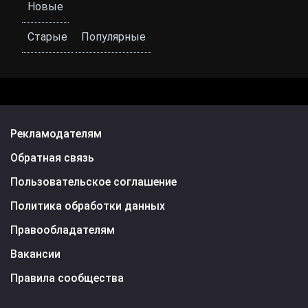
Новые
Старые
Популярные
Рекламодателям
Обратная связь
Пользовательское соглашение
Политика обработки данных
Правообладателям
Вакансии
Правила сообщества