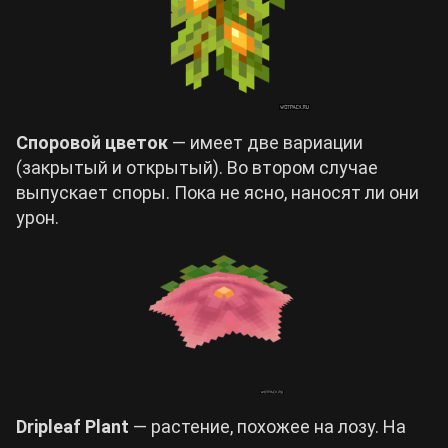
Споровой цветок
— имеет две вариации
(закрытый и открытый). Во втором случае
выпускает споры. Пока не ясно, наносят ли они
урон.
Dripleaf Plant
— растение, похожее на лозу. На