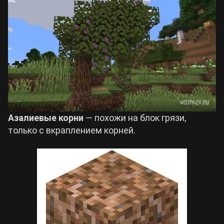
Азалиевые корни
— похожи на блок грязи,
только с вкраплением корней.