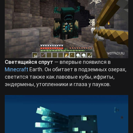
Светящийся спрут
— впервые появился в
Minecraft
Earth. Он обитает в подземных озерах,
светится также как лавовые кубы, ифриты,
эндермены, утопленники и глаза у пауков.