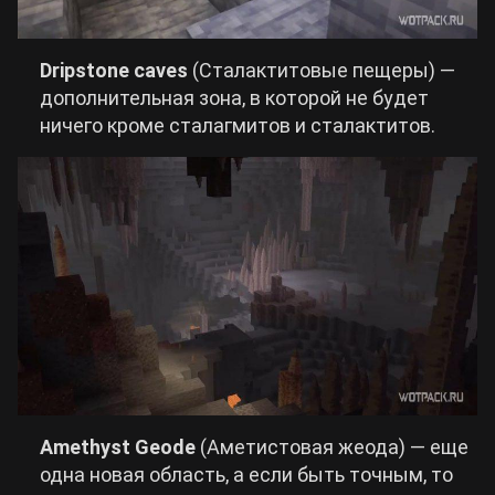
Dripstone caves
(Сталактитовые пещеры) —
дополнительная зона, в которой не будет
ничего кроме сталагмитов и сталактитов.
Amethyst Geode
(Аметистовая жеода) — еще
одна новая область, а если быть точным, то