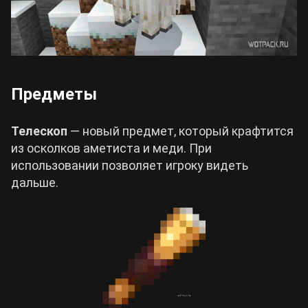
Предметы
Телескоп
— новый предмет, который крафтится
из осколков аметиста и меди. При
использовании позволяет игроку видеть
дальше.