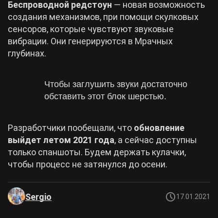
Беспроводной редстоун
— новая возможность
создания механизмов, при помощи скулковых
сенсоров, которые чувствуют звуковые
вибрации. Они генерируются в Мрачных
глубинах.
Чтобы заглушить звуки достаточно
обставить этот блок шерстью.
Разработчики пообещали, что
обновление
выйдет летом 2021 года
, а сейчас доступны
только спаншоты. Будем держать кулачки,
чтобы процесс не затянулся до осени.
Sergio
17.01.2021