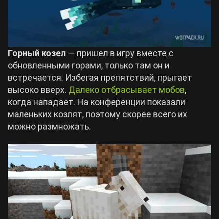
Горный козел
— пришел в игру вместе с
обновленными горами, только там он и
встречается. Избегая препятствий, прыгает
высоко вверх.
Далеко отбрасывает мобов
,
когда нападает. На конференции показали
маленьких козлят, поэтому скорее всего их
можно размножать.