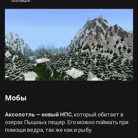
Мобы
Аксолотль — новый НПС
, который обитает в
озерах Пышных пещер. Его можно поймать при
помощи ведра, так же как и рыбу.