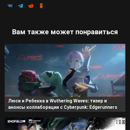
Вам также может понравиться
Люси и Ребекка в Wuthering Waves: тизер и
анонсы коллаборации с Cyberpunk: Edgerunners