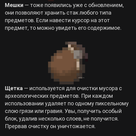
Мешки
— тоже появились уже с обновлением,
они позволяют хранить стак любого типа
предметов. Если навести курсор на этот
предмет, то можно увидеть его содержимое.
Щетка
— используется для очистки мусора с
археологических предметов. При каждом
использовании удаляет по одному пиксельному
слою грязи или гравия. Увы, получить особый
блок, удалив несколько слоев, не получится.
Прервав очистку он уничтожается.