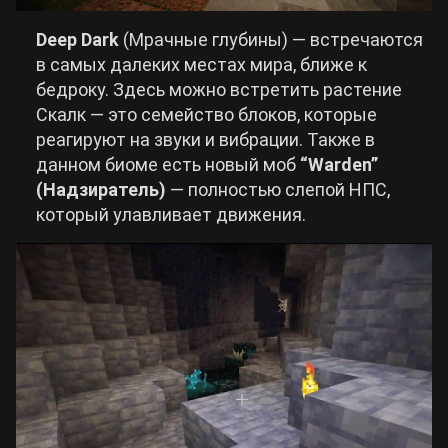
Deep Dark
(Мрачные глубины) — встречаются
в самых далеких местах мира, ближе к
бедроку. Здесь можно встретить растение
Скалк — это семейство блоков, которые
реагируют на звуки и вибрации. Также в
данном биоме есть новый моб
“Warden”
(Надзиратель)
— полностью слепой НПС,
который улавливает движения.