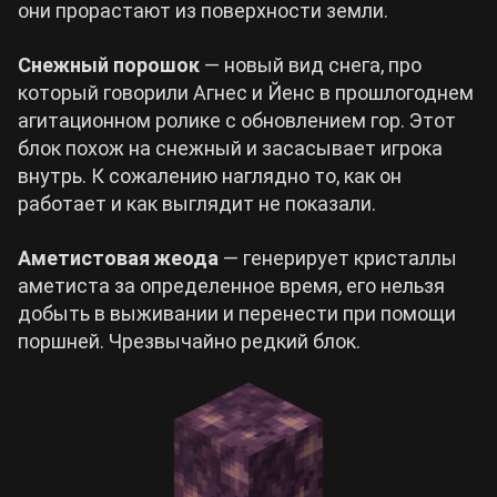
они прорастают из поверхности земли.
Снежный порошок
— новый вид снега, про
который говорили Агнес и Йенс в прошлогоднем
агитационном ролике с обновлением гор. Этот
блок похож на снежный и засасывает игрока
внутрь. К сожалению наглядно то, как он
работает и как выглядит не показали.
Аметистовая жеода
— генерирует кристаллы
аметиста за определенное время, его нельзя
добыть в выживании и перенести при помощи
поршней. Чрезвычайно редкий блок.