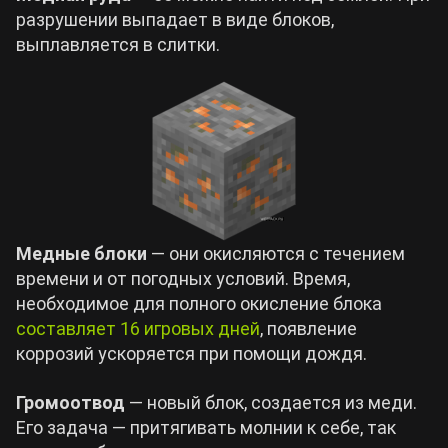
разрушении выпадает в виде блоков,
выплавляется в слитки.
Медные блоки
— они окисляются с течением
времени и от погодных условий. Время,
необходимое для полного окисление блока
составляет 16 игровых дней
, появление
коррозий ускоряется при помощи дождя.
Громоотвод
— новый блок, создается из меди.
Его задача — притягивать молнии к себе, так