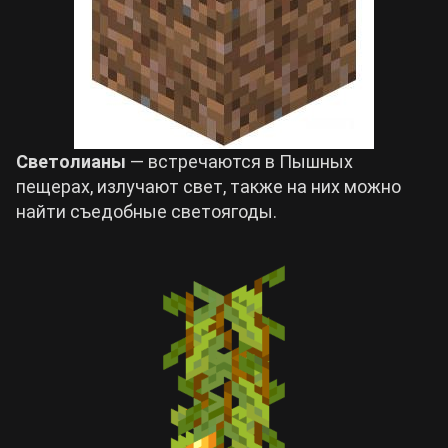
Светолианы
— встречаются в Пышных
пещерах, излучают свет, также на них можно
найти съедобные светоягоды.