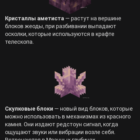
Кристаллы аметиста
— растут на вершине
блоков жеоды, при разбивании выпадают
осколки, которые используются в крафте
телескопа.
Скулковые блоки
— новый вид блоков, которые
можно использовать в механизмах из красного
камня. Они издают редстоун сигнал, когда
ощущают звуки или вибрации возле себя.
Встречаются в Мрачных глубинах.