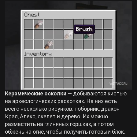
Керамические осколки
— добываются кистью
на археологических раскопках. На них есть
всего несколько рисунков: поборник, дракон
Края, Алекс, скелет и дерево. Их можно
разместить на глиняных горшках, а потом
обжечь на огне, чтобы получить готовый блок.