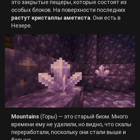
это закрытые пещеры, которые состоят из
особых блоков. На поверхности последних
растут кристаллы аметиста
. Они есть в
Незере.
Mountains
(Горы) — это старый биом. Много
времени ему не уделили, но видно, что скалы
переработали, поскольку они стали выше и
больше.