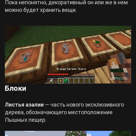
Пока непонятно, декоративный он или же в нем
можно будет хранить вещи.
Блоки
Листья азалии
— часть нового эксклюзивного
дерева, обозначающего местоположение
Пышных пещер.