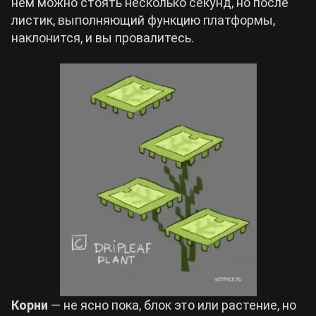
нем можно стоять несколько секунд, но после
листик, выполняющий функцию платформы,
наклонится, и вы провалитесь.
Корни
— не ясно пока, блок это или растение, но