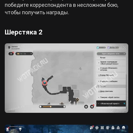
победите корреспондента в несложном бою,
чтобы получить награды.
Шерстяка 2