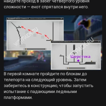
найдёте проход в забег четвёртого уровня
сложности — енот спрятался внутри него.
В первой комнате пройдите по блокам до
телепорта на следующий уровень. Затем
заберитесь в конструкцию, чтобы запустить
испытание с падающими ледяными
платформами.