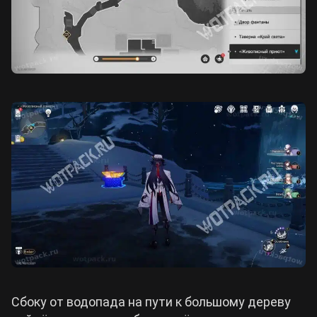
Сбоку от водопада на пути к большому дереву