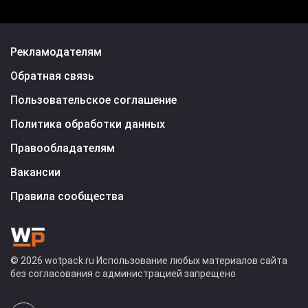
Рекламодателям
Обратная связь
Пользовательское соглашение
Политика обработки данных
Правообладателям
Вакансии
Правила сообщества
© 2026 wotpack.ru Использование любых материалов сайта
без согласования с администрацией запрещено