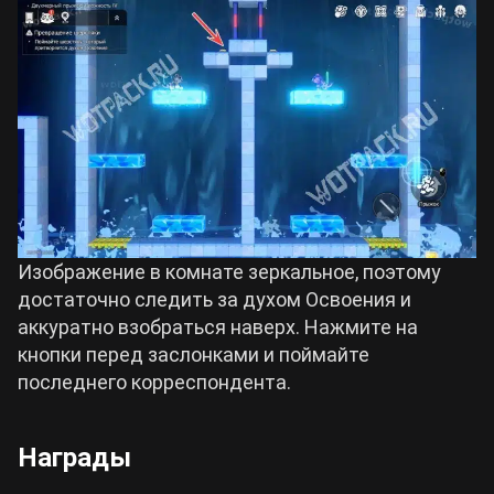
Изображение в комнате зеркальное, поэтому
достаточно следить за духом Освоения и
аккуратно взобраться наверх. Нажмите на
кнопки перед заслонками и поймайте
последнего корреспондента.
Награды