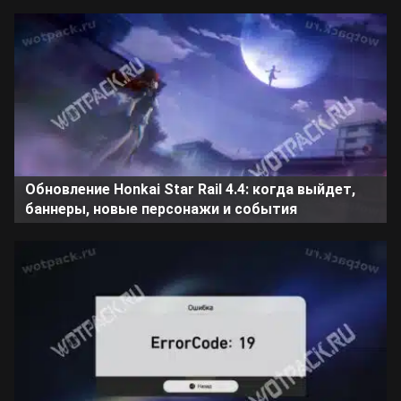
Обновление Honkai Star Rail 4.4: когда выйдет,
баннеры, новые персонажи и события