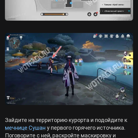
Зайдите на территорию курорта и подойдите к
мечнице Сушан
у первого горячего источника.
Поговорите с ней, раскройте маскировку и