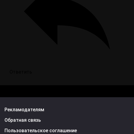
Ответить
Рекламодателям
Обратная связь
Пользовательское соглашение