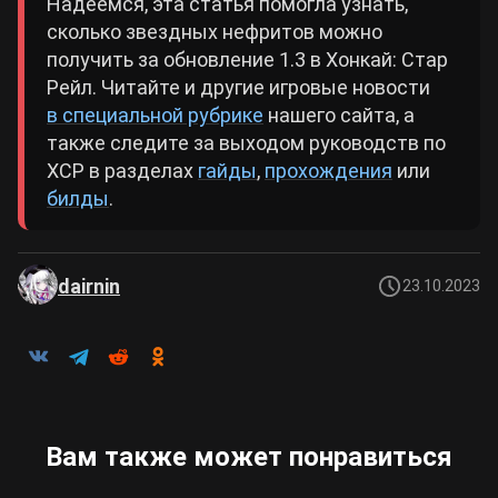
Надеемся, эта статья помогла узнать,
сколько звездных нефритов можно
получить за обновление 1.3 в Хонкай: Стар
Рейл. Читайте и другие игровые новости
в специальной рубрике
нашего сайта, а
также следите за выходом руководств по
ХСР в разделах
гайды
,
прохождения
или
билды
.
dairnin
23.10.2023
Вам также может понравиться