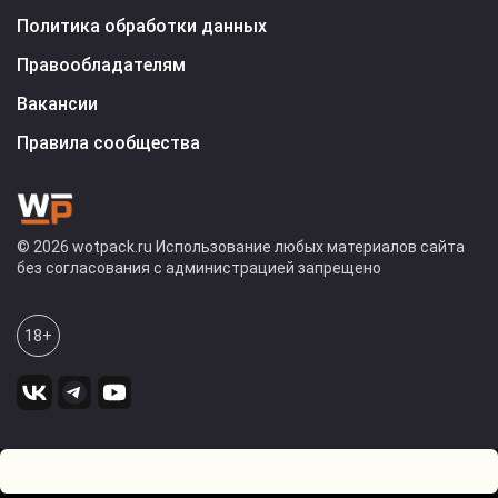
Политика обработки данных
Правообладателям
Вакансии
Правила сообщества
© 2026 wotpack.ru Использование любых материалов сайта
без согласования с администрацией запрещено
18+