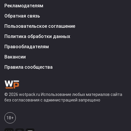
Рекламодателям
Обратная связь
Пользовательское соглашение
Политика обработки данных
Правообладателям
Вакансии
Правила сообщества
© 2026 wotpack.ru Использование любых материалов сайта
без согласования с администрацией запрещено
18+