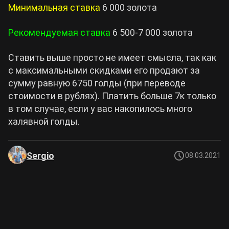
Минимальная ставка
6 000 золота
Рекомендуемая ставка
6 500-7 000 золота
Ставить выше просто не имеет смысла, так как
с максимальными скидками его продают за
сумму равную 6750 голды (при переводе
стоимости в рублях). Платить больше 7к только
в том случае, если у вас накопилось много
халявной голды.
Sergio
08.03.2021