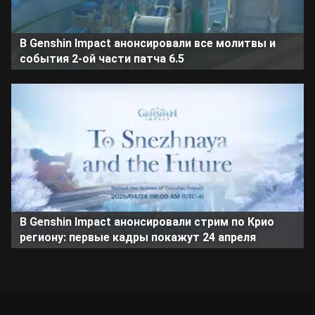
В Genshin Impact анонсировали все молитвы и
события 2-ой части патча 6.5
В Genshin Impact анонсировали стрим по Крио
региону: первые кадры покажут 24 апреля