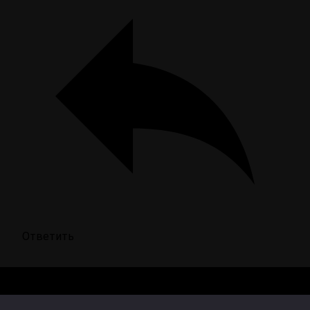
Ответить