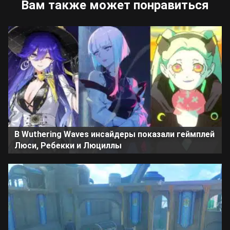
Вам также может понравиться
В Wuthering Waves инсайдеры показали геймплей
Люси, Ребекки и Люциллы