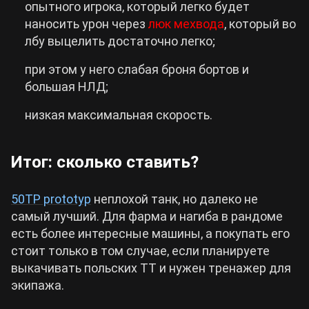
опытного игрока, который легко будет
наносить урон через
люк мехвода
, который во
лбу выцелить достаточно легко;
при этом у него слабая броня бортов и
большая НЛД;
низкая максимальная скорость.
Итог: сколько ставить?
50TP prototyp
неплохой танк, но далеко не
самый лучший. Для фарма и нагиба в рандоме
есть более интересные машины, а покупать его
стоит только в том случае, если планируете
выкачивать польских ТТ и нужен тренажер для
экипажа.