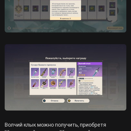
Волчий клык можно получить, приобретя