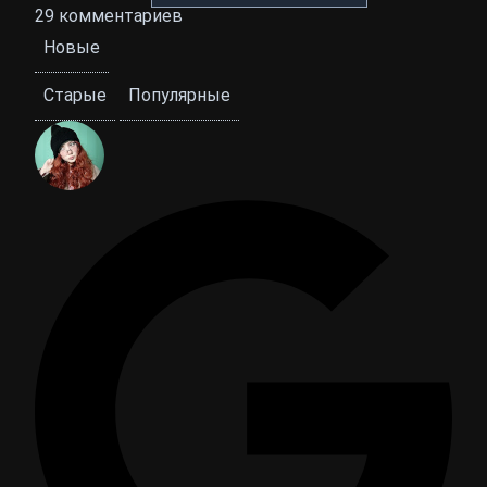
29
комментариев
Новые
Старые
Популярные