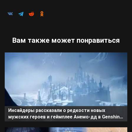
Вам также может понравиться
Инсайдеры рассказали о редкости новых
мужских героев и геймплее Анемо-дд в Genshin
Impact