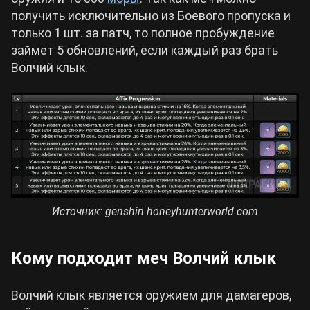
получить исключительно из Боевого пропуска и
только 1 шт. за патч, то полное пробуждение
займет 5 обновлений, если каждый раз брать
Волчий клык.
Источник: genshin.honeyhunterworld.com
Кому подходит меч Волчий клык
Волчий клык является оружием для дамагеров,