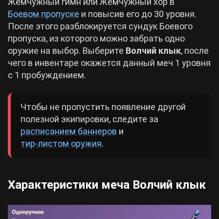
Жемчужный гимн или Жемчужный хор в
Боевом пропуске
и повысив его до 30 уровня.
После этого разблокируется сундук Боевого
пропуска, из которого можно забрать одно
оружие на выбор. Выберите
Волчий клык
, после
чего в инвентаре окажется данный меч 1 уровня
с 1 пробуждением.
Чтобы не пропустить появление другой
полезной экипировки, следите за
расписанием баннеров
и
тир-листом оружия
.
Характеристики меча Волчий клык