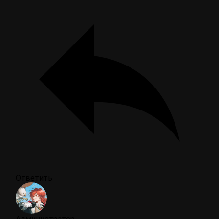
Ответить
Администратор