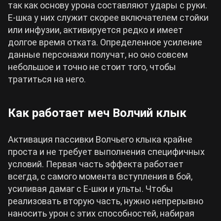
так как основу урона составляют удары с руки.
Е-шка у них служит скорее включателем стойки
или инфузии, активируется редко и имеет
долгое время отката. Определенное усиление
данные персонажи получат, но оно совсем
небольшое и точно не стоит того, чтобы
тратиться на него.
Как работает меч Волчий клык
Активация пассивки Волчьего клыка крайне
проста и не требует выполнения специфичных
условий. Первая часть эффекта работает
всегда, с самого момента вступления в бой,
усиливая дамаг с Е-шки и ульты. Чтобы
реализовать вторую часть, нужно непрерывно
наносить урон с этих способностей, набирая