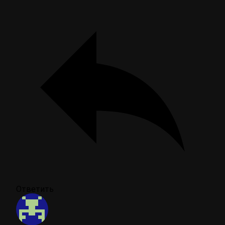
Ответить