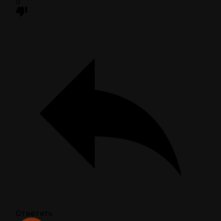
0
Ответить