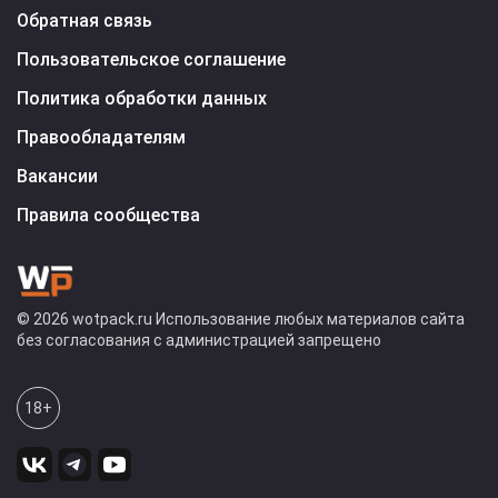
Обратная связь
Пользовательское соглашение
Политика обработки данных
Правообладателям
Вакансии
Правила сообщества
© 2026 wotpack.ru Использование любых материалов сайта
без согласования с администрацией запрещено
18+