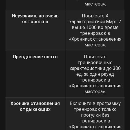
мастера».
Неуязвима, но очень
Повысьте 4
осторожна
характеристики Март 7
выше 1000 во время
тренировок в
«Хрониках становления
мастера».
Преодоление плато
Повысьте
тренировочные
характеристики до 300
ед. за один раунд
тренировок в
«Хрониках становления
мастера».
Хроники становления
Включите в программу
отдыхающих
тренировок только
прогулки без
тренировок в
«Хрониках становления