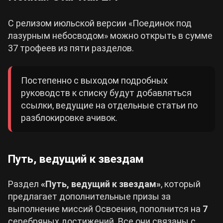
С релизом июльской версии «Поединок под
лазурным небосводом» можно открыть в сумме
37 трофеев из пяти разделов.
Постепенно с выходом подробных
руководств к списку будут добавляться
ссылки, ведущие на отдельные статьи по
разблокировке ачивок.
Путь, ведущий к звездам
Раздел
«Путь, ведущий к звездам»
, который
предлагает дополнительные призы за
выполнение миссий Освоения, пополнится на
7
серебряных достижений. Все они связаны с