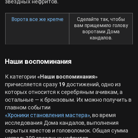
звездных нефритов.
Ворота все же крепче
Сделайте так, чтобы
вам прищемило голову
воротами Дома
кандалов.
Наши воспоминания
К категории
«Наши воспоминания»
причисляется сразу
19
достижений, одно из
которых относится к серебряным ачивкам, а
остальные — к бронзовым. Их можно получить в
главном событии
«Хроники становления мастера»
, во время
исследования Дома кандалов, выполнения
скрытых квестов и головоломок. Общая сумма