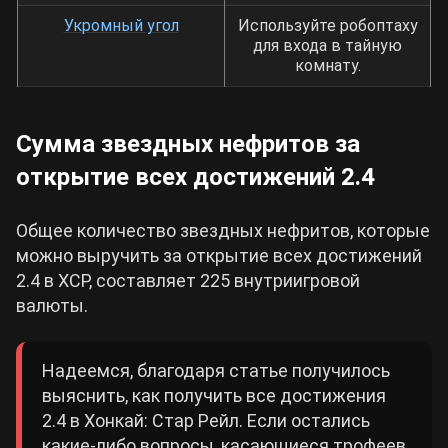
Укромный угол
Используйте робоптаху
для входа в тайную
комнату.
Сумма звездных нефритов за
открытие всех достижений 2.4
Общее количество звездных нефритов, которые
можно выручить за открытие всех достижений
2.4 в ХСР, составляет 225 внутриигровой
валюты.
Надеемся, благодаря статье получилось
выяснить, как получить все достижения
2.4 в Хонкай: Стар Рейл. Если остались
какие-либо вопросы, касающиеся трофеев,