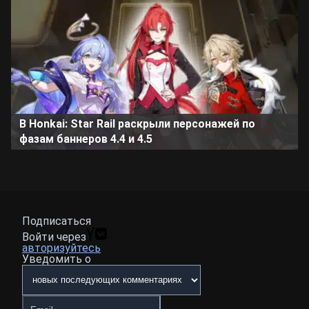
В Honkai: Star Rail раскрыли персонажей по
фазам баннеров 4.4 и 4.5
Подписаться
Войти через
авторизуйтесь
Уведомить о