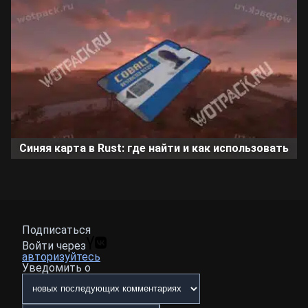
Синяя карта в Rust: где найти и как использовать
Подписаться
Войти через
авторизуйтесь
Уведомить о