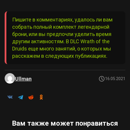
Пишите в комментариях, удалось ли вам
собрать полный комплект легендарной
брони, или вы предпочли уделить время
другим активностям. В DLC Wrath of the
Druids еще много занятий, о которых мы
расскажем в следующих публикациях.
Ullman
16.05.2021
Вам также может понравиться