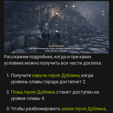
Расскажем подробнее, когда и при каких
условиях можно получить все части доспеха.
Получите
наручи героя Дублина
, когда
уровень славы города достигнет 2.
Плащ героя Дублина
станет доступен на
уровне славы 4.
Чтобы разблокировать
шлем героя Дублина
,