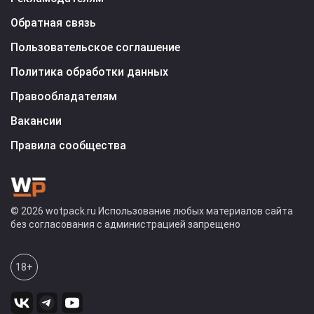
Обратная связь
Пользовательское соглашение
Политика обработки данных
Правообладателям
Вакансии
Правила сообщества
© 2026 wotpack.ru Использование любых материалов сайта
без согласования с администрацией запрещено
18+