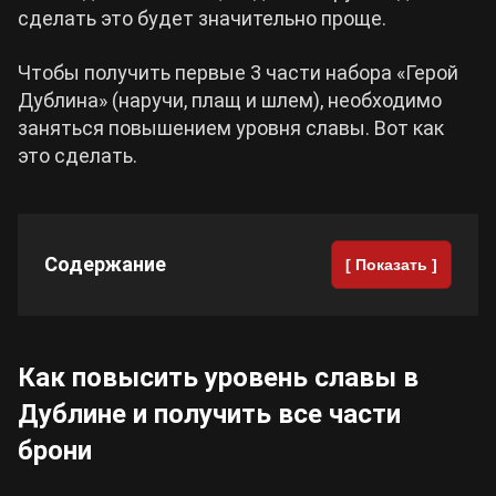
сделать это будет значительно проще.
Cyberpunk 2077
Чтобы получить первые 3 части набора «Герой
Дублина» (наручи, плащ и шлем), необходимо
Все игры
заняться повышением уровня славы. Вот как
это сделать.
Содержание
[ Показать ]
Как повысить уровень славы в
Дублине и получить все части
брони