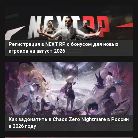
Регистрация в NEXT RP с бонусом для новых
игроков на август 2026
Как задонатить в Chaos Zero Nightmare в России
в 2026 году