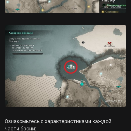
Ознакомьтесь с характеристиками каждой
части брони: